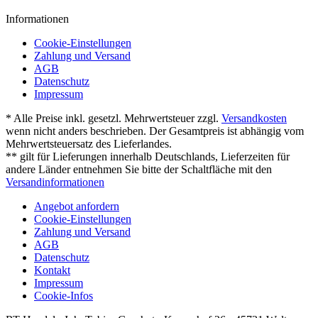
Informationen
Cookie-Einstellungen
Zahlung und Versand
AGB
Datenschutz
Impressum
* Alle Preise inkl. gesetzl. Mehrwertsteuer zzgl.
Versandkosten
wenn nicht anders beschrieben. Der Gesamtpreis ist abhängig vom
Mehrwertsteuersatz des Lieferlandes.
** gilt für Lieferungen innerhalb Deutschlands, Lieferzeiten für
andere Länder entnehmen Sie bitte der Schaltfläche mit den
Versandinformationen
Angebot anfordern
Cookie-Einstellungen
Zahlung und Versand
AGB
Datenschutz
Kontakt
Impressum
Cookie-Infos