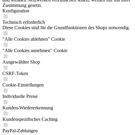
Zustimmung gesetzt.
Konfiguration
Technisch erforderlich
Diese Cookies sind für die Grundfunktionen des Shops notwendig.
"Alle Cookies ablehnen" Cookie
"Alle Cookies annehmen" Cookie
Ausgewählter Shop
CSRF-Token
Cookie-Einstellungen
Individuelle Preise
Kunden-Wiedererkennung
Kundenspezifisches Caching
PayPal-Zahlungen