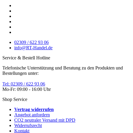
02309 / 622 93 06
info@RT-Handel.de
Service & Bestell Hotline
Telefonische Unterstützung und Beratung zu den Produkten und
Bestellungen unter:
Tel: 02309 / 622 93 06
Mo-Fr: 09:00 - 16:00 Uhr
Shop Service
Vertrag widerrufen
Angebot anfordern
CO2 neutraler Versand mit DPD
Widerrufsrecht
Kontakt