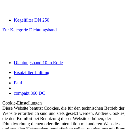
Kegelfilter DN 250
Zur Kategorie Dichtungsband
Dichtungsband 10 m Rolle
Ersatzfilter Lüftung
Paul
compakt 360 DC
Cookie-Einstellungen
Diese Website benutzt Cookies, die für den technischen Betrieb der
Website erforderlich sind und stets gesetzt werden. Andere Cookies,
die den Komfort bei Benutzung dieser Website erhöhen, der
Direktwerbung dienen oder die Interaktion mit anderen Websites
und sozialen Netzwerken vereinfachen sollen, werden nur mit Ihrer