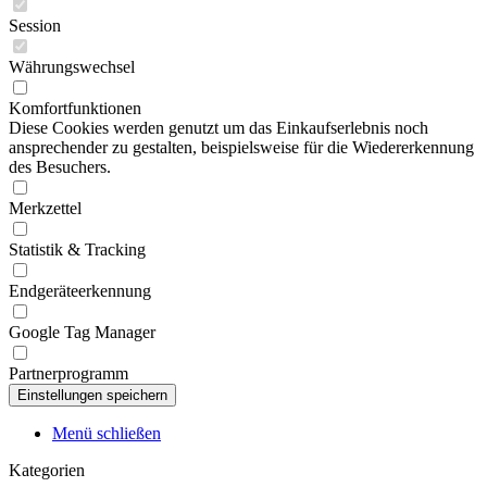
Session
Währungswechsel
Komfortfunktionen
Diese Cookies werden genutzt um das Einkaufserlebnis noch
ansprechender zu gestalten, beispielsweise für die Wiedererkennung
des Besuchers.
Merkzettel
Statistik & Tracking
Endgeräteerkennung
Google Tag Manager
Partnerprogramm
Menü schließen
Kategorien