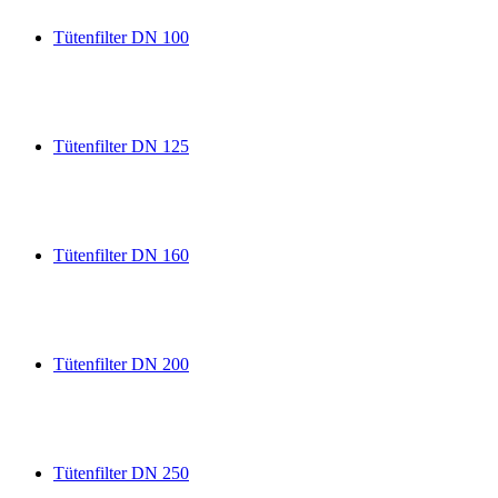
Tütenfilter DN 100
Tütenfilter DN 125
Tütenfilter DN 160
Tütenfilter DN 200
Tütenfilter DN 250