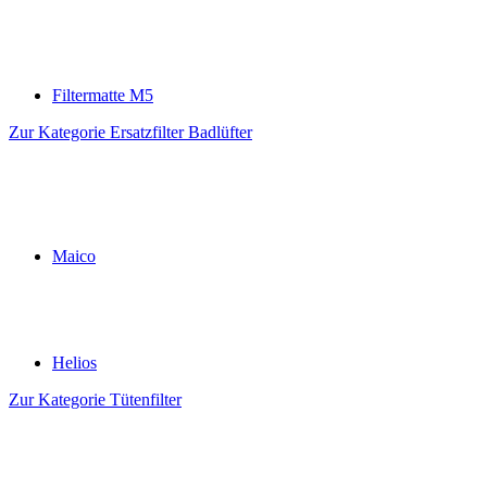
Filtermatte M5
Zur Kategorie Ersatzfilter Badlüfter
Maico
Helios
Zur Kategorie Tütenfilter