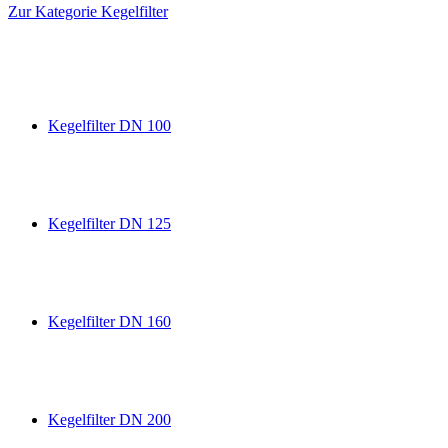
Zur Kategorie Kegelfilter
Kegelfilter DN 100
Kegelfilter DN 125
Kegelfilter DN 160
Kegelfilter DN 200