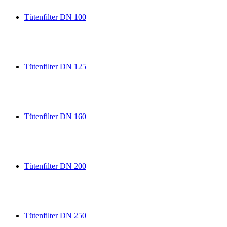
Tütenfilter DN 100
Tütenfilter DN 125
Tütenfilter DN 160
Tütenfilter DN 200
Tütenfilter DN 250