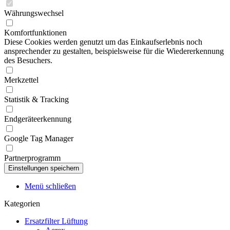
Währungswechsel
Komfortfunktionen
Diese Cookies werden genutzt um das Einkaufserlebnis noch
ansprechender zu gestalten, beispielsweise für die Wiedererkennung
des Besuchers.
Merkzettel
Statistik & Tracking
Endgeräteerkennung
Google Tag Manager
Partnerprogramm
Menü schließen
Kategorien
Ersatzfilter Lüftung