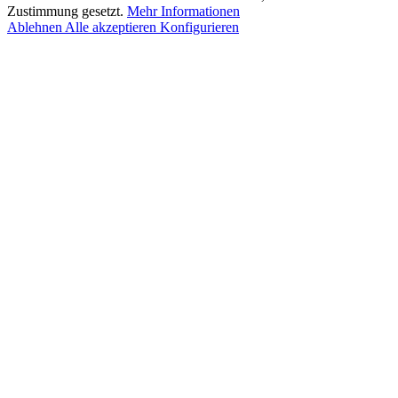
Zustimmung gesetzt.
Mehr Informationen
Ablehnen
Alle akzeptieren
Konfigurieren