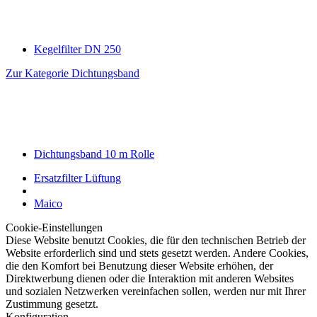
Kegelfilter DN 250
Zur Kategorie Dichtungsband
Dichtungsband 10 m Rolle
Ersatzfilter Lüftung
Maico
Cookie-Einstellungen
Diese Website benutzt Cookies, die für den technischen Betrieb der
Website erforderlich sind und stets gesetzt werden. Andere Cookies,
die den Komfort bei Benutzung dieser Website erhöhen, der
Direktwerbung dienen oder die Interaktion mit anderen Websites
und sozialen Netzwerken vereinfachen sollen, werden nur mit Ihrer
Zustimmung gesetzt.
Konfiguration