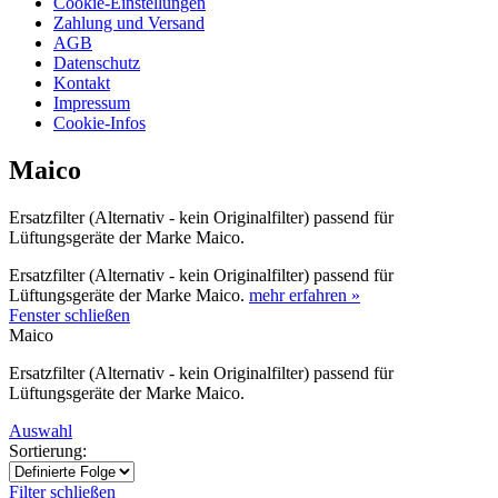
Cookie-Einstellungen
Zahlung und Versand
AGB
Datenschutz
Kontakt
Impressum
Cookie-Infos
Maico
Ersatzfilter (Alternativ - kein Originalfilter) passend für
Lüftungsgeräte der Marke Maico.
Ersatzfilter (Alternativ - kein Originalfilter) passend für
Lüftungsgeräte der Marke Maico.
mehr erfahren »
Fenster schließen
Maico
Ersatzfilter (Alternativ - kein Originalfilter) passend für
Lüftungsgeräte der Marke Maico.
Auswahl
Sortierung:
Filter schließen