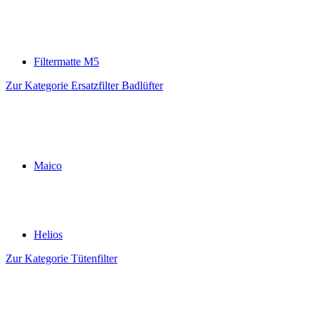
Filtermatte M5
Zur Kategorie Ersatzfilter Badlüfter
Maico
Helios
Zur Kategorie Tütenfilter