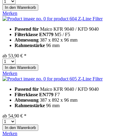
In den
Warenkorb
Merken
Z-Line Filter
Passend für
Maico KFR 9040 / KFD 9040
Filterklasse EN779
M5 / F5
Abmessung
387 x 892 x 96 mm
Rahmenstärke
96 mm
ab 53,90 € *
In den
Warenkorb
Merken
Z-Line Filter
Passend für
Maico KFR 9040 / KFD 9040
Filterklasse EN779
F7
Abmessung
387 x 892 x 96 mm
Rahmenstärke
96 mm
ab 54,90 € *
In den
Warenkorb
Merken