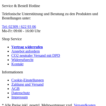
Service & Bestell Hotline
Telefonische Unterstützung und Beratung zu den Produkten und
Bestellungen unter:
Tel: 02309 / 622 93 06
Mo-Fr: 09:00 - 16:00 Uhr
Shop Service
Vertrag widerrufen
Angebot anfordern
CO2 neutraler Versand mit DPD
Widerrufsrecht
Kontakt
Informationen
Cookie-Einstellungen
Zahlung und Versand
AGB
Datenschutz
Impressum
* Alle Preise inkl. gesetzl. Mehrwertsteuer zzgl.
Versandkosten