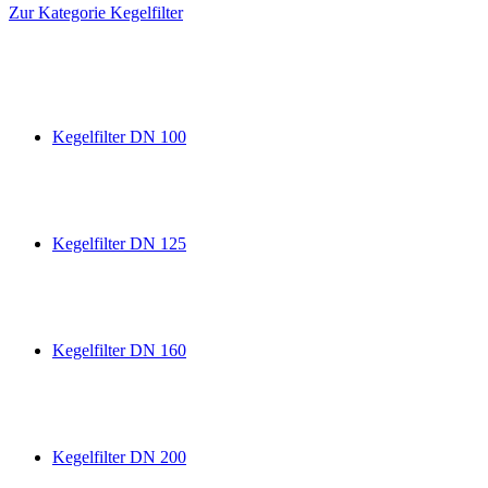
Zur Kategorie Kegelfilter
Kegelfilter DN 100
Kegelfilter DN 125
Kegelfilter DN 160
Kegelfilter DN 200