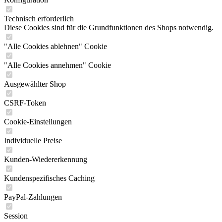
Technisch erforderlich
Diese Cookies sind für die Grundfunktionen des Shops notwendig.
"Alle Cookies ablehnen" Cookie
"Alle Cookies annehmen" Cookie
Ausgewählter Shop
CSRF-Token
Cookie-Einstellungen
Individuelle Preise
Kunden-Wiedererkennung
Kundenspezifisches Caching
PayPal-Zahlungen
Session