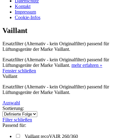
Datenschutz
Kontakt
Impressum
Cookie-Infos
Vaillant
Ersatzfilter (Alternativ - kein Originalfilter) passend für
Lüftungsgeräte der Marke Vaillant.
Ersatzfilter (Alternativ - kein Originalfilter) passend für
Lüftungsgeräte der Marke Vaillant.
mehr erfahren »
Fenster schließen
Vaillant
Ersatzfilter (Alternativ - kein Originalfilter) passend für
Lüftungsgeräte der Marke Vaillant.
Auswahl
Sortierung:
Filter schließen
Passend für:
Vaillant recoVAIR 260/360