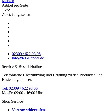
Merken
Artikel pro Seite:
Zuletzt angesehen
02309 / 622 93 06
info@RT-Handel.de
Service & Bestell Hotline
Telefonische Unterstützung und Beratung zu den Produkten und
Bestellungen unter:
Tel: 02309 / 622 93 06
Mo-Fr: 09:00 - 16:00 Uhr
Shop Service
Vertrag widerrufen