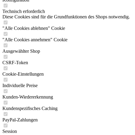
Technisch erforderlich
Diese Cookies sind für die Grundfunktionen des Shops notwendig.
"Alle Cookies ablehnen" Cookie
"Alle Cookies annehmen" Cookie
Ausgewählter Shop
CSRF-Token
Cookie-Einstellungen
Individuelle Preise
Kunden-Wiedererkennung
Kundenspezifisches Caching
PayPal-Zahlungen
Session