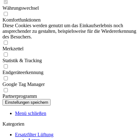
Währungswechsel
Komfortfunktionen
Diese Cookies werden genutzt um das Einkaufserlebnis noch
ansprechender zu gestalten, beispielsweise für die Wiedererkennung
des Besuchers.
Merkzettel
Statistik & Tracking
Endgeräteerkennung
Google Tag Manager
Partnerprogramm
Menü schließen
Kategorien
Ersatzfilter Lüftung