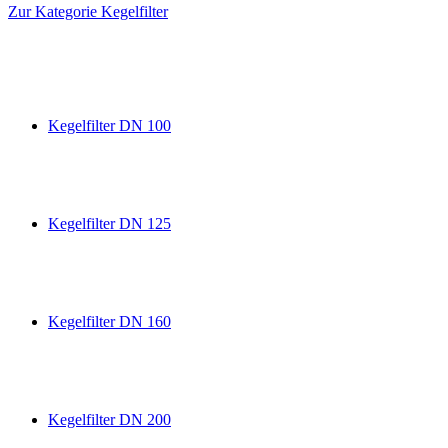
Zur Kategorie Kegelfilter
Kegelfilter DN 100
Kegelfilter DN 125
Kegelfilter DN 160
Kegelfilter DN 200