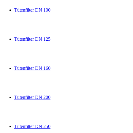
Tütenfilter DN 100
Tütenfilter DN 125
Tütenfilter DN 160
Tütenfilter DN 200
Tütenfilter DN 250