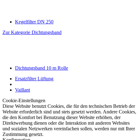
Kegelfilter DN 250
Zur Kategorie Dichtungsband
Dichtungsband 10 m Rolle
Ersatzfilter Lüftung
Vaillant
Cookie-Einstellungen
Diese Website benutzt Cookies, die für den technischen Betrieb der
Website erforderlich sind und stets gesetzt werden. Andere Cookies,
die den Komfort bei Benutzung dieser Website erhöhen, der
Direktwerbung dienen oder die Interaktion mit anderen Websites
und sozialen Netzwerken vereinfachen sollen, werden nur mit Ihrer
Zustimmung gesetzt.
Konfiguration