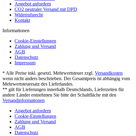
Angebot anfordern
CO2 neutraler Versand mit DPD
Widerrufsrecht
Kontakt
Informationen
Cookie-Einstellungen
Zahlung und Versand
AGB
Datenschutz
Impressum
* Alle Preise inkl. gesetzl. Mehrwertsteuer zzgl.
Versandkosten
wenn nicht anders beschrieben. Der Gesamtpreis ist abhängig vom
Mehrwertsteuersatz des Lieferlandes.
** gilt für Lieferungen innerhalb Deutschlands, Lieferzeiten für
andere Länder entnehmen Sie bitte der Schaltfläche mit den
Versandinformationen
Angebot anfordern
Cookie-Einstellungen
Zahlung und Versand
AGB
Datenschutz