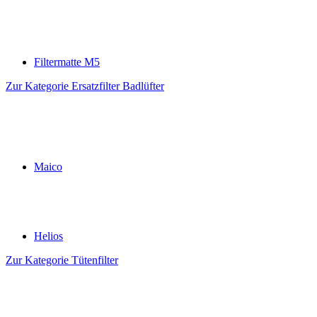
Filtermatte M5
Zur Kategorie Ersatzfilter Badlüfter
Maico
Helios
Zur Kategorie Tütenfilter