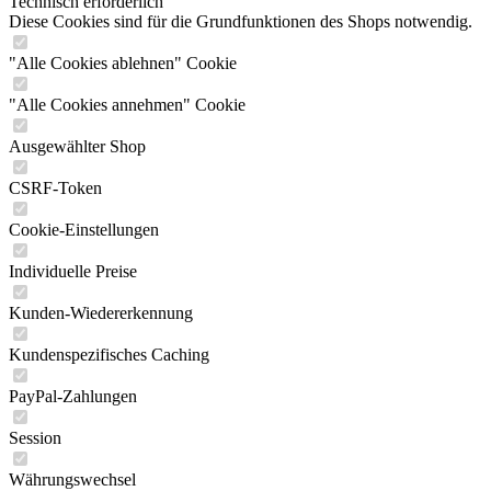
Technisch erforderlich
Diese Cookies sind für die Grundfunktionen des Shops notwendig.
"Alle Cookies ablehnen" Cookie
"Alle Cookies annehmen" Cookie
Ausgewählter Shop
CSRF-Token
Cookie-Einstellungen
Individuelle Preise
Kunden-Wiedererkennung
Kundenspezifisches Caching
PayPal-Zahlungen
Session
Währungswechsel