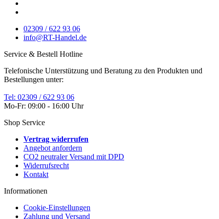
02309 / 622 93 06
info@RT-Handel.de
Service & Bestell Hotline
Telefonische Unterstützung und Beratung zu den Produkten und
Bestellungen unter:
Tel: 02309 / 622 93 06
Mo-Fr: 09:00 - 16:00 Uhr
Shop Service
Vertrag widerrufen
Angebot anfordern
CO2 neutraler Versand mit DPD
Widerrufsrecht
Kontakt
Informationen
Cookie-Einstellungen
Zahlung und Versand