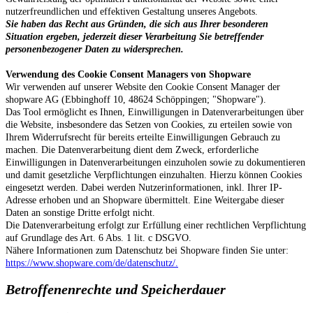
nutzerfreundlichen und effektiven Gestaltung unseres Angebots.
Sie haben das Recht aus Gründen, die sich aus Ihrer besonderen
Situation ergeben, jederzeit dieser Verarbeitung Sie betreffender
personenbezogener Daten zu widersprechen.
Verwendung des Cookie Consent Managers von Shopware
Wir verwenden auf unserer Website den Cookie Consent Manager der
shopware AG (Ebbinghoff 10, 48624 Schöppingen; "Shopware").
Das Tool ermöglicht es Ihnen, Einwilligungen in Datenverarbeitungen über
die Website, insbesondere das Setzen von Cookies, zu erteilen sowie von
Ihrem Widerrufsrecht für bereits erteilte Einwilligungen Gebrauch zu
machen. Die Datenverarbeitung dient dem Zweck, erforderliche
Einwilligungen in Datenverarbeitungen einzuholen sowie zu dokumentieren
und damit gesetzliche Verpflichtungen einzuhalten. Hierzu können Cookies
eingesetzt werden. Dabei werden Nutzerinformationen, inkl. Ihrer IP-
Adresse erhoben und an Shopware übermittelt. Eine Weitergabe dieser
Daten an sonstige Dritte erfolgt nicht.
Die Datenverarbeitung erfolgt zur Erfüllung einer rechtlichen Verpflichtung
auf Grundlage des Art. 6 Abs. 1 lit. c DSGVO.
Nähere Informationen zum Datenschutz bei Shopware finden Sie unter:
https://www.shopware.com/de/datenschutz/.
Betroffenenrechte und Speicherdauer