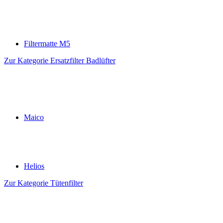
Filtermatte M5
Zur Kategorie Ersatzfilter Badlüfter
Maico
Helios
Zur Kategorie Tütenfilter