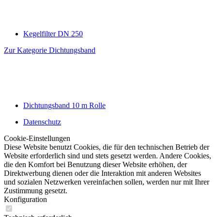
Kegelfilter DN 250
Zur Kategorie Dichtungsband
Dichtungsband 10 m Rolle
Datenschutz
Cookie-Einstellungen
Diese Website benutzt Cookies, die für den technischen Betrieb der
Website erforderlich sind und stets gesetzt werden. Andere Cookies,
die den Komfort bei Benutzung dieser Website erhöhen, der
Direktwerbung dienen oder die Interaktion mit anderen Websites
und sozialen Netzwerken vereinfachen sollen, werden nur mit Ihrer
Zustimmung gesetzt.
Konfiguration