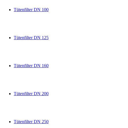
Tütenfilter DN 100
Tütenfilter DN 125
Tütenfilter DN 160
Tütenfilter DN 200
Tütenfilter DN 250