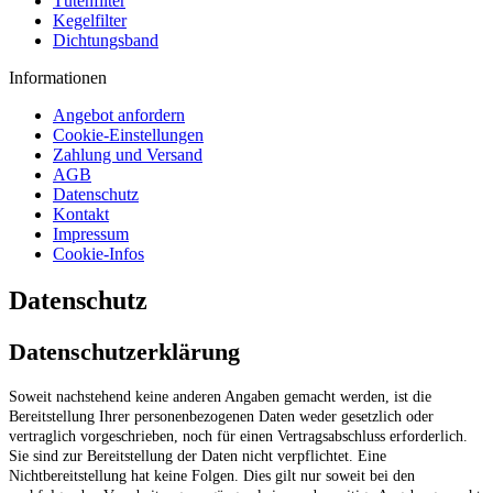
Tütenfilter
Kegelfilter
Dichtungsband
Informationen
Angebot anfordern
Cookie-Einstellungen
Zahlung und Versand
AGB
Datenschutz
Kontakt
Impressum
Cookie-Infos
Datenschutz
Datenschutzerklärung
Soweit nachstehend keine anderen Angaben gemacht werden, ist die
Bereitstellung Ihrer personenbezogenen Daten weder gesetzlich oder
vertraglich vorgeschrieben, noch für einen Vertragsabschluss erforderlich.
Sie sind zur Bereitstellung der Daten nicht verpflichtet. Eine
Nichtbereitstellung hat keine Folgen. Dies gilt nur soweit bei den