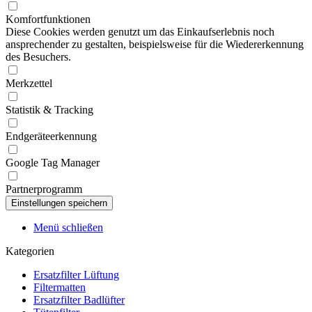
Komfortfunktionen
Diese Cookies werden genutzt um das Einkaufserlebnis noch
ansprechender zu gestalten, beispielsweise für die Wiedererkennung
des Besuchers.
Merkzettel
Statistik & Tracking
Endgeräteerkennung
Google Tag Manager
Partnerprogramm
Menü schließen
Kategorien
Ersatzfilter Lüftung
Filtermatten
Ersatzfilter Badlüfter