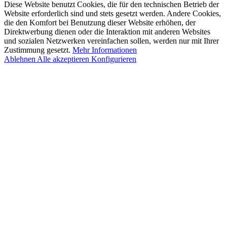
Diese Website benutzt Cookies, die für den technischen Betrieb der
Website erforderlich sind und stets gesetzt werden. Andere Cookies,
die den Komfort bei Benutzung dieser Website erhöhen, der
Direktwerbung dienen oder die Interaktion mit anderen Websites
und sozialen Netzwerken vereinfachen sollen, werden nur mit Ihrer
Zustimmung gesetzt.
Mehr Informationen
Ablehnen
Alle akzeptieren
Konfigurieren