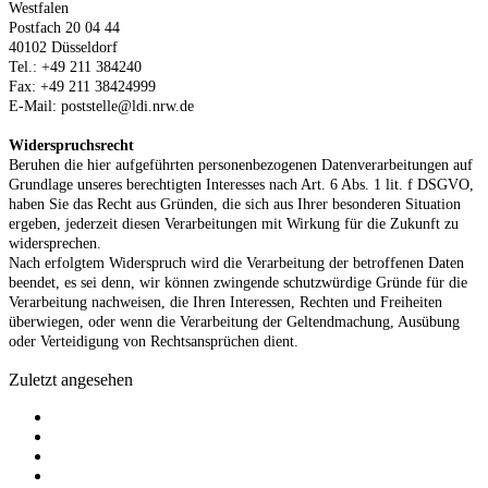
Westfalen
Postfach 20 04 44
40102 Düsseldorf
Tel.: +49 211 384240
Fax: +49 211 38424999
E-Mail: poststelle@ldi.nrw.de
Widerspruchsrecht
Beruhen die hier aufgeführten personenbezogenen Datenverarbeitungen auf
Grundlage unseres berechtigten Interesses nach Art. 6 Abs. 1 lit. f DSGVO,
haben Sie das Recht aus Gründen, die sich aus Ihrer besonderen Situation
ergeben, jederzeit diesen Verarbeitungen mit Wirkung für die Zukunft zu
widersprechen.
Nach erfolgtem Widerspruch wird die Verarbeitung der betroffenen Daten
beendet, es sei denn, wir können zwingende schutzwürdige Gründe für die
Verarbeitung nachweisen, die Ihren Interessen, Rechten und Freiheiten
überwiegen, oder wenn die Verarbeitung der Geltendmachung, Ausübung
oder Verteidigung von Rechtsansprüchen dient.
Zuletzt angesehen