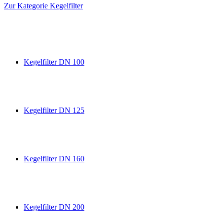
Zur Kategorie Kegelfilter
Kegelfilter DN 100
Kegelfilter DN 125
Kegelfilter DN 160
Kegelfilter DN 200