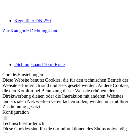
Kegelfilter DN 250
Zur Kategorie Dichtungsband
Dichtungsband 10 m Rolle
Cookie-Einstellungen
Diese Website benutzt Cookies, die für den technischen Betrieb der
Website erforderlich sind und stets gesetzt werden. Andere Cookies,
die den Komfort bei Benutzung dieser Website erhöhen, der
Direktwerbung dienen oder die Interaktion mit anderen Websites
und sozialen Netzwerken vereinfachen sollen, werden nur mit Ihrer
Zustimmung gesetzt.
Konfiguration
Technisch erforderlich
Diese Cookies sind für die Grundfunktionen des Shops notwendig.