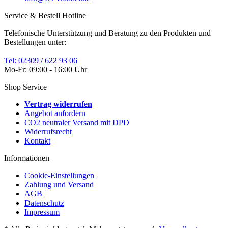
Service & Bestell Hotline
Telefonische Unterstützung und Beratung zu den Produkten und
Bestellungen unter:
Tel: 02309 / 622 93 06
Mo-Fr: 09:00 - 16:00 Uhr
Shop Service
Vertrag widerrufen
Angebot anfordern
CO2 neutraler Versand mit DPD
Widerrufsrecht
Kontakt
Informationen
Cookie-Einstellungen
Zahlung und Versand
AGB
Datenschutz
Impressum