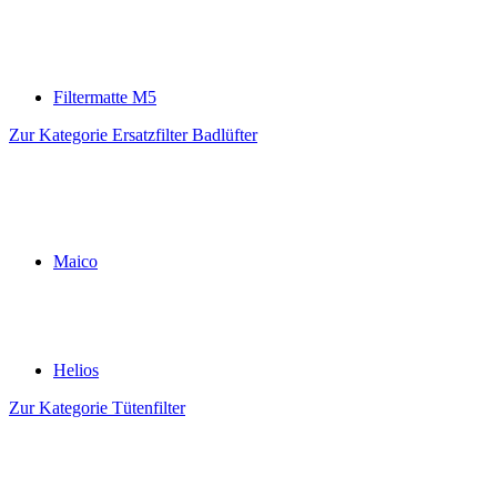
Filtermatte M5
Zur Kategorie Ersatzfilter Badlüfter
Maico
Helios
Zur Kategorie Tütenfilter