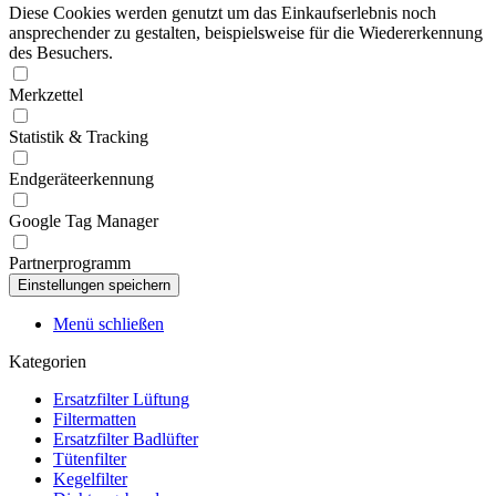
Diese Cookies werden genutzt um das Einkaufserlebnis noch
ansprechender zu gestalten, beispielsweise für die Wiedererkennung
des Besuchers.
Merkzettel
Statistik & Tracking
Endgeräteerkennung
Google Tag Manager
Partnerprogramm
Menü schließen
Kategorien
Ersatzfilter Lüftung
Filtermatten
Ersatzfilter Badlüfter
Tütenfilter
Kegelfilter