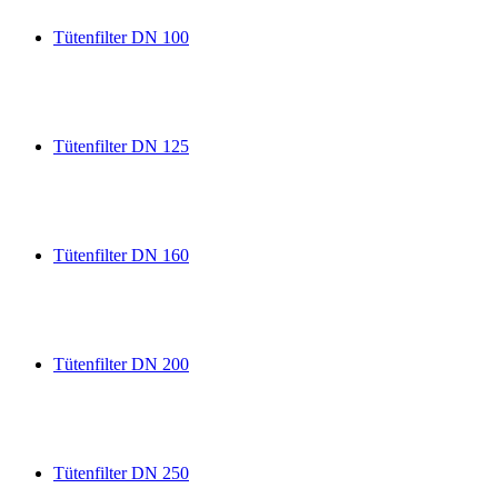
Tütenfilter DN 100
Tütenfilter DN 125
Tütenfilter DN 160
Tütenfilter DN 200
Tütenfilter DN 250