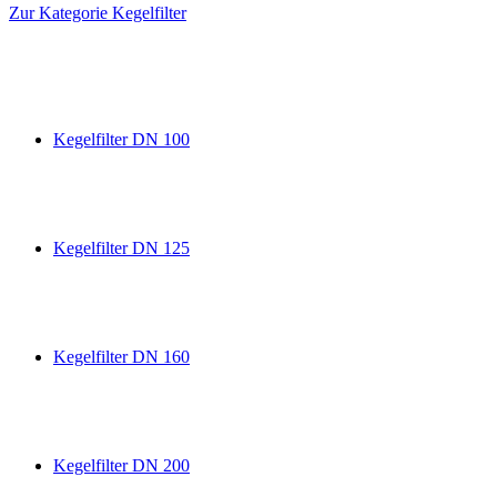
Zur Kategorie Kegelfilter
Kegelfilter DN 100
Kegelfilter DN 125
Kegelfilter DN 160
Kegelfilter DN 200