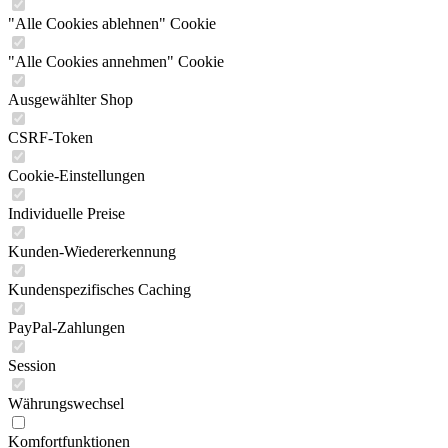
"Alle Cookies ablehnen" Cookie
"Alle Cookies annehmen" Cookie
Ausgewählter Shop
CSRF-Token
Cookie-Einstellungen
Individuelle Preise
Kunden-Wiedererkennung
Kundenspezifisches Caching
PayPal-Zahlungen
Session
Währungswechsel
Komfortfunktionen