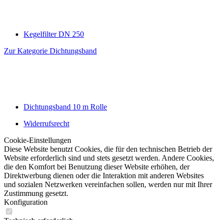
Kegelfilter DN 250
Zur Kategorie Dichtungsband
Dichtungsband 10 m Rolle
Widerrufsrecht
Cookie-Einstellungen
Diese Website benutzt Cookies, die für den technischen Betrieb der
Website erforderlich sind und stets gesetzt werden. Andere Cookies,
die den Komfort bei Benutzung dieser Website erhöhen, der
Direktwerbung dienen oder die Interaktion mit anderen Websites
und sozialen Netzwerken vereinfachen sollen, werden nur mit Ihrer
Zustimmung gesetzt.
Konfiguration