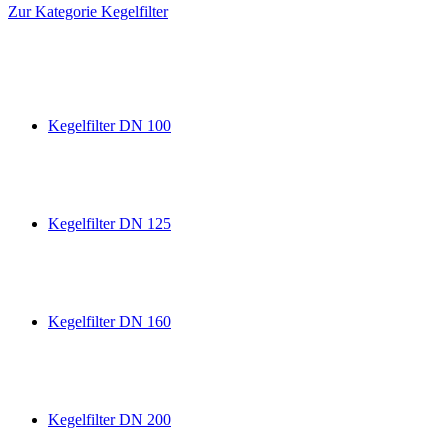
Zur Kategorie Kegelfilter
Kegelfilter DN 100
Kegelfilter DN 125
Kegelfilter DN 160
Kegelfilter DN 200