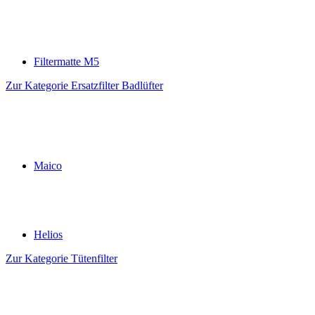
Filtermatte M5
Zur Kategorie Ersatzfilter Badlüfter
Maico
Helios
Zur Kategorie Tütenfilter