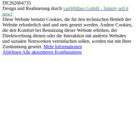
DE262604735
Design und Realisierung durch
vanWittlaer GmbH - Simply sell it
now!
Diese Website benutzt Cookies, die für den technischen Betrieb der
Website erforderlich sind und stets gesetzt werden. Andere Cookies,
die den Komfort bei Benutzung dieser Website erhöhen, der
Direktwerbung dienen oder die Interaktion mit anderen Websites
und sozialen Netzwerken vereinfachen sollen, werden nur mit Ihrer
Zustimmung gesetzt.
Mehr Informationen
Ablehnen
Alle akzeptieren
Konfigurieren