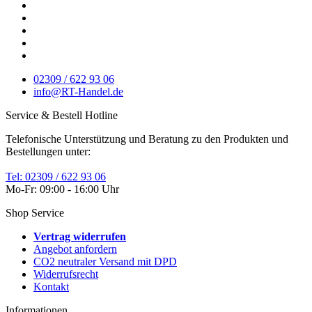
02309 / 622 93 06
info@RT-Handel.de
Service & Bestell Hotline
Telefonische Unterstützung und Beratung zu den Produkten und
Bestellungen unter:
Tel: 02309 / 622 93 06
Mo-Fr: 09:00 - 16:00 Uhr
Shop Service
Vertrag widerrufen
Angebot anfordern
CO2 neutraler Versand mit DPD
Widerrufsrecht
Kontakt
Informationen