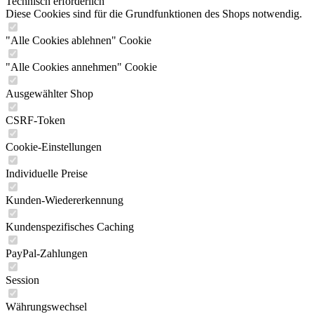
Technisch erforderlich
Diese Cookies sind für die Grundfunktionen des Shops notwendig.
"Alle Cookies ablehnen" Cookie
"Alle Cookies annehmen" Cookie
Ausgewählter Shop
CSRF-Token
Cookie-Einstellungen
Individuelle Preise
Kunden-Wiedererkennung
Kundenspezifisches Caching
PayPal-Zahlungen
Session
Währungswechsel