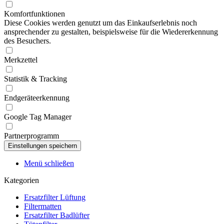
Komfortfunktionen
Diese Cookies werden genutzt um das Einkaufserlebnis noch
ansprechender zu gestalten, beispielsweise für die Wiedererkennung
des Besuchers.
Merkzettel
Statistik & Tracking
Endgeräteerkennung
Google Tag Manager
Partnerprogramm
Menü schließen
Kategorien
Ersatzfilter Lüftung
Filtermatten
Ersatzfilter Badlüfter