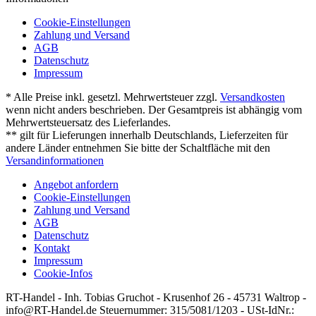
Cookie-Einstellungen
Zahlung und Versand
AGB
Datenschutz
Impressum
* Alle Preise inkl. gesetzl. Mehrwertsteuer zzgl.
Versandkosten
wenn nicht anders beschrieben. Der Gesamtpreis ist abhängig vom
Mehrwertsteuersatz des Lieferlandes.
** gilt für Lieferungen innerhalb Deutschlands, Lieferzeiten für
andere Länder entnehmen Sie bitte der Schaltfläche mit den
Versandinformationen
Angebot anfordern
Cookie-Einstellungen
Zahlung und Versand
AGB
Datenschutz
Kontakt
Impressum
Cookie-Infos
RT-Handel - Inh. Tobias Gruchot - Krusenhof 26 - 45731 Waltrop -
info@RT-Handel.de Steuernummer: 315/5081/1203 - USt-IdNr.: