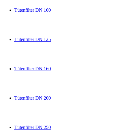
Tütenfilter DN 100
Tütenfilter DN 125
Tütenfilter DN 160
Tütenfilter DN 200
Tütenfilter DN 250