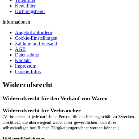
Tütenfilter
Kegelfilter
Dichtungsband
Informationen
Angebot anfordern
Cookie-Einstellungen
Zahlung und Versand
AGB
Datenschutz
Kontakt
Impressum
Cookie-Infos
Widerrufsrecht
Widerrufsrecht für den Verkauf von Waren
Widerrufsrecht für Verbraucher
(Verbraucher ist jede natürliche Person, die ein Rechtsgeschäft zu Zwecken
abschließt, die überwiegend weder ihrer gewerblichen noch ihrer
selbstständigen beruflichen Tätigkeit zugerechnet werden können.)
Widerrufsbelehrung