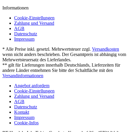
Informationen
Cookie-Einstellungen
Zahlung und Versand
AGB
Datenschutz
Impressum
* Alle Preise inkl. gesetzl. Mehrwertsteuer zzgl.
Versandkosten
wenn nicht anders beschrieben. Der Gesamtpreis ist abhängig vom
Mehrwertsteuersatz des Lieferlandes.
** gilt für Lieferungen innerhalb Deutschlands, Lieferzeiten für
andere Länder entnehmen Sie bitte der Schaltfläche mit den
Versandinformationen
Angebot anfordern
Cookie-Einstellungen
Zahlung und Versand
AGB
Datenschutz
Kontakt
Impressum
Cookie-Infos