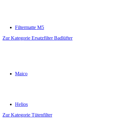
Filtermatte M5
Zur Kategorie Ersatzfilter Badlüfter
Maico
Helios
Zur Kategorie Tütenfilter