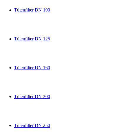
Tütenfilter DN 100
Tütenfilter DN 125
Tütenfilter DN 160
Tütenfilter DN 200
Tütenfilter DN 250