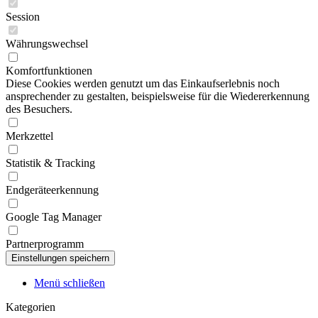
Session
Währungswechsel
Komfortfunktionen
Diese Cookies werden genutzt um das Einkaufserlebnis noch
ansprechender zu gestalten, beispielsweise für die Wiedererkennung
des Besuchers.
Merkzettel
Statistik & Tracking
Endgeräteerkennung
Google Tag Manager
Partnerprogramm
Menü schließen
Kategorien