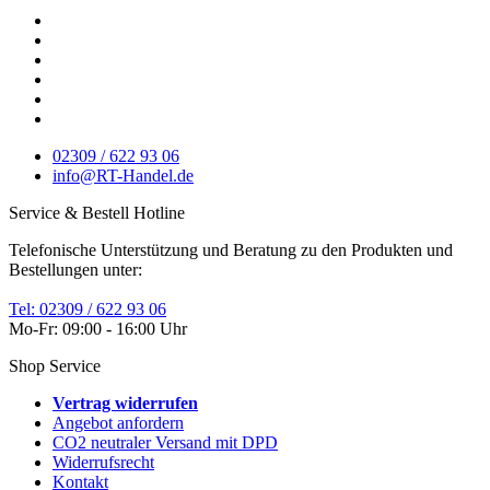
02309 / 622 93 06
info@RT-Handel.de
Service & Bestell Hotline
Telefonische Unterstützung und Beratung zu den Produkten und
Bestellungen unter:
Tel: 02309 / 622 93 06
Mo-Fr: 09:00 - 16:00 Uhr
Shop Service
Vertrag widerrufen
Angebot anfordern
CO2 neutraler Versand mit DPD
Widerrufsrecht
Kontakt