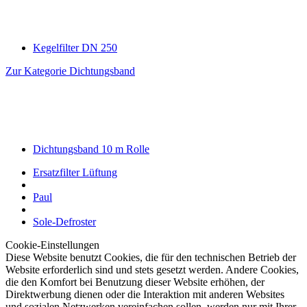
Kegelfilter DN 250
Zur Kategorie Dichtungsband
Dichtungsband 10 m Rolle
Ersatzfilter Lüftung
Paul
Sole-Defroster
Cookie-Einstellungen
Diese Website benutzt Cookies, die für den technischen Betrieb der
Website erforderlich sind und stets gesetzt werden. Andere Cookies,
die den Komfort bei Benutzung dieser Website erhöhen, der
Direktwerbung dienen oder die Interaktion mit anderen Websites
und sozialen Netzwerken vereinfachen sollen, werden nur mit Ihrer