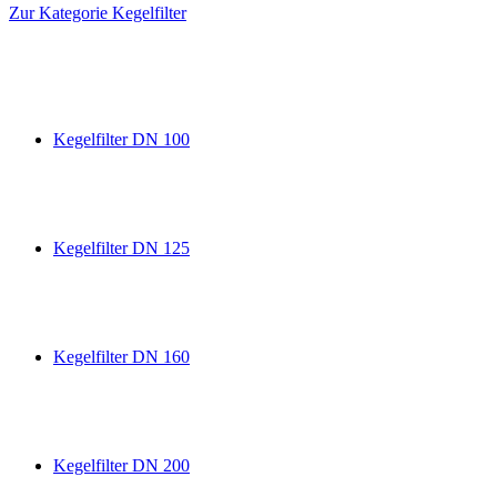
Zur Kategorie Kegelfilter
Kegelfilter DN 100
Kegelfilter DN 125
Kegelfilter DN 160
Kegelfilter DN 200