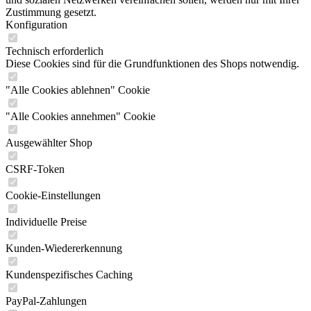
Zustimmung gesetzt.
Konfiguration
Technisch erforderlich
Diese Cookies sind für die Grundfunktionen des Shops notwendig.
"Alle Cookies ablehnen" Cookie
"Alle Cookies annehmen" Cookie
Ausgewählter Shop
CSRF-Token
Cookie-Einstellungen
Individuelle Preise
Kunden-Wiedererkennung
Kundenspezifisches Caching
PayPal-Zahlungen