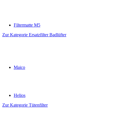
Filtermatte M5
Zur Kategorie Ersatzfilter Badlüfter
Maico
Helios
Zur Kategorie Tütenfilter