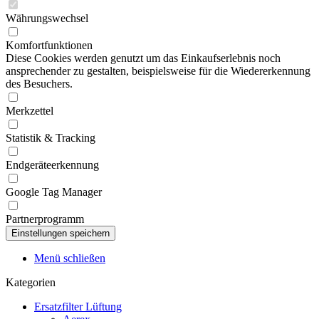
Währungswechsel
Komfortfunktionen
Diese Cookies werden genutzt um das Einkaufserlebnis noch
ansprechender zu gestalten, beispielsweise für die Wiedererkennung
des Besuchers.
Merkzettel
Statistik & Tracking
Endgeräteerkennung
Google Tag Manager
Partnerprogramm
Menü schließen
Kategorien
Ersatzfilter Lüftung