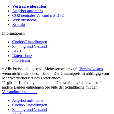
Vertrag widerrufen
Angebot anfordern
CO2 neutraler Versand mit DPD
Widerrufsrecht
Kontakt
Informationen
Cookie-Einstellungen
Zahlung und Versand
AGB
Datenschutz
Impressum
* Alle Preise inkl. gesetzl. Mehrwertsteuer zzgl.
Versandkosten
wenn nicht anders beschrieben. Der Gesamtpreis ist abhängig vom
Mehrwertsteuersatz des Lieferlandes.
** gilt für Lieferungen innerhalb Deutschlands, Lieferzeiten für
andere Länder entnehmen Sie bitte der Schaltfläche mit den
Versandinformationen
Angebot anfordern
Cookie-Einstellungen
Zahlung und Versand