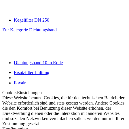
Kegelfilter DN 250
Zur Kategorie Dichtungsband
Dichtungsband 10 m Rolle
Ersatzfilter Lüftung
Iloxair
Cookie-Einstellungen
Diese Website benutzt Cookies, die für den technischen Betrieb der
Website erforderlich sind und stets gesetzt werden. Andere Cookies,
die den Komfort bei Benutzung dieser Website erhöhen, der
Direktwerbung dienen oder die Interaktion mit anderen Websites
und sozialen Netzwerken vereinfachen sollen, werden nur mit Ihrer
Zustimmung gesetzt.
Konfiguration