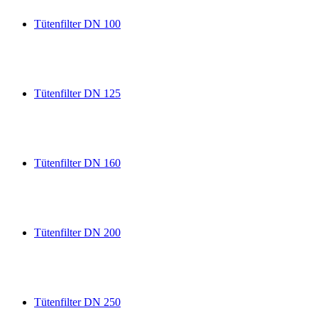
Tütenfilter DN 100
Tütenfilter DN 125
Tütenfilter DN 160
Tütenfilter DN 200
Tütenfilter DN 250