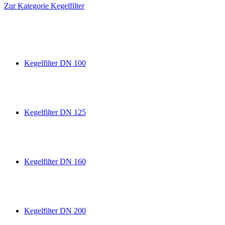
Zur Kategorie Kegelfilter
Kegelfilter DN 100
Kegelfilter DN 125
Kegelfilter DN 160
Kegelfilter DN 200