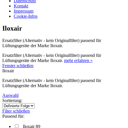
Datenschutz
Kontakt
Impressum
Cookie-Infos
Iloxair
Ersatzfilter (Alternativ - kein Originalfilter) passend für
Lüftungsgeräte der Marke Iloxair.
Ersatzfilter (Alternativ - kein Originalfilter) passend für
Lüftungsgeräte der Marke Iloxair.
mehr erfahren »
Fenster schließen
Iloxair
Ersatzfilter (Alternativ - kein Originalfilter) passend für
Lüftungsgeräte der Marke Iloxair.
Auswahl
Sortierung:
Filter schließen
Passend für:
Iloxair 89