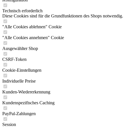
Technisch erforderlich
Diese Cookies sind für die Grundfunktionen des Shops notwendig.
"Alle Cookies ablehnen" Cookie
"Alle Cookies annehmen" Cookie
Ausgewählter Shop
CSRF-Token
Cookie-Einstellungen
Individuelle Preise
Kunden-Wiedererkennung
Kundenspezifisches Caching
PayPal-Zahlungen
Session