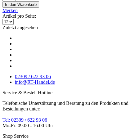
In den
Warenkorb
Merken
Artikel pro Seite:
Zuletzt angesehen
02309 / 622 93 06
info@RT-Handel.de
Service & Bestell Hotline
Telefonische Unterstützung und Beratung zu den Produkten und
Bestellungen unter:
Tel: 02309 / 622 93 06
Mo-Fr: 09:00 - 16:00 Uhr
Shop Service