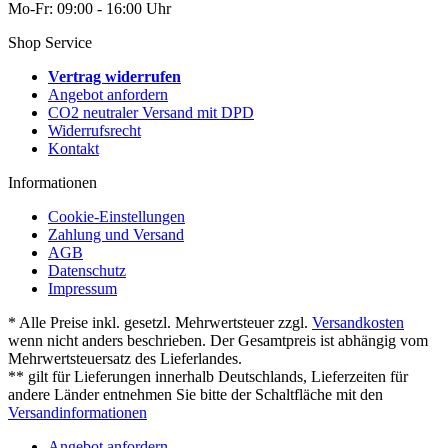
Mo-Fr: 09:00 - 16:00 Uhr
Shop Service
Vertrag widerrufen
Angebot anfordern
CO2 neutraler Versand mit DPD
Widerrufsrecht
Kontakt
Informationen
Cookie-Einstellungen
Zahlung und Versand
AGB
Datenschutz
Impressum
* Alle Preise inkl. gesetzl. Mehrwertsteuer zzgl.
Versandkosten
wenn nicht anders beschrieben. Der Gesamtpreis ist abhängig vom
Mehrwertsteuersatz des Lieferlandes.
** gilt für Lieferungen innerhalb Deutschlands, Lieferzeiten für
andere Länder entnehmen Sie bitte der Schaltfläche mit den
Versandinformationen
Angebot anfordern