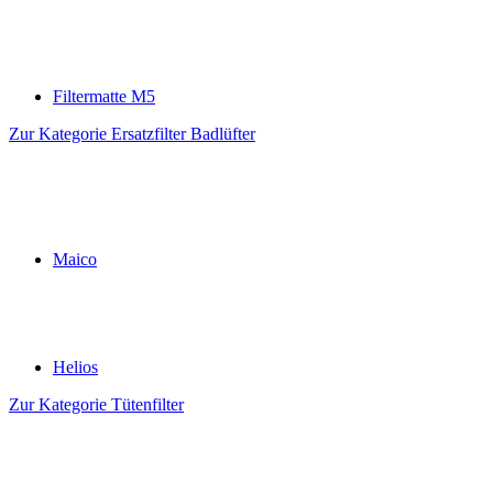
Filtermatte M5
Zur Kategorie Ersatzfilter Badlüfter
Maico
Helios
Zur Kategorie Tütenfilter