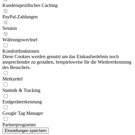
Kundenspezifisches Caching
PayPal-Zahlungen
Session
Währungswechsel
Komfortfunktionen
Diese Cookies werden genutzt um das Einkaufserlebnis noch
ansprechender zu gestalten, beispielsweise für die Wiedererkennung
des Besuchers.
Merkzettel
Statistik & Tracking
Endgeräteerkennung
Google Tag Manager
Partnerprogramm