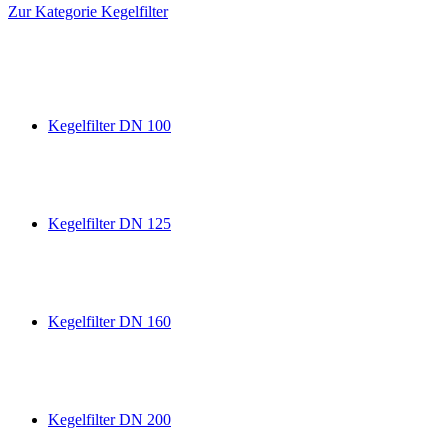
Zur Kategorie Kegelfilter
Kegelfilter DN 100
Kegelfilter DN 125
Kegelfilter DN 160
Kegelfilter DN 200