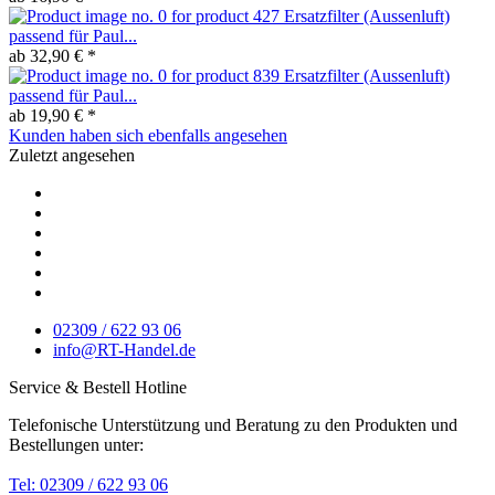
Ersatzfilter (Aussenluft)
passend für Paul...
ab 32,90 € *
Ersatzfilter (Aussenluft)
passend für Paul...
ab 19,90 € *
Kunden haben sich ebenfalls angesehen
Zuletzt angesehen
02309 / 622 93 06
info@RT-Handel.de
Service & Bestell Hotline
Telefonische Unterstützung und Beratung zu den Produkten und
Bestellungen unter:
Tel: 02309 / 622 93 06