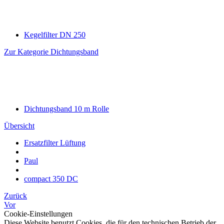
Kegelfilter DN 250
Zur Kategorie Dichtungsband
Dichtungsband 10 m Rolle
Übersicht
Ersatzfilter Lüftung
Paul
compact 350 DC
Zurück
Vor
Cookie-Einstellungen
Diese Website benutzt Cookies, die für den technischen Betrieb der