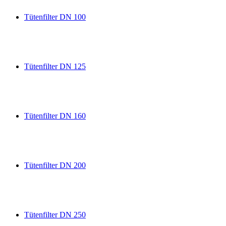
Tütenfilter DN 100
Tütenfilter DN 125
Tütenfilter DN 160
Tütenfilter DN 200
Tütenfilter DN 250