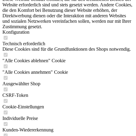
Website erforderlich sind und stets gesetzt werden. Andere Cookies,
die den Komfort bei Benutzung dieser Website erhöhen, der
Direktwerbung dienen oder die Interaktion mit anderen Websites
und sozialen Netzwerken vereinfachen sollen, werden nur mit Ihrer
Zustimmung gesetzt.
Konfiguration
Technisch erforderlich
Diese Cookies sind für die Grundfunktionen des Shops notwendig.
"Alle Cookies ablehnen" Cookie
"Alle Cookies annehmen" Cookie
Ausgewählter Shop
CSRF-Token
Cookie-Einstellungen
Individuelle Preise
Kunden-Wiedererkennung