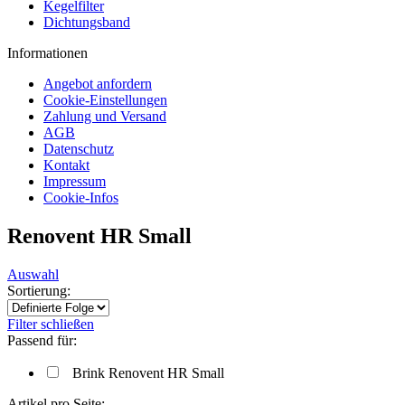
Kegelfilter
Dichtungsband
Informationen
Angebot anfordern
Cookie-Einstellungen
Zahlung und Versand
AGB
Datenschutz
Kontakt
Impressum
Cookie-Infos
Renovent HR Small
Auswahl
Sortierung:
Filter schließen
Passend für:
Brink Renovent HR Small
Artikel pro Seite: