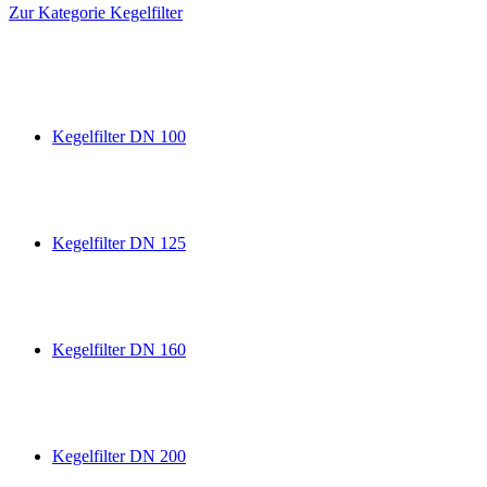
Zur Kategorie Kegelfilter
Kegelfilter DN 100
Kegelfilter DN 125
Kegelfilter DN 160
Kegelfilter DN 200