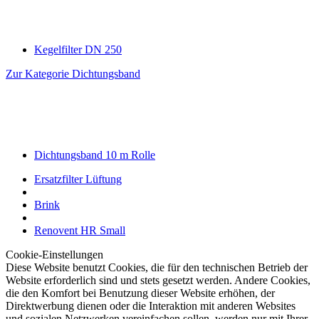
Kegelfilter DN 250
Zur Kategorie Dichtungsband
Dichtungsband 10 m Rolle
Ersatzfilter Lüftung
Brink
Renovent HR Small
Cookie-Einstellungen
Diese Website benutzt Cookies, die für den technischen Betrieb der
Website erforderlich sind und stets gesetzt werden. Andere Cookies,
die den Komfort bei Benutzung dieser Website erhöhen, der
Direktwerbung dienen oder die Interaktion mit anderen Websites
und sozialen Netzwerken vereinfachen sollen, werden nur mit Ihrer