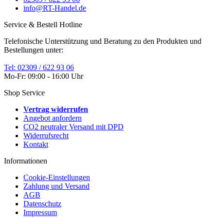
info@RT-Handel.de
Service & Bestell Hotline
Telefonische Unterstützung und Beratung zu den Produkten und
Bestellungen unter:
Tel: 02309 / 622 93 06
Mo-Fr: 09:00 - 16:00 Uhr
Shop Service
Vertrag widerrufen
Angebot anfordern
CO2 neutraler Versand mit DPD
Widerrufsrecht
Kontakt
Informationen
Cookie-Einstellungen
Zahlung und Versand
AGB
Datenschutz
Impressum