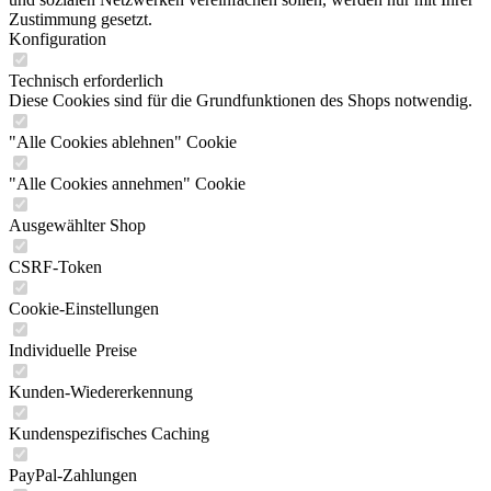
Zustimmung gesetzt.
Konfiguration
Technisch erforderlich
Diese Cookies sind für die Grundfunktionen des Shops notwendig.
"Alle Cookies ablehnen" Cookie
"Alle Cookies annehmen" Cookie
Ausgewählter Shop
CSRF-Token
Cookie-Einstellungen
Individuelle Preise
Kunden-Wiedererkennung
Kundenspezifisches Caching
PayPal-Zahlungen