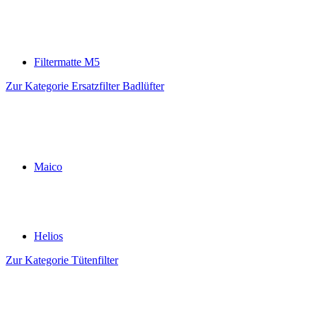
Filtermatte M5
Zur Kategorie Ersatzfilter Badlüfter
Maico
Helios
Zur Kategorie Tütenfilter