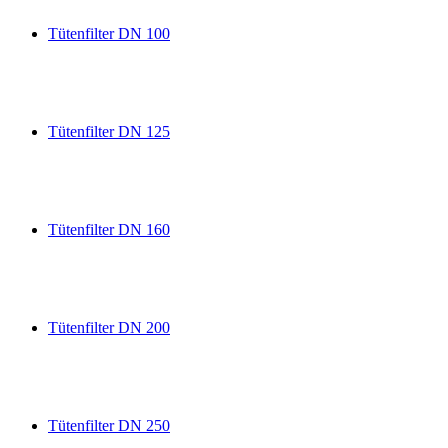
Tütenfilter DN 100
Tütenfilter DN 125
Tütenfilter DN 160
Tütenfilter DN 200
Tütenfilter DN 250