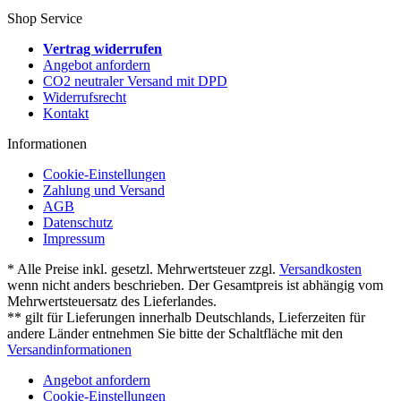
Shop Service
Vertrag widerrufen
Angebot anfordern
CO2 neutraler Versand mit DPD
Widerrufsrecht
Kontakt
Informationen
Cookie-Einstellungen
Zahlung und Versand
AGB
Datenschutz
Impressum
* Alle Preise inkl. gesetzl. Mehrwertsteuer zzgl.
Versandkosten
wenn nicht anders beschrieben. Der Gesamtpreis ist abhängig vom
Mehrwertsteuersatz des Lieferlandes.
** gilt für Lieferungen innerhalb Deutschlands, Lieferzeiten für
andere Länder entnehmen Sie bitte der Schaltfläche mit den
Versandinformationen
Angebot anfordern
Cookie-Einstellungen