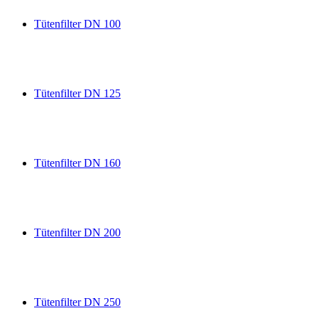
Tütenfilter DN 100
Tütenfilter DN 125
Tütenfilter DN 160
Tütenfilter DN 200
Tütenfilter DN 250