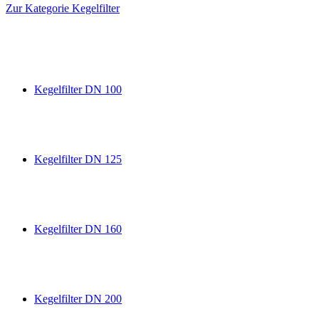
Zur Kategorie Kegelfilter
Kegelfilter DN 100
Kegelfilter DN 125
Kegelfilter DN 160
Kegelfilter DN 200