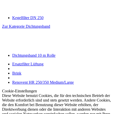
Kegelfilter DN 250
Zur Kategorie Dichtungsband
Dichtungsband 10 m Rolle
Ersatzfilter Lüftung
Brink
Renovent HR 250/350 Medium/Large
Cookie-Einstellungen
Diese Website benutzt Cookies, die für den technischen Betrieb der
Website erforderlich sind und stets gesetzt werden. Andere Cookies,
die den Komfort bei Benutzung dieser Website erhöhen, der
Direktwerbung dienen oder die Interaktion mit anderen Websites
und sozialen Netzwerken vereinfachen sollen, werden nur mit Ihrer