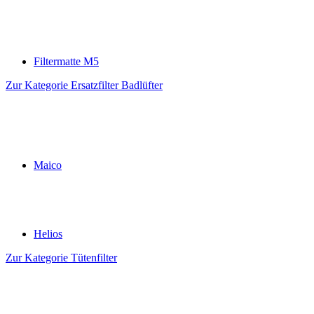
Filtermatte M5
Zur Kategorie Ersatzfilter Badlüfter
Maico
Helios
Zur Kategorie Tütenfilter