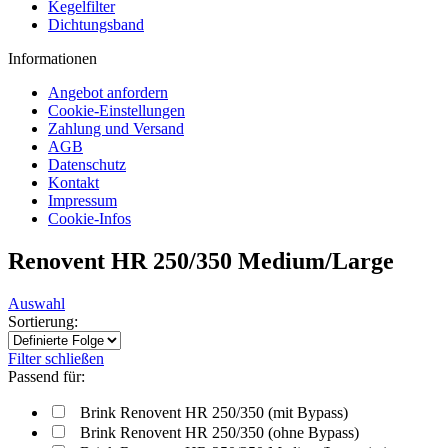
Kegelfilter
Dichtungsband
Informationen
Angebot anfordern
Cookie-Einstellungen
Zahlung und Versand
AGB
Datenschutz
Kontakt
Impressum
Cookie-Infos
Renovent HR 250/350 Medium/Large
Auswahl
Sortierung:
Filter schließen
Passend für:
Brink Renovent HR 250/350 (mit Bypass)
Brink Renovent HR 250/350 (ohne Bypass)