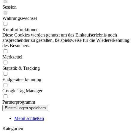
Session
Währungswechsel
Komfortfunktionen
Diese Cookies werden genutzt um das Einkaufserlebnis noch
ansprechender zu gestalten, beispielsweise für die Wiedererkennung
des Besuchers.
Merkzettel
Statistik & Tracking
Endgeräteerkennung
Google Tag Manager
Partnerprogramm
Menü schließen
Kategorien