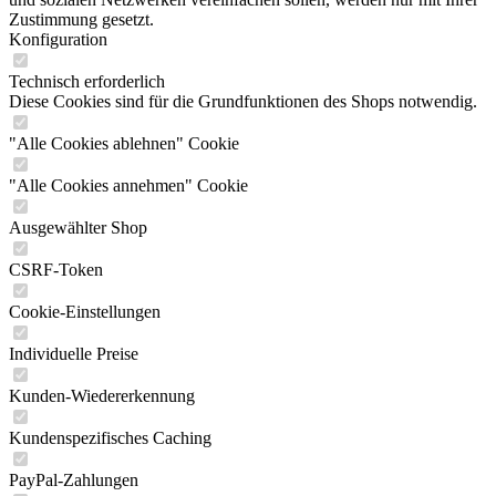
Zustimmung gesetzt.
Konfiguration
Technisch erforderlich
Diese Cookies sind für die Grundfunktionen des Shops notwendig.
"Alle Cookies ablehnen" Cookie
"Alle Cookies annehmen" Cookie
Ausgewählter Shop
CSRF-Token
Cookie-Einstellungen
Individuelle Preise
Kunden-Wiedererkennung
Kundenspezifisches Caching
PayPal-Zahlungen