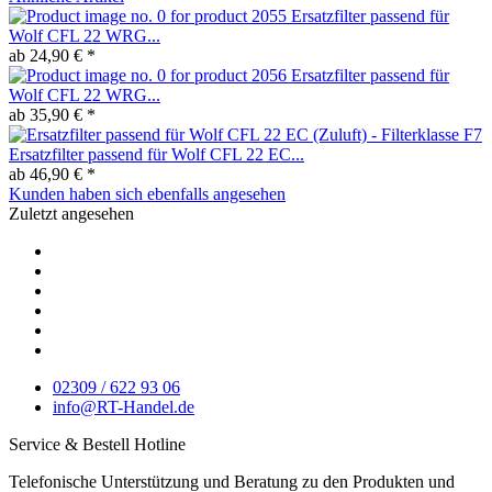
Ersatzfilter passend für
Wolf CFL 22 WRG...
ab 24,90 € *
Ersatzfilter passend für
Wolf CFL 22 WRG...
ab 35,90 € *
Ersatzfilter passend für Wolf CFL 22 EC...
ab 46,90 € *
Kunden haben sich ebenfalls angesehen
Zuletzt angesehen
02309 / 622 93 06
info@RT-Handel.de
Service & Bestell Hotline
Telefonische Unterstützung und Beratung zu den Produkten und