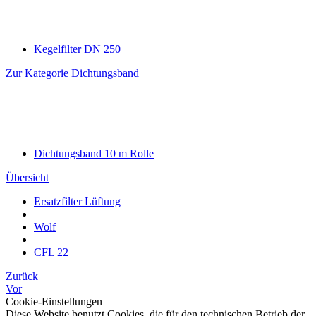
Kegelfilter DN 250
Zur Kategorie Dichtungsband
Dichtungsband 10 m Rolle
Übersicht
Ersatzfilter Lüftung
Wolf
CFL 22
Zurück
Vor
Cookie-Einstellungen
Diese Website benutzt Cookies, die für den technischen Betrieb der