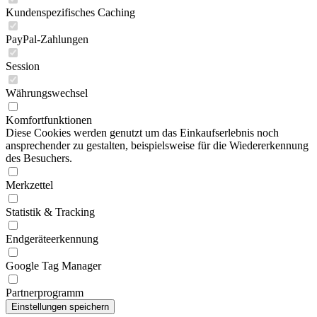
Kundenspezifisches Caching
PayPal-Zahlungen
Session
Währungswechsel
Komfortfunktionen
Diese Cookies werden genutzt um das Einkaufserlebnis noch
ansprechender zu gestalten, beispielsweise für die Wiedererkennung
des Besuchers.
Merkzettel
Statistik & Tracking
Endgeräteerkennung
Google Tag Manager
Partnerprogramm