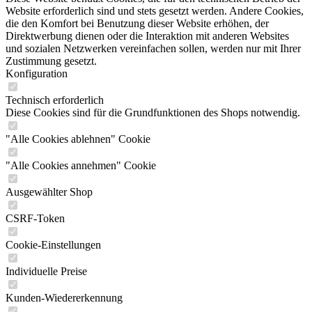
Website erforderlich sind und stets gesetzt werden. Andere Cookies,
die den Komfort bei Benutzung dieser Website erhöhen, der
Direktwerbung dienen oder die Interaktion mit anderen Websites
und sozialen Netzwerken vereinfachen sollen, werden nur mit Ihrer
Zustimmung gesetzt.
Konfiguration
Technisch erforderlich
Diese Cookies sind für die Grundfunktionen des Shops notwendig.
"Alle Cookies ablehnen" Cookie
"Alle Cookies annehmen" Cookie
Ausgewählter Shop
CSRF-Token
Cookie-Einstellungen
Individuelle Preise
Kunden-Wiedererkennung