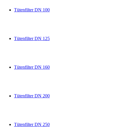
Tütenfilter DN 100
Tütenfilter DN 125
Tütenfilter DN 160
Tütenfilter DN 200
Tütenfilter DN 250