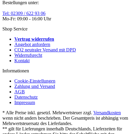
Bestellungen unter:
Tel: 02309 / 622 93 06
Mo-Fr: 09:00 - 16:00 Uhr
Shop Service
Vertrag widerrufen
Angebot anfordern
CO2 neutraler Versand mit DPD
Widerrufsrecht
Kontakt
Informationen
Cookie-Einstellungen
Zahlung und Versand
AGB
Datenschutz
Impressum
* Alle Preise inkl. gesetzl. Mehrwertsteuer zzgl.
Versandkosten
wenn nicht anders beschrieben. Der Gesamtpreis ist abhängig vom
Mehrwertsteuersatz des Lieferlandes.
** gilt für Lieferungen innerhalb Deutschlands, Lieferzeiten für