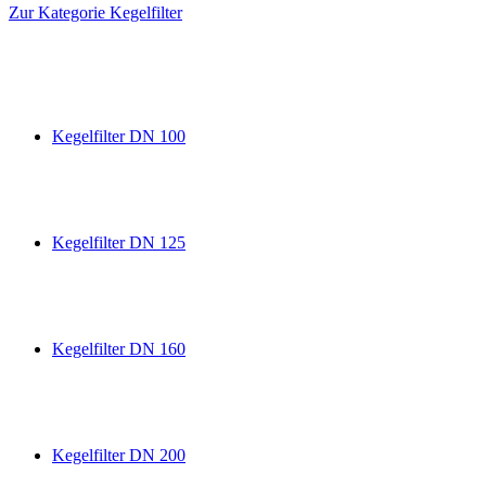
Zur Kategorie Kegelfilter
Kegelfilter DN 100
Kegelfilter DN 125
Kegelfilter DN 160
Kegelfilter DN 200