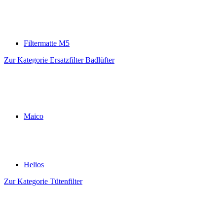
Filtermatte M5
Zur Kategorie Ersatzfilter Badlüfter
Maico
Helios
Zur Kategorie Tütenfilter