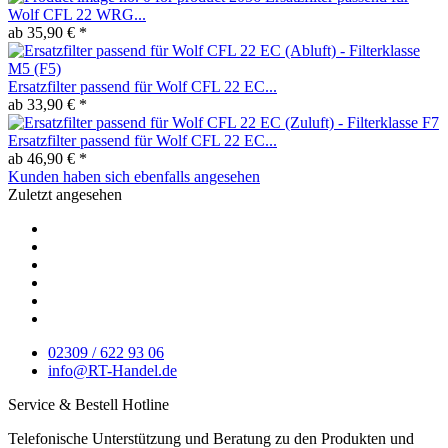
Wolf CFL 22 WRG...
ab 35,90 € *
Ersatzfilter passend für Wolf CFL 22 EC...
ab 33,90 € *
Ersatzfilter passend für Wolf CFL 22 EC...
ab 46,90 € *
Kunden haben sich ebenfalls angesehen
Zuletzt angesehen
02309 / 622 93 06
info@RT-Handel.de
Service & Bestell Hotline
Telefonische Unterstützung und Beratung zu den Produkten und