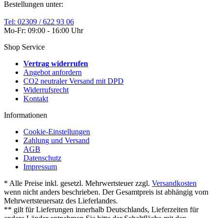
Bestellungen unter:
Tel: 02309 / 622 93 06
Mo-Fr: 09:00 - 16:00 Uhr
Shop Service
Vertrag widerrufen
Angebot anfordern
CO2 neutraler Versand mit DPD
Widerrufsrecht
Kontakt
Informationen
Cookie-Einstellungen
Zahlung und Versand
AGB
Datenschutz
Impressum
* Alle Preise inkl. gesetzl. Mehrwertsteuer zzgl.
Versandkosten
wenn nicht anders beschrieben. Der Gesamtpreis ist abhängig vom
Mehrwertsteuersatz des Lieferlandes.
** gilt für Lieferungen innerhalb Deutschlands, Lieferzeiten für