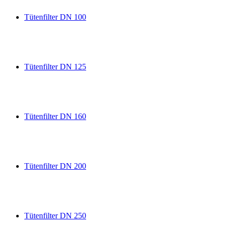
Tütenfilter DN 100
Tütenfilter DN 125
Tütenfilter DN 160
Tütenfilter DN 200
Tütenfilter DN 250