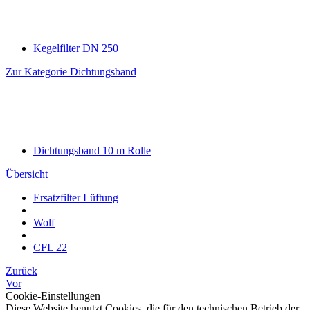
Kegelfilter DN 250
Zur Kategorie Dichtungsband
Dichtungsband 10 m Rolle
Übersicht
Ersatzfilter Lüftung
Wolf
CFL 22
Zurück
Vor
Cookie-Einstellungen
Diese Website benutzt Cookies, die für den technischen Betrieb der