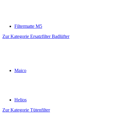
Filtermatte M5
Zur Kategorie Ersatzfilter Badlüfter
Maico
Helios
Zur Kategorie Tütenfilter