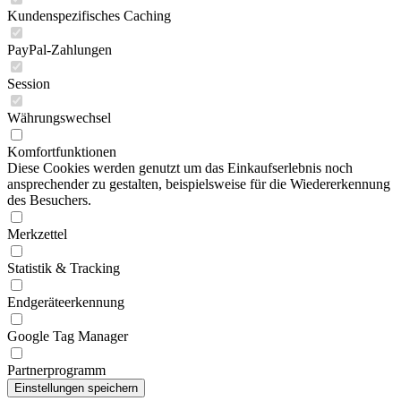
Kundenspezifisches Caching
PayPal-Zahlungen
Session
Währungswechsel
Komfortfunktionen
Diese Cookies werden genutzt um das Einkaufserlebnis noch
ansprechender zu gestalten, beispielsweise für die Wiedererkennung
des Besuchers.
Merkzettel
Statistik & Tracking
Endgeräteerkennung
Google Tag Manager
Partnerprogramm