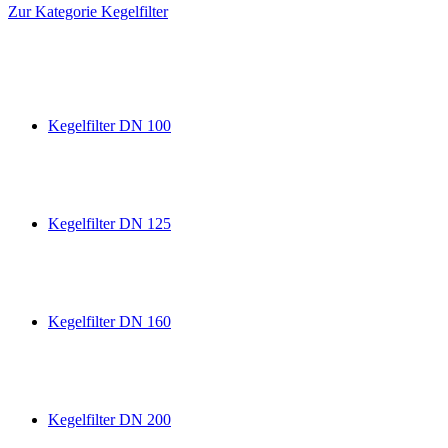
Zur Kategorie Kegelfilter
Kegelfilter DN 100
Kegelfilter DN 125
Kegelfilter DN 160
Kegelfilter DN 200