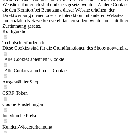
Website erforderlich sind und stets gesetzt werden. Andere Cookies,
die den Komfort bei Benutzung dieser Website erhöhen, der
Direktwerbung dienen oder die Interaktion mit anderen Websites
und sozialen Netzwerken vereinfachen sollen, werden nur mit Ihrer
Zustimmung gesetzt.
Konfiguration
Technisch erforderlich
Diese Cookies sind für die Grundfunktionen des Shops notwendig.
"Alle Cookies ablehnen" Cookie
"Alle Cookies annehmen" Cookie
Ausgewählter Shop
CSRF-Token
Cookie-Einstellungen
Individuelle Preise
Kunden-Wiedererkennung