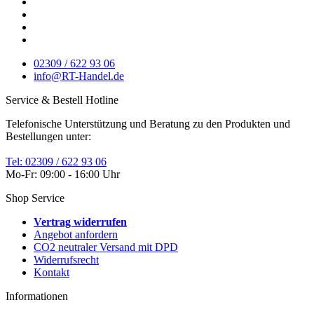
02309 / 622 93 06
info@RT-Handel.de
Service & Bestell Hotline
Telefonische Unterstützung und Beratung zu den Produkten und
Bestellungen unter:
Tel: 02309 / 622 93 06
Mo-Fr: 09:00 - 16:00 Uhr
Shop Service
Vertrag widerrufen
Angebot anfordern
CO2 neutraler Versand mit DPD
Widerrufsrecht
Kontakt
Informationen