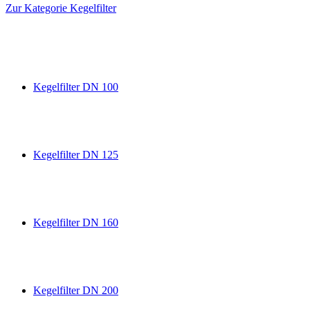
Zur Kategorie Kegelfilter
Kegelfilter DN 100
Kegelfilter DN 125
Kegelfilter DN 160
Kegelfilter DN 200