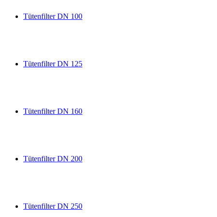
Tütenfilter DN 100
Tütenfilter DN 125
Tütenfilter DN 160
Tütenfilter DN 200
Tütenfilter DN 250