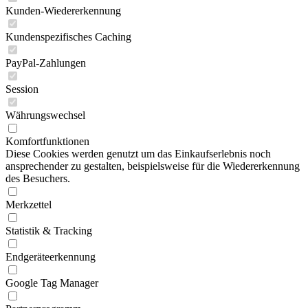
Kunden-Wiedererkennung
Kundenspezifisches Caching
PayPal-Zahlungen
Session
Währungswechsel
Komfortfunktionen
Diese Cookies werden genutzt um das Einkaufserlebnis noch
ansprechender zu gestalten, beispielsweise für die Wiedererkennung
des Besuchers.
Merkzettel
Statistik & Tracking
Endgeräteerkennung
Google Tag Manager