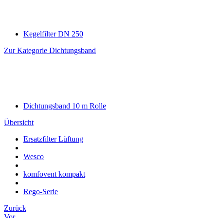
Kegelfilter DN 250
Zur Kategorie Dichtungsband
Dichtungsband 10 m Rolle
Übersicht
Ersatzfilter Lüftung
Wesco
komfovent kompakt
Rego-Serie
Zurück
Vor