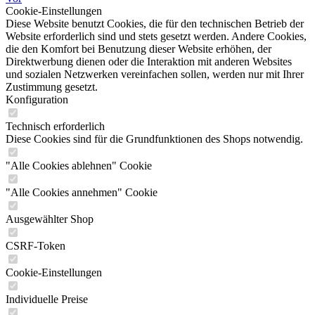
Cookie-Einstellungen
Diese Website benutzt Cookies, die für den technischen Betrieb der
Website erforderlich sind und stets gesetzt werden. Andere Cookies,
die den Komfort bei Benutzung dieser Website erhöhen, der
Direktwerbung dienen oder die Interaktion mit anderen Websites
und sozialen Netzwerken vereinfachen sollen, werden nur mit Ihrer
Zustimmung gesetzt.
Konfiguration
Technisch erforderlich
Diese Cookies sind für die Grundfunktionen des Shops notwendig.
"Alle Cookies ablehnen" Cookie
"Alle Cookies annehmen" Cookie
Ausgewählter Shop
CSRF-Token
Cookie-Einstellungen
Individuelle Preise