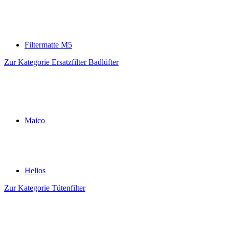
Filtermatte M5
Zur Kategorie Ersatzfilter Badlüfter
Maico
Helios
Zur Kategorie Tütenfilter