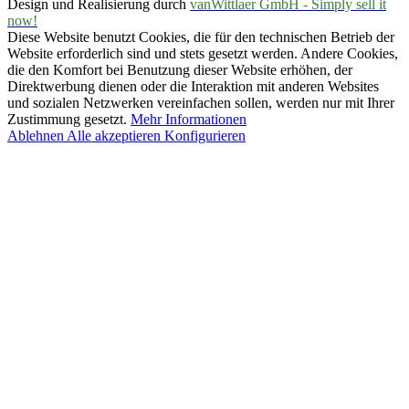
Design und Realisierung durch
vanWittlaer GmbH - Simply sell it
now!
Diese Website benutzt Cookies, die für den technischen Betrieb der
Website erforderlich sind und stets gesetzt werden. Andere Cookies,
die den Komfort bei Benutzung dieser Website erhöhen, der
Direktwerbung dienen oder die Interaktion mit anderen Websites
und sozialen Netzwerken vereinfachen sollen, werden nur mit Ihrer
Zustimmung gesetzt.
Mehr Informationen
Ablehnen
Alle akzeptieren
Konfigurieren