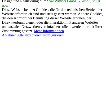
Design und Realisierung durch
vanWittlaer GmbH - Simply sell it
now!
Diese Website benutzt Cookies, die für den technischen Betrieb der
Website erforderlich sind und stets gesetzt werden. Andere Cookies,
die den Komfort bei Benutzung dieser Website erhöhen, der
Direktwerbung dienen oder die Interaktion mit anderen Websites
und sozialen Netzwerken vereinfachen sollen, werden nur mit Ihrer
Zustimmung gesetzt.
Mehr Informationen
Ablehnen
Alle akzeptieren
Konfigurieren