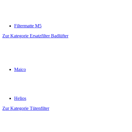
Filtermatte M5
Zur Kategorie Ersatzfilter Badlüfter
Maico
Helios
Zur Kategorie Tütenfilter