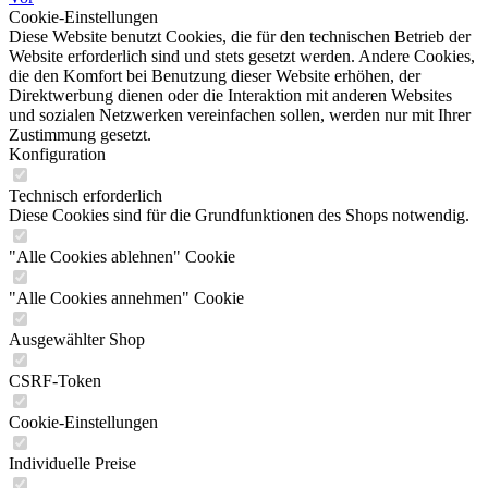
Cookie-Einstellungen
Diese Website benutzt Cookies, die für den technischen Betrieb der
Website erforderlich sind und stets gesetzt werden. Andere Cookies,
die den Komfort bei Benutzung dieser Website erhöhen, der
Direktwerbung dienen oder die Interaktion mit anderen Websites
und sozialen Netzwerken vereinfachen sollen, werden nur mit Ihrer
Zustimmung gesetzt.
Konfiguration
Technisch erforderlich
Diese Cookies sind für die Grundfunktionen des Shops notwendig.
"Alle Cookies ablehnen" Cookie
"Alle Cookies annehmen" Cookie
Ausgewählter Shop
CSRF-Token
Cookie-Einstellungen
Individuelle Preise