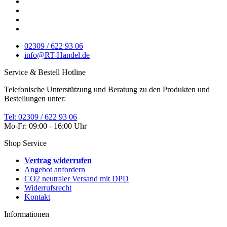
02309 / 622 93 06
info@RT-Handel.de
Service & Bestell Hotline
Telefonische Unterstützung und Beratung zu den Produkten und
Bestellungen unter:
Tel: 02309 / 622 93 06
Mo-Fr: 09:00 - 16:00 Uhr
Shop Service
Vertrag widerrufen
Angebot anfordern
CO2 neutraler Versand mit DPD
Widerrufsrecht
Kontakt
Informationen