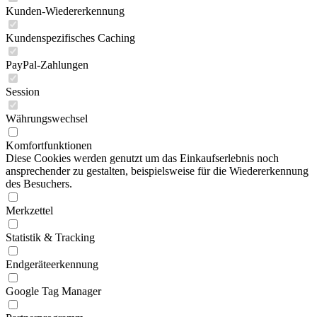
Kunden-Wiedererkennung
Kundenspezifisches Caching
PayPal-Zahlungen
Session
Währungswechsel
Komfortfunktionen
Diese Cookies werden genutzt um das Einkaufserlebnis noch
ansprechender zu gestalten, beispielsweise für die Wiedererkennung
des Besuchers.
Merkzettel
Statistik & Tracking
Endgeräteerkennung
Google Tag Manager