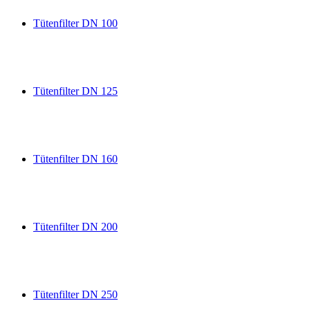
Tütenfilter DN 100
Tütenfilter DN 125
Tütenfilter DN 160
Tütenfilter DN 200
Tütenfilter DN 250