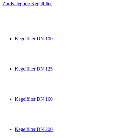
Zur Kategorie Kegelfilter
Kegelfilter DN 100
Kegelfilter DN 125
Kegelfilter DN 160
Kegelfilter DN 200