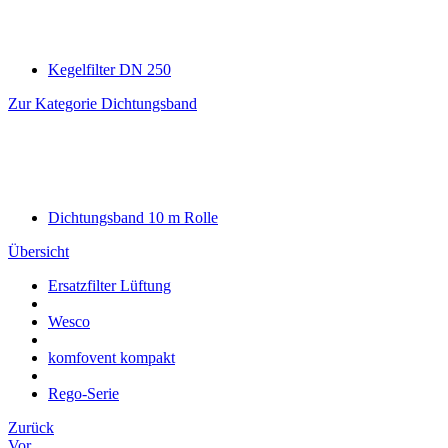
Kegelfilter DN 250
Zur Kategorie Dichtungsband
Dichtungsband 10 m Rolle
Übersicht
Ersatzfilter Lüftung
Wesco
komfovent kompakt
Rego-Serie
Zurück
Vor