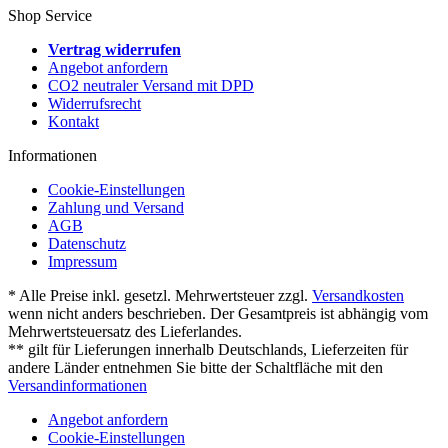
Shop Service
Vertrag widerrufen
Angebot anfordern
CO2 neutraler Versand mit DPD
Widerrufsrecht
Kontakt
Informationen
Cookie-Einstellungen
Zahlung und Versand
AGB
Datenschutz
Impressum
* Alle Preise inkl. gesetzl. Mehrwertsteuer zzgl.
Versandkosten
wenn nicht anders beschrieben. Der Gesamtpreis ist abhängig vom
Mehrwertsteuersatz des Lieferlandes.
** gilt für Lieferungen innerhalb Deutschlands, Lieferzeiten für
andere Länder entnehmen Sie bitte der Schaltfläche mit den
Versandinformationen
Angebot anfordern
Cookie-Einstellungen