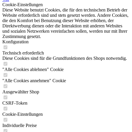
Cookie-Einstellungen
Diese Website benutzt Cookies, die für den technischen Betrieb der
Website erforderlich sind und stets gesetzt werden. Andere Cookies,
die den Komfort bei Benutzung dieser Website erhöhen, der
Direktwerbung dienen oder die Interaktion mit anderen Websites
und sozialen Netzwerken vereinfachen sollen, werden nur mit Ihrer
Zustimmung gesetzt.
Konfiguration
Technisch erforderlich
Diese Cookies sind für die Grundfunktionen des Shops notwendig.
"Alle Cookies ablehnen" Cookie
"Alle Cookies annehmen" Cookie
Ausgewählter Shop
CSRF-Token
Cookie-Einstellungen
Individuelle Preise