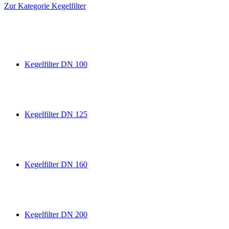
Zur Kategorie Kegelfilter
Kegelfilter DN 100
Kegelfilter DN 125
Kegelfilter DN 160
Kegelfilter DN 200