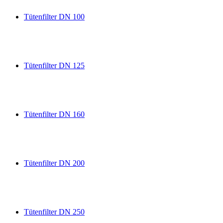
Tütenfilter DN 100
Tütenfilter DN 125
Tütenfilter DN 160
Tütenfilter DN 200
Tütenfilter DN 250