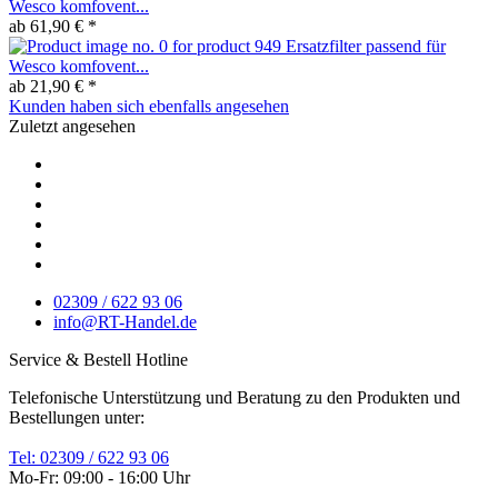
Wesco komfovent...
ab 61,90 € *
Ersatzfilter passend für
Wesco komfovent...
ab 21,90 € *
Kunden haben sich ebenfalls angesehen
Zuletzt angesehen
02309 / 622 93 06
info@RT-Handel.de
Service & Bestell Hotline
Telefonische Unterstützung und Beratung zu den Produkten und
Bestellungen unter:
Tel: 02309 / 622 93 06
Mo-Fr: 09:00 - 16:00 Uhr