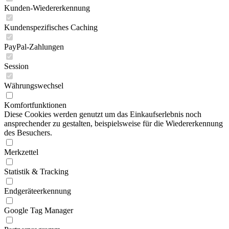
Kunden-Wiedererkennung
Kundenspezifisches Caching
PayPal-Zahlungen
Session
Währungswechsel
Komfortfunktionen
Diese Cookies werden genutzt um das Einkaufserlebnis noch
ansprechender zu gestalten, beispielsweise für die Wiedererkennung
des Besuchers.
Merkzettel
Statistik & Tracking
Endgeräteerkennung
Google Tag Manager