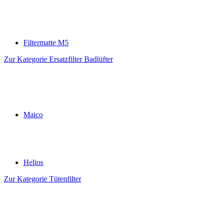
Filtermatte M5
Zur Kategorie Ersatzfilter Badlüfter
Maico
Helios
Zur Kategorie Tütenfilter