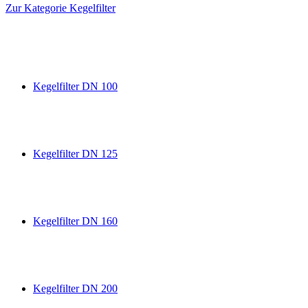
Zur Kategorie Kegelfilter
Kegelfilter DN 100
Kegelfilter DN 125
Kegelfilter DN 160
Kegelfilter DN 200