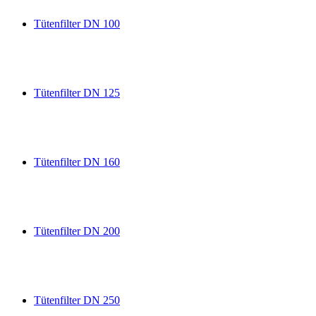
Tütenfilter DN 100
Tütenfilter DN 125
Tütenfilter DN 160
Tütenfilter DN 200
Tütenfilter DN 250