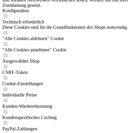
Zustimmung gesetzt.
Konfiguration
Technisch erforderlich
Diese Cookies sind für die Grundfunktionen des Shops notwendig.
"Alle Cookies ablehnen" Cookie
"Alle Cookies annehmen" Cookie
Ausgewählter Shop
CSRF-Token
Cookie-Einstellungen
Individuelle Preise
Kunden-Wiedererkennung
Kundenspezifisches Caching
PayPal-Zahlungen