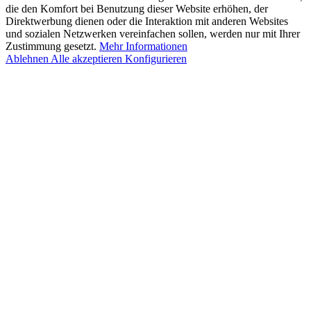
die den Komfort bei Benutzung dieser Website erhöhen, der
Direktwerbung dienen oder die Interaktion mit anderen Websites
und sozialen Netzwerken vereinfachen sollen, werden nur mit Ihrer
Zustimmung gesetzt.
Mehr Informationen
Ablehnen
Alle akzeptieren
Konfigurieren