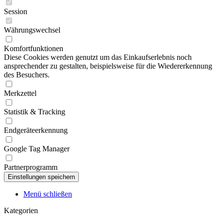
Session
Währungswechsel
Komfortfunktionen
Diese Cookies werden genutzt um das Einkaufserlebnis noch
ansprechender zu gestalten, beispielsweise für die Wiedererkennung
des Besuchers.
Merkzettel
Statistik & Tracking
Endgeräteerkennung
Google Tag Manager
Partnerprogramm
Menü schließen
Kategorien