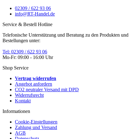
02309 / 622 93 06
info@RT-Handel.de
Service & Bestell Hotline
Telefonische Unterstützung und Beratung zu den Produkten und
Bestellungen unter:
Tel: 02309 / 622 93 06
Mo-Fr: 09:00 - 16:00 Uhr
Shop Service
Vertrag widerrufen
Angebot anfordern
CO2 neutraler Versand mit DPD
Widerrufsrecht
Kontakt
Informationen
Cookie-Einstellungen
Zahlung und Versand
AGB
Datenschutz