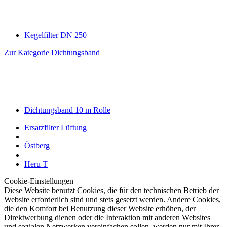
Kegelfilter DN 250
Zur Kategorie Dichtungsband
Dichtungsband 10 m Rolle
Ersatzfilter Lüftung
Östberg
Heru T
Cookie-Einstellungen
Diese Website benutzt Cookies, die für den technischen Betrieb der
Website erforderlich sind und stets gesetzt werden. Andere Cookies,
die den Komfort bei Benutzung dieser Website erhöhen, der
Direktwerbung dienen oder die Interaktion mit anderen Websites
und sozialen Netzwerken vereinfachen sollen, werden nur mit Ihrer