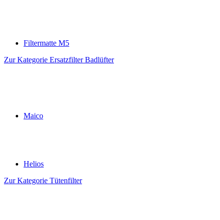
Filtermatte M5
Zur Kategorie Ersatzfilter Badlüfter
Maico
Helios
Zur Kategorie Tütenfilter