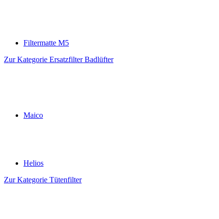
Filtermatte M5
Zur Kategorie Ersatzfilter Badlüfter
Maico
Helios
Zur Kategorie Tütenfilter