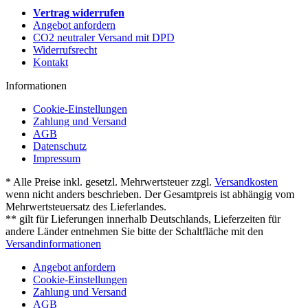
Vertrag widerrufen
Angebot anfordern
CO2 neutraler Versand mit DPD
Widerrufsrecht
Kontakt
Informationen
Cookie-Einstellungen
Zahlung und Versand
AGB
Datenschutz
Impressum
* Alle Preise inkl. gesetzl. Mehrwertsteuer zzgl.
Versandkosten
wenn nicht anders beschrieben. Der Gesamtpreis ist abhängig vom
Mehrwertsteuersatz des Lieferlandes.
** gilt für Lieferungen innerhalb Deutschlands, Lieferzeiten für
andere Länder entnehmen Sie bitte der Schaltfläche mit den
Versandinformationen
Angebot anfordern
Cookie-Einstellungen
Zahlung und Versand
AGB