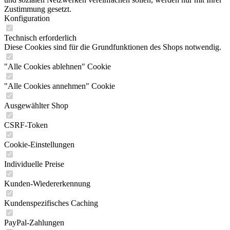
Zustimmung gesetzt.
Konfiguration
Technisch erforderlich
Diese Cookies sind für die Grundfunktionen des Shops notwendig.
"Alle Cookies ablehnen" Cookie
"Alle Cookies annehmen" Cookie
Ausgewählter Shop
CSRF-Token
Cookie-Einstellungen
Individuelle Preise
Kunden-Wiedererkennung
Kundenspezifisches Caching
PayPal-Zahlungen