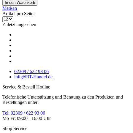
In den
Warenkorb
Merken
Artikel pro Seite:
Zuletzt angesehen
02309 / 622 93 06
info@RT-Handel.de
Service & Bestell Hotline
Telefonische Unterstützung und Beratung zu den Produkten und
Bestellungen unter:
Tel: 02309 / 622 93 06
Mo-Fr: 09:00 - 16:00 Uhr
Shop Service