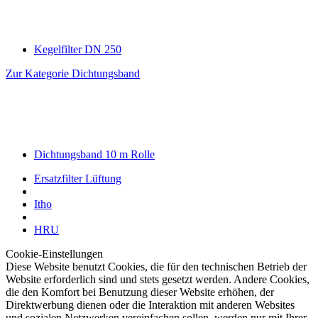
Kegelfilter DN 250
Zur Kategorie Dichtungsband
Dichtungsband 10 m Rolle
Ersatzfilter Lüftung
Itho
HRU
Cookie-Einstellungen
Diese Website benutzt Cookies, die für den technischen Betrieb der
Website erforderlich sind und stets gesetzt werden. Andere Cookies,
die den Komfort bei Benutzung dieser Website erhöhen, der
Direktwerbung dienen oder die Interaktion mit anderen Websites
und sozialen Netzwerken vereinfachen sollen, werden nur mit Ihrer