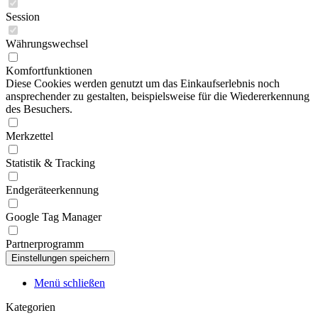
Session
Währungswechsel
Komfortfunktionen
Diese Cookies werden genutzt um das Einkaufserlebnis noch
ansprechender zu gestalten, beispielsweise für die Wiedererkennung
des Besuchers.
Merkzettel
Statistik & Tracking
Endgeräteerkennung
Google Tag Manager
Partnerprogramm
Menü schließen
Kategorien