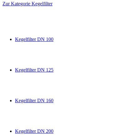
Zur Kategorie Kegelfilter
Kegelfilter DN 100
Kegelfilter DN 125
Kegelfilter DN 160
Kegelfilter DN 200