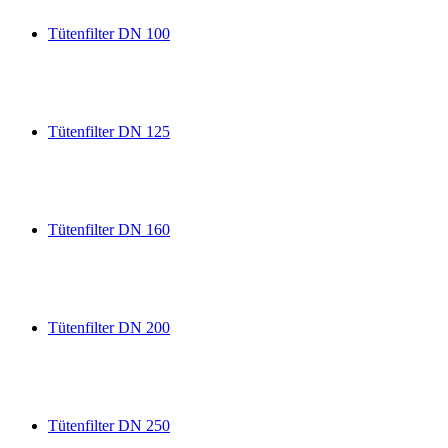
Tütenfilter DN 100
Tütenfilter DN 125
Tütenfilter DN 160
Tütenfilter DN 200
Tütenfilter DN 250