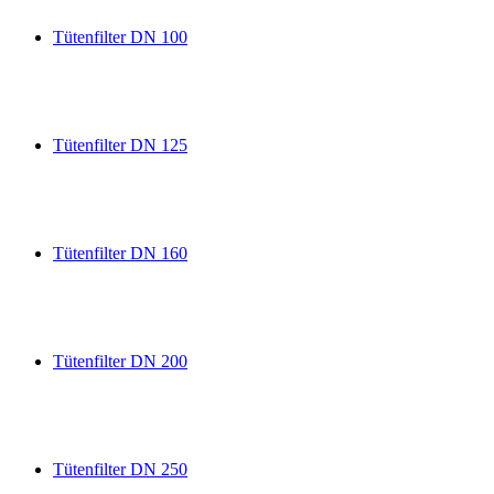
Tütenfilter DN 100
Tütenfilter DN 125
Tütenfilter DN 160
Tütenfilter DN 200
Tütenfilter DN 250