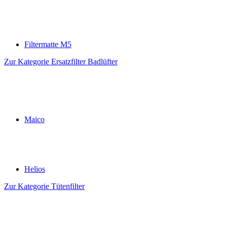
Filtermatte M5
Zur Kategorie Ersatzfilter Badlüfter
Maico
Helios
Zur Kategorie Tütenfilter