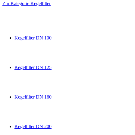
Zur Kategorie Kegelfilter
Kegelfilter DN 100
Kegelfilter DN 125
Kegelfilter DN 160
Kegelfilter DN 200