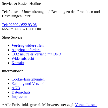
Service & Bestell Hotline
Telefonische Unterstützung und Beratung zu den Produkten und
Bestellungen unter:
Tel: 02309 / 622 93 06
Mo-Fr: 09:00 - 16:00 Uhr
Shop Service
Vertrag widerrufen
Angebot anfordern
CO2 neutraler Versand mit DPD
Widerrufsrecht
Kontakt
Informationen
Cookie-Einstellungen
Zahlung und Versand
AGB
Datenschutz
Impressum
* Alle Preise inkl. gesetzl. Mehrwertsteuer zzgl.
Versandkosten