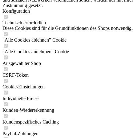
Zustimmung gesetzt.
Konfiguration
Technisch erforderlich
Diese Cookies sind für die Grundfunktionen des Shops notwendig.
"Alle Cookies ablehnen" Cookie
"Alle Cookies annehmen" Cookie
Ausgewählter Shop
CSRF-Token
Cookie-Einstellungen
Individuelle Preise
Kunden-Wiedererkennung
Kundenspezifisches Caching
PayPal-Zahlungen