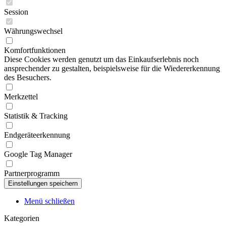
Session
Währungswechsel
Komfortfunktionen
Diese Cookies werden genutzt um das Einkaufserlebnis noch
ansprechender zu gestalten, beispielsweise für die Wiedererkennung
des Besuchers.
Merkzettel
Statistik & Tracking
Endgeräteerkennung
Google Tag Manager
Partnerprogramm
Menü schließen
Kategorien