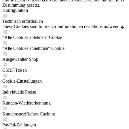
Zustimmung gesetzt.
Konfiguration
Technisch erforderlich
Diese Cookies sind für die Grundfunktionen des Shops notwendig.
"Alle Cookies ablehnen" Cookie
"Alle Cookies annehmen" Cookie
Ausgewählter Shop
CSRF-Token
Cookie-Einstellungen
Individuelle Preise
Kunden-Wiedererkennung
Kundenspezifisches Caching
PayPal-Zahlungen