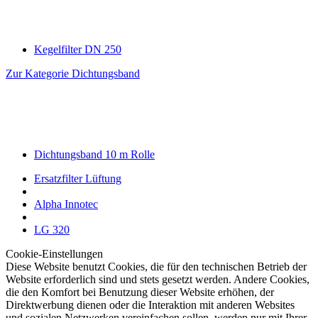
Kegelfilter DN 250
Zur Kategorie Dichtungsband
Dichtungsband 10 m Rolle
Ersatzfilter Lüftung
Alpha Innotec
LG 320
Cookie-Einstellungen
Diese Website benutzt Cookies, die für den technischen Betrieb der
Website erforderlich sind und stets gesetzt werden. Andere Cookies,
die den Komfort bei Benutzung dieser Website erhöhen, der
Direktwerbung dienen oder die Interaktion mit anderen Websites
und sozialen Netzwerken vereinfachen sollen, werden nur mit Ihrer