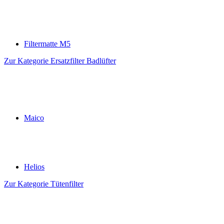
Filtermatte M5
Zur Kategorie Ersatzfilter Badlüfter
Maico
Helios
Zur Kategorie Tütenfilter