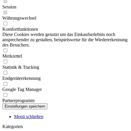
Session
Währungswechsel
Komfortfunktionen
Diese Cookies werden genutzt um das Einkaufserlebnis noch
ansprechender zu gestalten, beispielsweise für die Wiedererkennung
des Besuchers.
Merkzettel
Statistik & Tracking
Endgeräteerkennung
Google Tag Manager
Partnerprogramm
Menü schließen
Kategorien