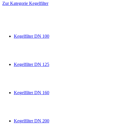
Zur Kategorie Kegelfilter
Kegelfilter DN 100
Kegelfilter DN 125
Kegelfilter DN 160
Kegelfilter DN 200