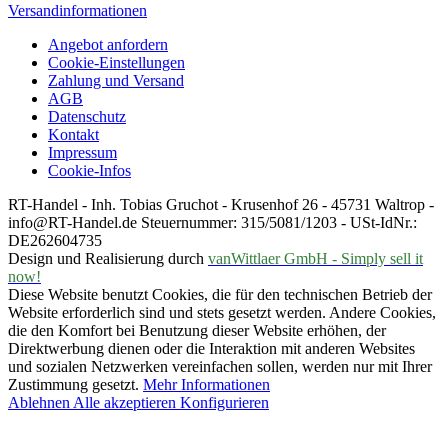
Versandinformationen
Angebot anfordern
Cookie-Einstellungen
Zahlung und Versand
AGB
Datenschutz
Kontakt
Impressum
Cookie-Infos
RT-Handel - Inh. Tobias Gruchot - Krusenhof 26 - 45731 Waltrop -
info@RT-Handel.de Steuernummer: 315/5081/1203 - USt-IdNr.:
DE262604735
Design und Realisierung durch
vanWittlaer GmbH - Simply sell it
now!
Diese Website benutzt Cookies, die für den technischen Betrieb der
Website erforderlich sind und stets gesetzt werden. Andere Cookies,
die den Komfort bei Benutzung dieser Website erhöhen, der
Direktwerbung dienen oder die Interaktion mit anderen Websites
und sozialen Netzwerken vereinfachen sollen, werden nur mit Ihrer
Zustimmung gesetzt.
Mehr Informationen
Ablehnen
Alle akzeptieren
Konfigurieren