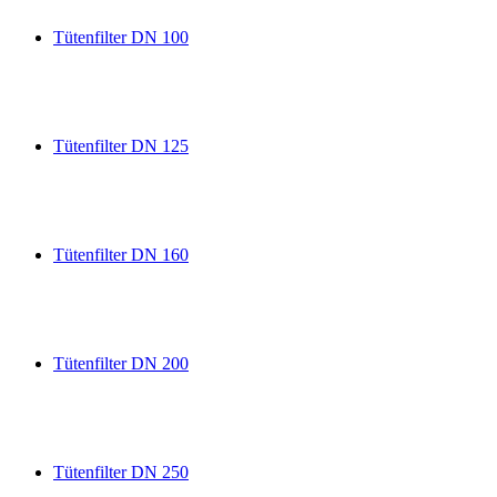
Tütenfilter DN 100
Tütenfilter DN 125
Tütenfilter DN 160
Tütenfilter DN 200
Tütenfilter DN 250