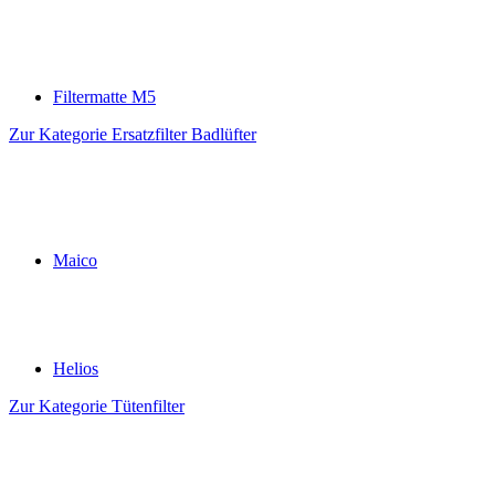
Filtermatte M5
Zur Kategorie Ersatzfilter Badlüfter
Maico
Helios
Zur Kategorie Tütenfilter