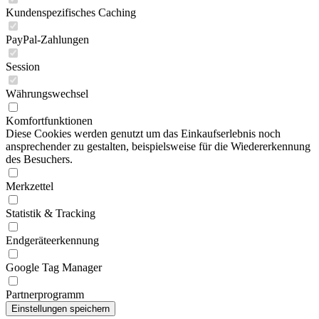
Kundenspezifisches Caching
PayPal-Zahlungen
Session
Währungswechsel
Komfortfunktionen
Diese Cookies werden genutzt um das Einkaufserlebnis noch
ansprechender zu gestalten, beispielsweise für die Wiedererkennung
des Besuchers.
Merkzettel
Statistik & Tracking
Endgeräteerkennung
Google Tag Manager
Partnerprogramm