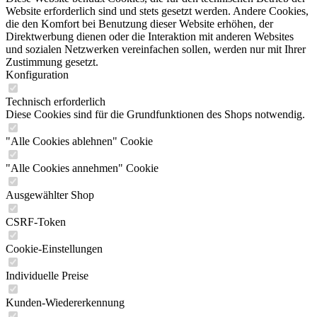
Website erforderlich sind und stets gesetzt werden. Andere Cookies,
die den Komfort bei Benutzung dieser Website erhöhen, der
Direktwerbung dienen oder die Interaktion mit anderen Websites
und sozialen Netzwerken vereinfachen sollen, werden nur mit Ihrer
Zustimmung gesetzt.
Konfiguration
Technisch erforderlich
Diese Cookies sind für die Grundfunktionen des Shops notwendig.
"Alle Cookies ablehnen" Cookie
"Alle Cookies annehmen" Cookie
Ausgewählter Shop
CSRF-Token
Cookie-Einstellungen
Individuelle Preise
Kunden-Wiedererkennung