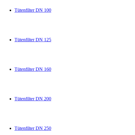
Tütenfilter DN 100
Tütenfilter DN 125
Tütenfilter DN 160
Tütenfilter DN 200
Tütenfilter DN 250