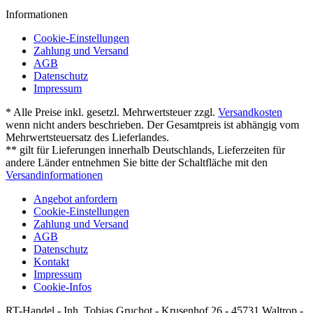
Informationen
Cookie-Einstellungen
Zahlung und Versand
AGB
Datenschutz
Impressum
* Alle Preise inkl. gesetzl. Mehrwertsteuer zzgl.
Versandkosten
wenn nicht anders beschrieben. Der Gesamtpreis ist abhängig vom
Mehrwertsteuersatz des Lieferlandes.
** gilt für Lieferungen innerhalb Deutschlands, Lieferzeiten für
andere Länder entnehmen Sie bitte der Schaltfläche mit den
Versandinformationen
Angebot anfordern
Cookie-Einstellungen
Zahlung und Versand
AGB
Datenschutz
Kontakt
Impressum
Cookie-Infos
RT-Handel - Inh. Tobias Gruchot - Krusenhof 26 - 45731 Waltrop -