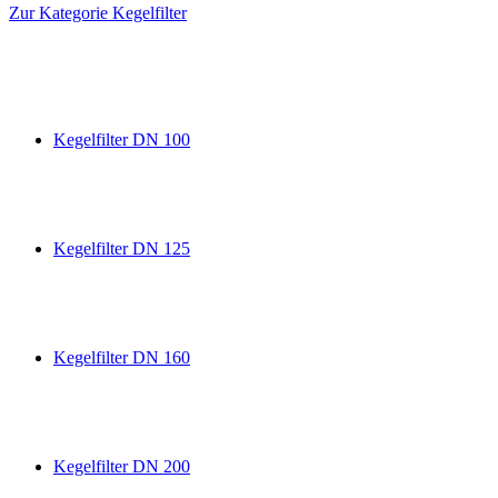
Zur Kategorie Kegelfilter
Kegelfilter DN 100
Kegelfilter DN 125
Kegelfilter DN 160
Kegelfilter DN 200