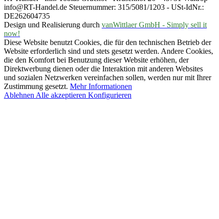
info@RT-Handel.de Steuernummer: 315/5081/1203 - USt-IdNr.:
DE262604735
Design und Realisierung durch
vanWittlaer GmbH - Simply sell it
now!
Diese Website benutzt Cookies, die für den technischen Betrieb der
Website erforderlich sind und stets gesetzt werden. Andere Cookies,
die den Komfort bei Benutzung dieser Website erhöhen, der
Direktwerbung dienen oder die Interaktion mit anderen Websites
und sozialen Netzwerken vereinfachen sollen, werden nur mit Ihrer
Zustimmung gesetzt.
Mehr Informationen
Ablehnen
Alle akzeptieren
Konfigurieren