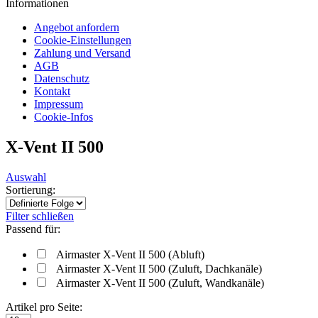
Informationen
Angebot anfordern
Cookie-Einstellungen
Zahlung und Versand
AGB
Datenschutz
Kontakt
Impressum
Cookie-Infos
X-Vent II 500
Auswahl
Sortierung:
Filter schließen
Passend für:
Airmaster X-Vent II 500 (Abluft)
Airmaster X-Vent II 500 (Zuluft, Dachkanäle)
Airmaster X-Vent II 500 (Zuluft, Wandkanäle)
Artikel pro Seite: