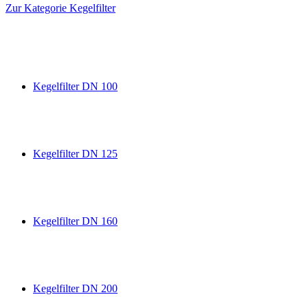
Zur Kategorie Kegelfilter
Kegelfilter DN 100
Kegelfilter DN 125
Kegelfilter DN 160
Kegelfilter DN 200