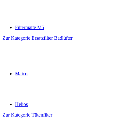
Filtermatte M5
Zur Kategorie Ersatzfilter Badlüfter
Maico
Helios
Zur Kategorie Tütenfilter