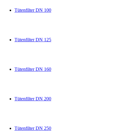
Tütenfilter DN 100
Tütenfilter DN 125
Tütenfilter DN 160
Tütenfilter DN 200
Tütenfilter DN 250