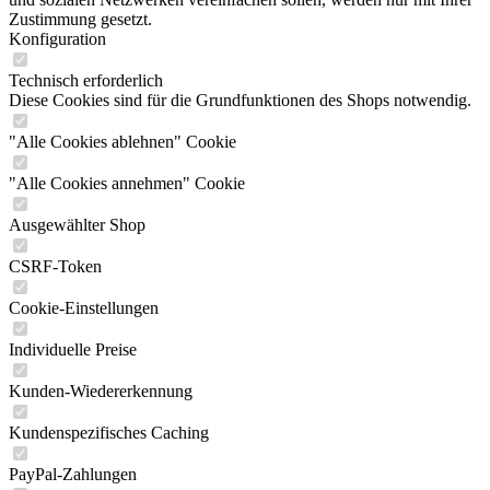
Zustimmung gesetzt.
Konfiguration
Technisch erforderlich
Diese Cookies sind für die Grundfunktionen des Shops notwendig.
"Alle Cookies ablehnen" Cookie
"Alle Cookies annehmen" Cookie
Ausgewählter Shop
CSRF-Token
Cookie-Einstellungen
Individuelle Preise
Kunden-Wiedererkennung
Kundenspezifisches Caching
PayPal-Zahlungen