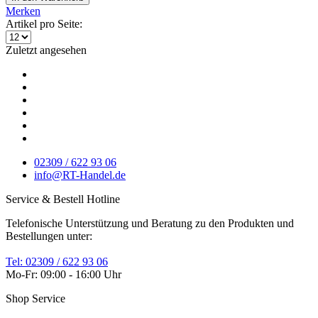
Merken
Artikel pro Seite:
Zuletzt angesehen
02309 / 622 93 06
info@RT-Handel.de
Service & Bestell Hotline
Telefonische Unterstützung und Beratung zu den Produkten und
Bestellungen unter:
Tel: 02309 / 622 93 06
Mo-Fr: 09:00 - 16:00 Uhr
Shop Service