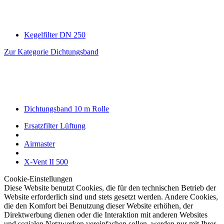
Kegelfilter DN 250
Zur Kategorie Dichtungsband
Dichtungsband 10 m Rolle
Ersatzfilter Lüftung
Airmaster
X-Vent II 500
Cookie-Einstellungen
Diese Website benutzt Cookies, die für den technischen Betrieb der
Website erforderlich sind und stets gesetzt werden. Andere Cookies,
die den Komfort bei Benutzung dieser Website erhöhen, der
Direktwerbung dienen oder die Interaktion mit anderen Websites
und sozialen Netzwerken vereinfachen sollen, werden nur mit Ihrer