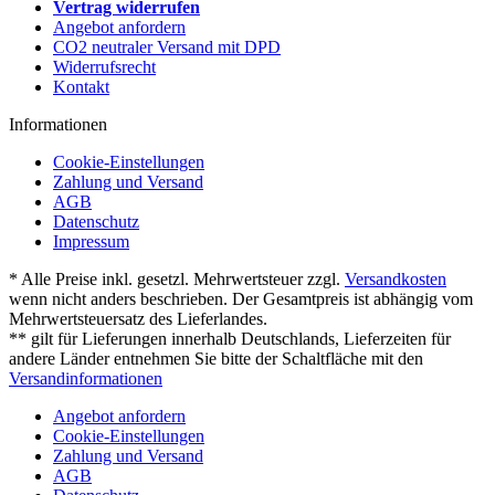
Vertrag widerrufen
Angebot anfordern
CO2 neutraler Versand mit DPD
Widerrufsrecht
Kontakt
Informationen
Cookie-Einstellungen
Zahlung und Versand
AGB
Datenschutz
Impressum
* Alle Preise inkl. gesetzl. Mehrwertsteuer zzgl.
Versandkosten
wenn nicht anders beschrieben. Der Gesamtpreis ist abhängig vom
Mehrwertsteuersatz des Lieferlandes.
** gilt für Lieferungen innerhalb Deutschlands, Lieferzeiten für
andere Länder entnehmen Sie bitte der Schaltfläche mit den
Versandinformationen
Angebot anfordern
Cookie-Einstellungen
Zahlung und Versand
AGB