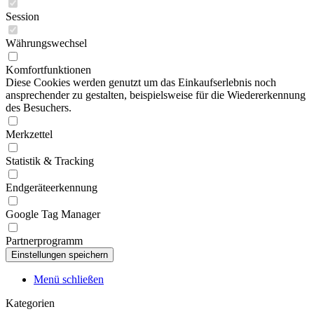
Session
Währungswechsel
Komfortfunktionen
Diese Cookies werden genutzt um das Einkaufserlebnis noch
ansprechender zu gestalten, beispielsweise für die Wiedererkennung
des Besuchers.
Merkzettel
Statistik & Tracking
Endgeräteerkennung
Google Tag Manager
Partnerprogramm
Menü schließen
Kategorien