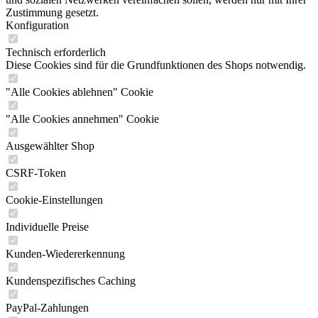
Zustimmung gesetzt.
Konfiguration
Technisch erforderlich
Diese Cookies sind für die Grundfunktionen des Shops notwendig.
"Alle Cookies ablehnen" Cookie
"Alle Cookies annehmen" Cookie
Ausgewählter Shop
CSRF-Token
Cookie-Einstellungen
Individuelle Preise
Kunden-Wiedererkennung
Kundenspezifisches Caching
PayPal-Zahlungen