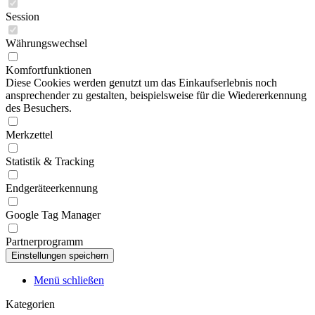
Session
Währungswechsel
Komfortfunktionen
Diese Cookies werden genutzt um das Einkaufserlebnis noch
ansprechender zu gestalten, beispielsweise für die Wiedererkennung
des Besuchers.
Merkzettel
Statistik & Tracking
Endgeräteerkennung
Google Tag Manager
Partnerprogramm
Menü schließen
Kategorien