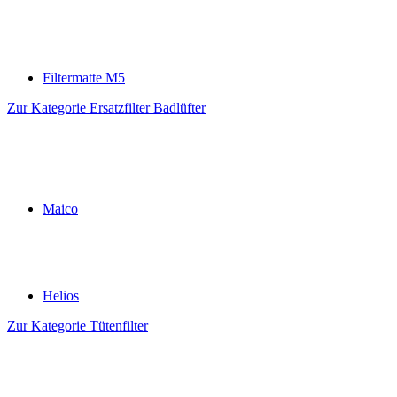
Filtermatte M5
Zur Kategorie Ersatzfilter Badlüfter
Maico
Helios
Zur Kategorie Tütenfilter