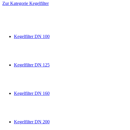
Zur Kategorie Kegelfilter
Kegelfilter DN 100
Kegelfilter DN 125
Kegelfilter DN 160
Kegelfilter DN 200