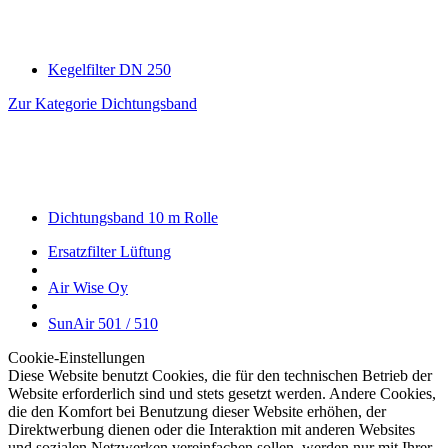
Kegelfilter DN 250
Zur Kategorie Dichtungsband
Dichtungsband 10 m Rolle
Ersatzfilter Lüftung
Air Wise Oy
SunAir 501 / 510
Cookie-Einstellungen
Diese Website benutzt Cookies, die für den technischen Betrieb der
Website erforderlich sind und stets gesetzt werden. Andere Cookies,
die den Komfort bei Benutzung dieser Website erhöhen, der
Direktwerbung dienen oder die Interaktion mit anderen Websites
und sozialen Netzwerken vereinfachen sollen, werden nur mit Ihrer