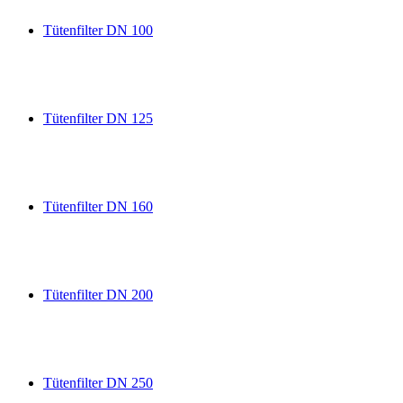
Tütenfilter DN 100
Tütenfilter DN 125
Tütenfilter DN 160
Tütenfilter DN 200
Tütenfilter DN 250