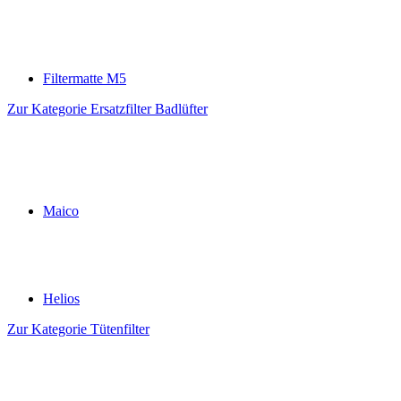
Filtermatte M5
Zur Kategorie Ersatzfilter Badlüfter
Maico
Helios
Zur Kategorie Tütenfilter