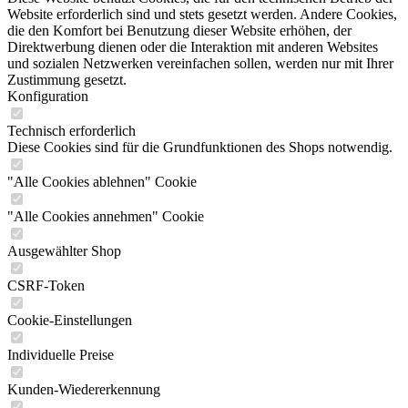
Website erforderlich sind und stets gesetzt werden. Andere Cookies,
die den Komfort bei Benutzung dieser Website erhöhen, der
Direktwerbung dienen oder die Interaktion mit anderen Websites
und sozialen Netzwerken vereinfachen sollen, werden nur mit Ihrer
Zustimmung gesetzt.
Konfiguration
Technisch erforderlich
Diese Cookies sind für die Grundfunktionen des Shops notwendig.
"Alle Cookies ablehnen" Cookie
"Alle Cookies annehmen" Cookie
Ausgewählter Shop
CSRF-Token
Cookie-Einstellungen
Individuelle Preise
Kunden-Wiedererkennung