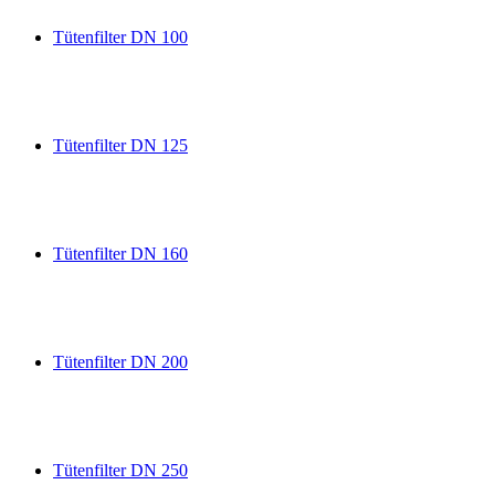
Tütenfilter DN 100
Tütenfilter DN 125
Tütenfilter DN 160
Tütenfilter DN 200
Tütenfilter DN 250