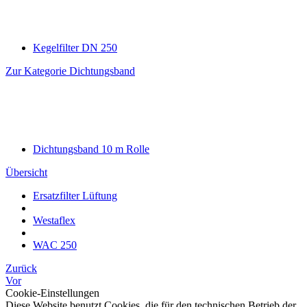
Kegelfilter DN 250
Zur Kategorie Dichtungsband
Dichtungsband 10 m Rolle
Übersicht
Ersatzfilter Lüftung
Westaflex
WAC 250
Zurück
Vor
Cookie-Einstellungen
Diese Website benutzt Cookies, die für den technischen Betrieb der