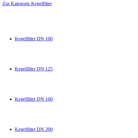
Zur Kategorie Kegelfilter
Kegelfilter DN 100
Kegelfilter DN 125
Kegelfilter DN 160
Kegelfilter DN 200