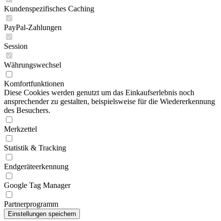
Kundenspezifisches Caching
PayPal-Zahlungen
Session
Währungswechsel
Komfortfunktionen
Diese Cookies werden genutzt um das Einkaufserlebnis noch
ansprechender zu gestalten, beispielsweise für die Wiedererkennung
des Besuchers.
Merkzettel
Statistik & Tracking
Endgeräteerkennung
Google Tag Manager
Partnerprogramm