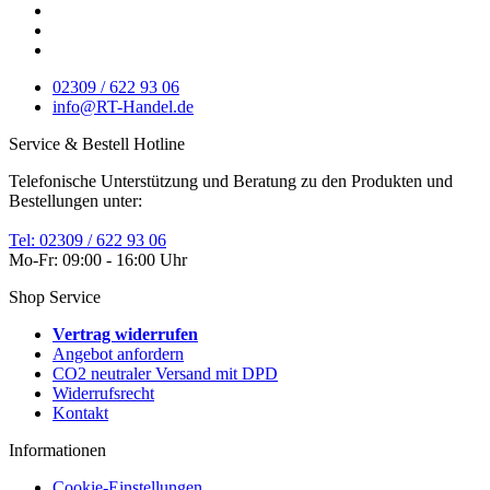
02309 / 622 93 06
info@RT-Handel.de
Service & Bestell Hotline
Telefonische Unterstützung und Beratung zu den Produkten und
Bestellungen unter:
Tel: 02309 / 622 93 06
Mo-Fr: 09:00 - 16:00 Uhr
Shop Service
Vertrag widerrufen
Angebot anfordern
CO2 neutraler Versand mit DPD
Widerrufsrecht
Kontakt
Informationen
Cookie-Einstellungen