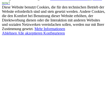
now!
Diese Website benutzt Cookies, die für den technischen Betrieb der
Website erforderlich sind und stets gesetzt werden. Andere Cookies,
die den Komfort bei Benutzung dieser Website erhöhen, der
Direktwerbung dienen oder die Interaktion mit anderen Websites
und sozialen Netzwerken vereinfachen sollen, werden nur mit Ihrer
Zustimmung gesetzt.
Mehr Informationen
Ablehnen
Alle akzeptieren
Konfigurieren