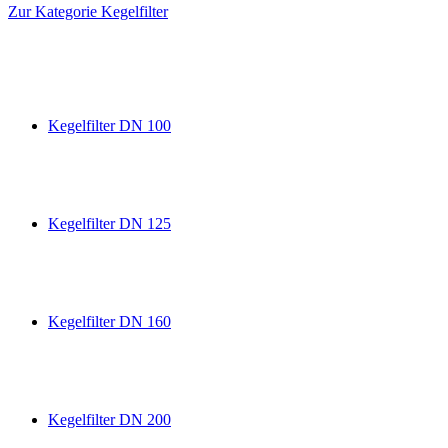
Zur Kategorie Kegelfilter
Kegelfilter DN 100
Kegelfilter DN 125
Kegelfilter DN 160
Kegelfilter DN 200