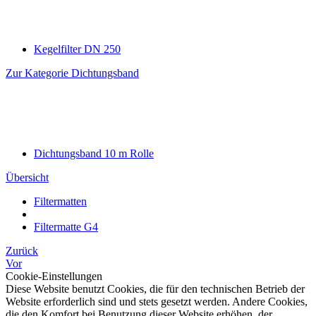
Kegelfilter DN 250
Zur Kategorie Dichtungsband
Dichtungsband 10 m Rolle
Übersicht
Filtermatten
Filtermatte G4
Zurück
Vor
Cookie-Einstellungen
Diese Website benutzt Cookies, die für den technischen Betrieb der
Website erforderlich sind und stets gesetzt werden. Andere Cookies,
die den Komfort bei Benutzung dieser Website erhöhen, der