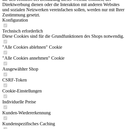
Direktwerbung dienen oder die Interaktion mit anderen Websites
und sozialen Netzwerken vereinfachen sollen, werden nur mit Ihrer
Zustimmung gesetzt.
Konfiguration
Technisch erforderlich
Diese Cookies sind für die Grundfunktionen des Shops notwendig.
"Alle Cookies ablehnen" Cookie
"Alle Cookies annehmen" Cookie
Ausgewählter Shop
CSRF-Token
Cookie-Einstellungen
Individuelle Preise
Kunden-Wiedererkennung
Kundenspezifisches Caching