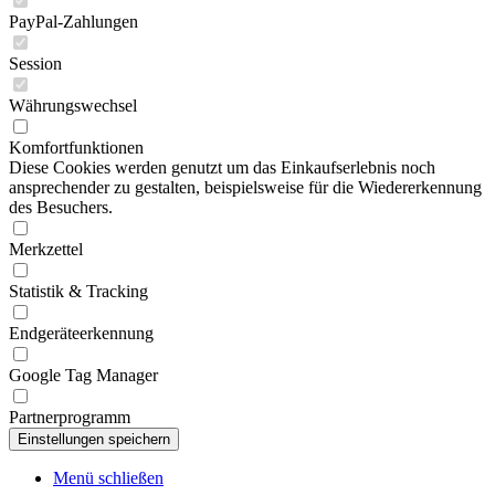
PayPal-Zahlungen
Session
Währungswechsel
Komfortfunktionen
Diese Cookies werden genutzt um das Einkaufserlebnis noch
ansprechender zu gestalten, beispielsweise für die Wiedererkennung
des Besuchers.
Merkzettel
Statistik & Tracking
Endgeräteerkennung
Google Tag Manager
Partnerprogramm
Menü schließen