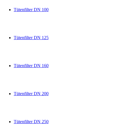
Tütenfilter DN 100
Tütenfilter DN 125
Tütenfilter DN 160
Tütenfilter DN 200
Tütenfilter DN 250