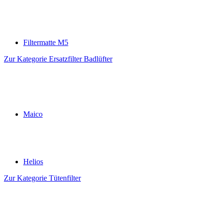
Filtermatte M5
Zur Kategorie Ersatzfilter Badlüfter
Maico
Helios
Zur Kategorie Tütenfilter