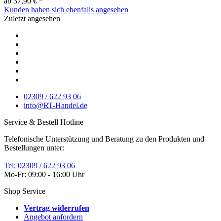
ab 37,90 € *
Kunden haben sich ebenfalls angesehen
Zuletzt angesehen
02309 / 622 93 06
info@RT-Handel.de
Service & Bestell Hotline
Telefonische Unterstützung und Beratung zu den Produkten und
Bestellungen unter:
Tel: 02309 / 622 93 06
Mo-Fr: 09:00 - 16:00 Uhr
Shop Service
Vertrag widerrufen
Angebot anfordern