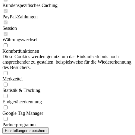
Kundenspezifisches Caching
PayPal-Zahlungen
Session
Währungswechsel
Komfortfunktionen
Diese Cookies werden genutzt um das Einkaufserlebnis noch
ansprechender zu gestalten, beispielsweise für die Wiedererkennung
des Besuchers.
Merkzettel
Statistik & Tracking
Endgeräteerkennung
Google Tag Manager
Partnerprogramm