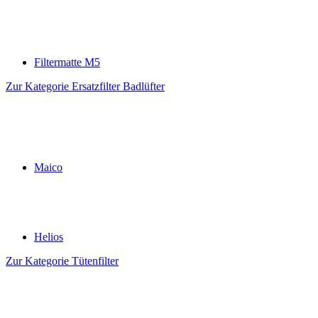
Filtermatte M5
Zur Kategorie Ersatzfilter Badlüfter
Maico
Helios
Zur Kategorie Tütenfilter