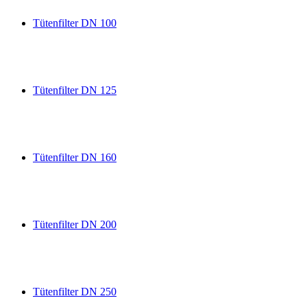
Tütenfilter DN 100
Tütenfilter DN 125
Tütenfilter DN 160
Tütenfilter DN 200
Tütenfilter DN 250