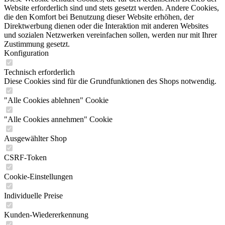
Website erforderlich sind und stets gesetzt werden. Andere Cookies,
die den Komfort bei Benutzung dieser Website erhöhen, der
Direktwerbung dienen oder die Interaktion mit anderen Websites
und sozialen Netzwerken vereinfachen sollen, werden nur mit Ihrer
Zustimmung gesetzt.
Konfiguration
Technisch erforderlich
Diese Cookies sind für die Grundfunktionen des Shops notwendig.
"Alle Cookies ablehnen" Cookie
"Alle Cookies annehmen" Cookie
Ausgewählter Shop
CSRF-Token
Cookie-Einstellungen
Individuelle Preise
Kunden-Wiedererkennung