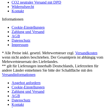
CO2 neutraler Versand mit DPD
Widerrufsrecht
Kontakt
Informationen
Cookie-Einstellungen
Zahlung und Versand
AGB
Datenschutz
Impressum
* Alle Preise inkl. gesetzl. Mehrwertsteuer zzgl.
Versandkosten
wenn nicht anders beschrieben. Der Gesamtpreis ist abhängig vom
Mehrwertsteuersatz des Lieferlandes.
** gilt für Lieferungen innerhalb Deutschlands, Lieferzeiten für
andere Länder entnehmen Sie bitte der Schaltfläche mit den
Versandinformationen
Angebot anfordern
Cookie-Einstellungen
Zahlung und Versand
AGB
Datenschutz
Kontakt