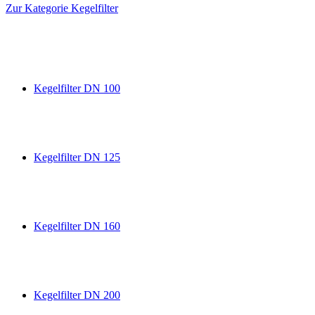
Zur Kategorie Kegelfilter
Kegelfilter DN 100
Kegelfilter DN 125
Kegelfilter DN 160
Kegelfilter DN 200