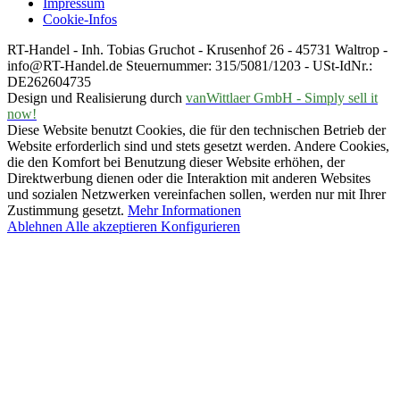
Impressum
Cookie-Infos
RT-Handel - Inh. Tobias Gruchot - Krusenhof 26 - 45731 Waltrop -
info@RT-Handel.de Steuernummer: 315/5081/1203 - USt-IdNr.:
DE262604735
Design und Realisierung durch
vanWittlaer GmbH - Simply sell it
now!
Diese Website benutzt Cookies, die für den technischen Betrieb der
Website erforderlich sind und stets gesetzt werden. Andere Cookies,
die den Komfort bei Benutzung dieser Website erhöhen, der
Direktwerbung dienen oder die Interaktion mit anderen Websites
und sozialen Netzwerken vereinfachen sollen, werden nur mit Ihrer
Zustimmung gesetzt.
Mehr Informationen
Ablehnen
Alle akzeptieren
Konfigurieren