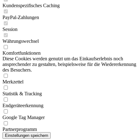
Kundenspezifisches Caching
PayPal-Zahlungen
Session
Währungswechsel
Komfortfunktionen
Diese Cookies werden genutzt um das Einkaufserlebnis noch
ansprechender zu gestalten, beispielsweise für die Wiedererkennung
des Besuchers.
Merkzettel
Statistik & Tracking
Endgeräteerkennung
Google Tag Manager
Partnerprogramm