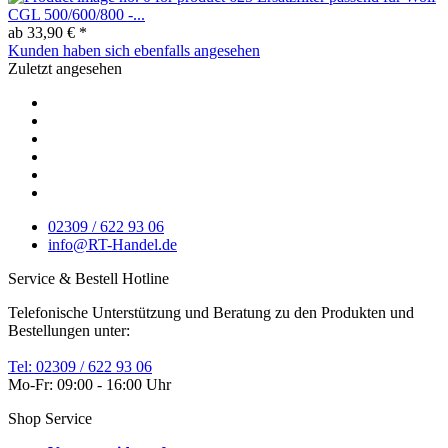
CGL 500/600/800 -...
ab 33,90 € *
Kunden haben sich ebenfalls angesehen
Zuletzt angesehen
02309 / 622 93 06
info@RT-Handel.de
Service & Bestell Hotline
Telefonische Unterstützung und Beratung zu den Produkten und
Bestellungen unter:
Tel: 02309 / 622 93 06
Mo-Fr: 09:00 - 16:00 Uhr
Shop Service