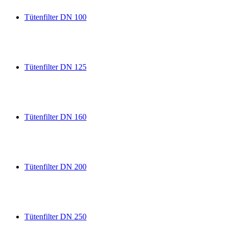
Tütenfilter DN 100
Tütenfilter DN 125
Tütenfilter DN 160
Tütenfilter DN 200
Tütenfilter DN 250