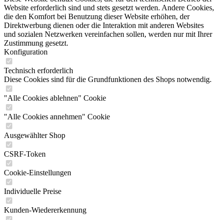
Website erforderlich sind und stets gesetzt werden. Andere Cookies,
die den Komfort bei Benutzung dieser Website erhöhen, der
Direktwerbung dienen oder die Interaktion mit anderen Websites
und sozialen Netzwerken vereinfachen sollen, werden nur mit Ihrer
Zustimmung gesetzt.
Konfiguration
Technisch erforderlich
Diese Cookies sind für die Grundfunktionen des Shops notwendig.
"Alle Cookies ablehnen" Cookie
"Alle Cookies annehmen" Cookie
Ausgewählter Shop
CSRF-Token
Cookie-Einstellungen
Individuelle Preise
Kunden-Wiedererkennung