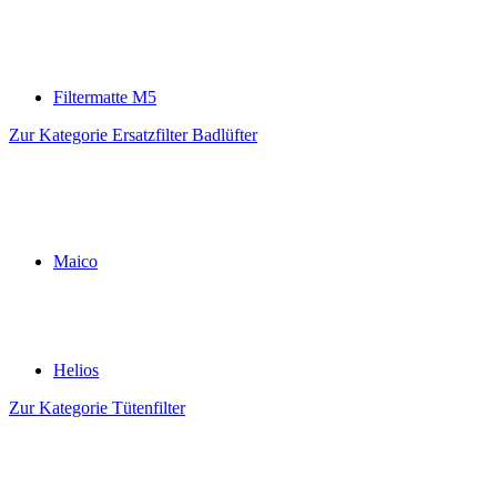
Filtermatte M5
Zur Kategorie Ersatzfilter Badlüfter
Maico
Helios
Zur Kategorie Tütenfilter