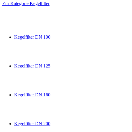
Zur Kategorie Kegelfilter
Kegelfilter DN 100
Kegelfilter DN 125
Kegelfilter DN 160
Kegelfilter DN 200