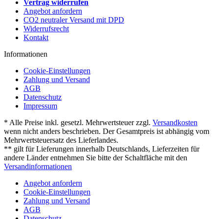
Vertrag widerrufen
Angebot anfordern
CO2 neutraler Versand mit DPD
Widerrufsrecht
Kontakt
Informationen
Cookie-Einstellungen
Zahlung und Versand
AGB
Datenschutz
Impressum
* Alle Preise inkl. gesetzl. Mehrwertsteuer zzgl.
Versandkosten
wenn nicht anders beschrieben. Der Gesamtpreis ist abhängig vom
Mehrwertsteuersatz des Lieferlandes.
** gilt für Lieferungen innerhalb Deutschlands, Lieferzeiten für
andere Länder entnehmen Sie bitte der Schaltfläche mit den
Versandinformationen
Angebot anfordern
Cookie-Einstellungen
Zahlung und Versand
AGB
Datenschutz