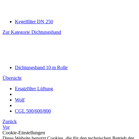
Kegelfilter DN 250
Zur Kategorie Dichtungsband
Dichtungsband 10 m Rolle
Übersicht
Ersatzfilter Lüftung
Wolf
CGL 500/600/800
Zurück
Vor
Cookie-Einstellungen
Diese Website benutzt Cookies, die für den technischen Betrieb der