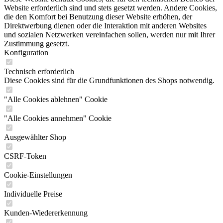
Website erforderlich sind und stets gesetzt werden. Andere Cookies,
die den Komfort bei Benutzung dieser Website erhöhen, der
Direktwerbung dienen oder die Interaktion mit anderen Websites
und sozialen Netzwerken vereinfachen sollen, werden nur mit Ihrer
Zustimmung gesetzt.
Konfiguration
Technisch erforderlich
Diese Cookies sind für die Grundfunktionen des Shops notwendig.
"Alle Cookies ablehnen" Cookie
"Alle Cookies annehmen" Cookie
Ausgewählter Shop
CSRF-Token
Cookie-Einstellungen
Individuelle Preise
Kunden-Wiedererkennung