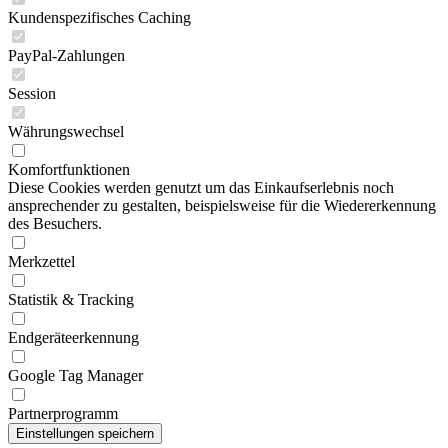
Kundenspezifisches Caching
PayPal-Zahlungen
Session
Währungswechsel
Komfortfunktionen
Diese Cookies werden genutzt um das Einkaufserlebnis noch
ansprechender zu gestalten, beispielsweise für die Wiedererkennung
des Besuchers.
Merkzettel
Statistik & Tracking
Endgeräteerkennung
Google Tag Manager
Partnerprogramm