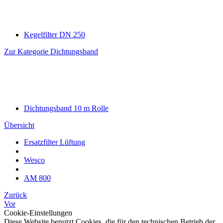
Kegelfilter DN 250
Zur Kategorie Dichtungsband
Dichtungsband 10 m Rolle
Übersicht
Ersatzfilter Lüftung
Wesco
AM 800
Zurück
Vor
Cookie-Einstellungen
Diese Website benutzt Cookies, die für den technischen Betrieb der