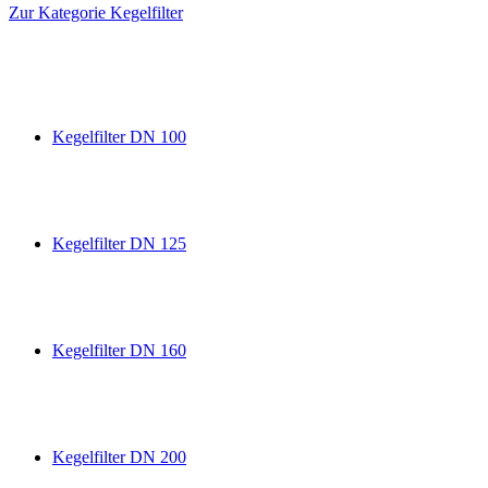
Zur Kategorie Kegelfilter
Kegelfilter DN 100
Kegelfilter DN 125
Kegelfilter DN 160
Kegelfilter DN 200