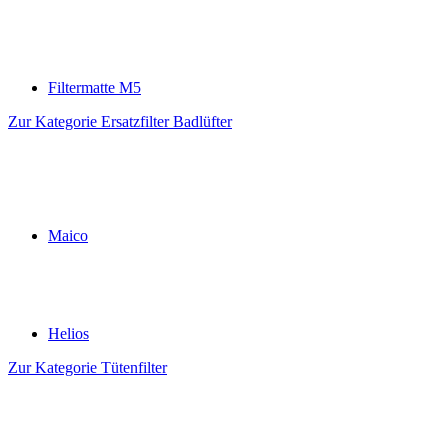
Filtermatte M5
Zur Kategorie Ersatzfilter Badlüfter
Maico
Helios
Zur Kategorie Tütenfilter