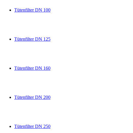
Tütenfilter DN 100
Tütenfilter DN 125
Tütenfilter DN 160
Tütenfilter DN 200
Tütenfilter DN 250