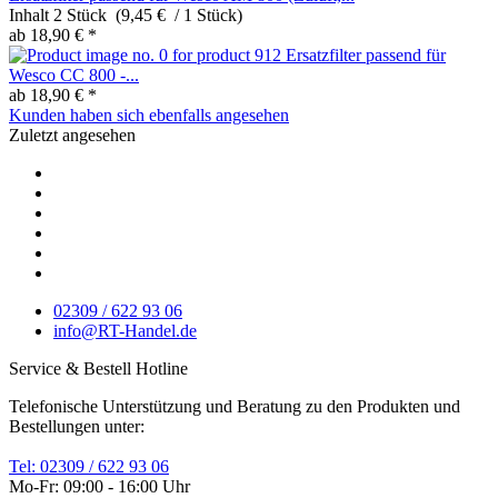
Inhalt
2 Stück (9,45 € / 1 Stück)
ab 18,90 € *
Ersatzfilter passend für
Wesco CC 800 -...
ab 18,90 € *
Kunden haben sich ebenfalls angesehen
Zuletzt angesehen
02309 / 622 93 06
info@RT-Handel.de
Service & Bestell Hotline
Telefonische Unterstützung und Beratung zu den Produkten und
Bestellungen unter:
Tel: 02309 / 622 93 06
Mo-Fr: 09:00 - 16:00 Uhr