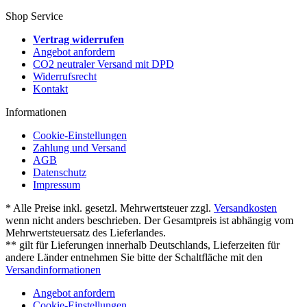
Shop Service
Vertrag widerrufen
Angebot anfordern
CO2 neutraler Versand mit DPD
Widerrufsrecht
Kontakt
Informationen
Cookie-Einstellungen
Zahlung und Versand
AGB
Datenschutz
Impressum
* Alle Preise inkl. gesetzl. Mehrwertsteuer zzgl.
Versandkosten
wenn nicht anders beschrieben. Der Gesamtpreis ist abhängig vom
Mehrwertsteuersatz des Lieferlandes.
** gilt für Lieferungen innerhalb Deutschlands, Lieferzeiten für
andere Länder entnehmen Sie bitte der Schaltfläche mit den
Versandinformationen
Angebot anfordern
Cookie-Einstellungen