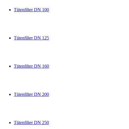
Tütenfilter DN 100
Tütenfilter DN 125
Tütenfilter DN 160
Tütenfilter DN 200
Tütenfilter DN 250