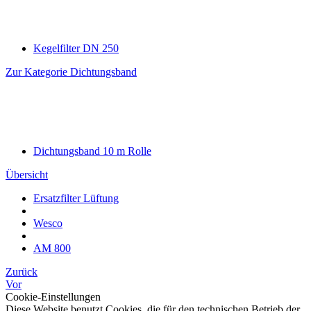
Kegelfilter DN 250
Zur Kategorie Dichtungsband
Dichtungsband 10 m Rolle
Übersicht
Ersatzfilter Lüftung
Wesco
AM 800
Zurück
Vor
Cookie-Einstellungen
Diese Website benutzt Cookies, die für den technischen Betrieb der