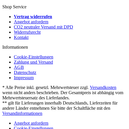
Shop Service
Vertrag widerrufen
Angebot anfordern
CO2 neutraler Versand mit DPD
Widerrufsrecht
Kontakt
Informationen
Cookie-Einstellungen
Zahlung und Versand
AGB
Datenschutz
Impressum
* Alle Preise inkl. gesetzl. Mehrwertsteuer zzgl.
Versandkosten
wenn nicht anders beschrieben. Der Gesamtpreis ist abhängig vom
Mehrwertsteuersatz des Lieferlandes.
** gilt für Lieferungen innerhalb Deutschlands, Lieferzeiten für
andere Länder entnehmen Sie bitte der Schaltfläche mit den
Versandinformationen
Angebot anfordern
Cookie-Einstellungen