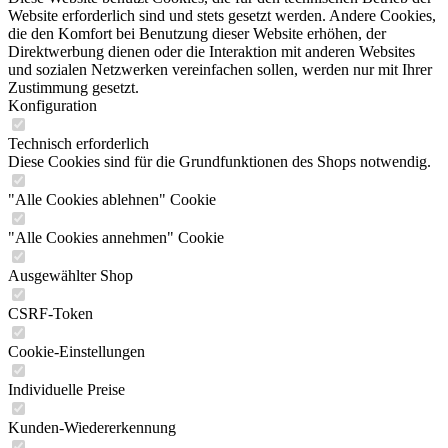
Website erforderlich sind und stets gesetzt werden. Andere Cookies,
die den Komfort bei Benutzung dieser Website erhöhen, der
Direktwerbung dienen oder die Interaktion mit anderen Websites
und sozialen Netzwerken vereinfachen sollen, werden nur mit Ihrer
Zustimmung gesetzt.
Konfiguration
Technisch erforderlich
Diese Cookies sind für die Grundfunktionen des Shops notwendig.
"Alle Cookies ablehnen" Cookie
"Alle Cookies annehmen" Cookie
Ausgewählter Shop
CSRF-Token
Cookie-Einstellungen
Individuelle Preise
Kunden-Wiedererkennung