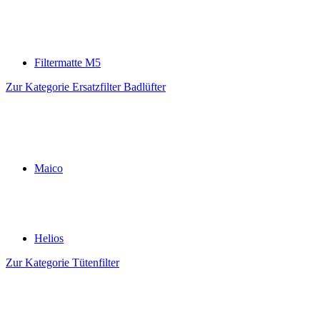
Filtermatte M5
Zur Kategorie Ersatzfilter Badlüfter
Maico
Helios
Zur Kategorie Tütenfilter