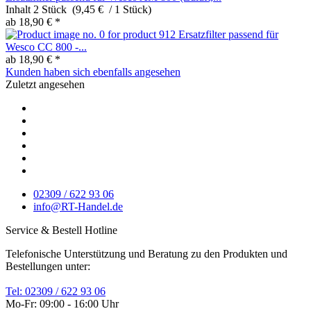
Inhalt
2 Stück (9,45 € / 1 Stück)
ab 18,90 € *
Ersatzfilter passend für
Wesco CC 800 -...
ab 18,90 € *
Kunden haben sich ebenfalls angesehen
Zuletzt angesehen
02309 / 622 93 06
info@RT-Handel.de
Service & Bestell Hotline
Telefonische Unterstützung und Beratung zu den Produkten und
Bestellungen unter:
Tel: 02309 / 622 93 06
Mo-Fr: 09:00 - 16:00 Uhr