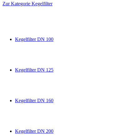
Zur Kategorie Kegelfilter
Kegelfilter DN 100
Kegelfilter DN 125
Kegelfilter DN 160
Kegelfilter DN 200