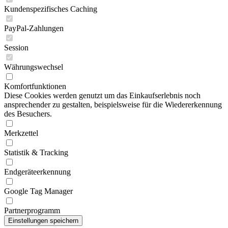
Kundenspezifisches Caching
PayPal-Zahlungen
Session
Währungswechsel
Komfortfunktionen
Diese Cookies werden genutzt um das Einkaufserlebnis noch
ansprechender zu gestalten, beispielsweise für die Wiedererkennung
des Besuchers.
Merkzettel
Statistik & Tracking
Endgeräteerkennung
Google Tag Manager
Partnerprogramm