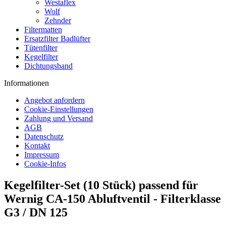
Westaflex
Wolf
Zehnder
Filtermatten
Ersatzfilter Badlüfter
Tütenfilter
Kegelfilter
Dichtungsband
Informationen
Angebot anfordern
Cookie-Einstellungen
Zahlung und Versand
AGB
Datenschutz
Kontakt
Impressum
Cookie-Infos
Kegelfilter-Set (10 Stück) passend für
Wernig CA-150 Abluftventil - Filterklasse
G3 / DN 125