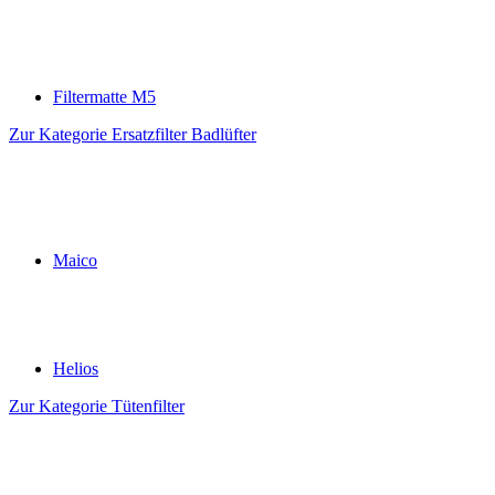
Filtermatte M5
Zur Kategorie Ersatzfilter Badlüfter
Maico
Helios
Zur Kategorie Tütenfilter