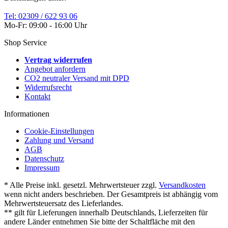
Tel: 02309 / 622 93 06
Mo-Fr: 09:00 - 16:00 Uhr
Shop Service
Vertrag widerrufen
Angebot anfordern
CO2 neutraler Versand mit DPD
Widerrufsrecht
Kontakt
Informationen
Cookie-Einstellungen
Zahlung und Versand
AGB
Datenschutz
Impressum
* Alle Preise inkl. gesetzl. Mehrwertsteuer zzgl.
Versandkosten
wenn nicht anders beschrieben. Der Gesamtpreis ist abhängig vom
Mehrwertsteuersatz des Lieferlandes.
** gilt für Lieferungen innerhalb Deutschlands, Lieferzeiten für
andere Länder entnehmen Sie bitte der Schaltfläche mit den