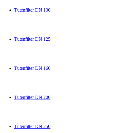
Tütenfilter DN 100
Tütenfilter DN 125
Tütenfilter DN 160
Tütenfilter DN 200
Tütenfilter DN 250