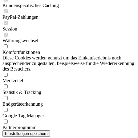
Kundenspezifisches Caching
PayPal-Zahlungen
Session
Währungswechsel
Komfortfunktionen
Diese Cookies werden genutzt um das Einkaufserlebnis noch
ansprechender zu gestalten, beispielsweise für die Wiedererkennung
des Besuchers.
Merkzettel
Statistik & Tracking
Endgeräteerkennung
Google Tag Manager
Partnerprogramm