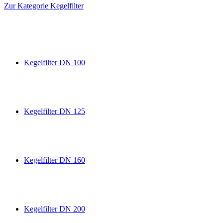
Zur Kategorie Kegelfilter
Kegelfilter DN 100
Kegelfilter DN 125
Kegelfilter DN 160
Kegelfilter DN 200