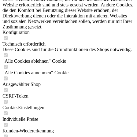
Website erforderlich sind und stets gesetzt werden. Andere Cookies,
die den Komfort bei Benutzung dieser Website erhöhen, der
Direktwerbung dienen oder die Interaktion mit anderen Websites
und sozialen Netzwerken vereinfachen sollen, werden nur mit Ihrer
Zustimmung gesetzt.
Konfiguration
Technisch erforderlich
Diese Cookies sind für die Grundfunktionen des Shops notwendig.
"Alle Cookies ablehnen" Cookie
"Alle Cookies annehmen" Cookie
Ausgewählter Shop
CSRF-Token
Cookie-Einstellungen
Individuelle Preise
Kunden-Wiedererkennung