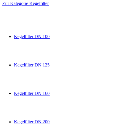
Zur Kategorie Kegelfilter
Kegelfilter DN 100
Kegelfilter DN 125
Kegelfilter DN 160
Kegelfilter DN 200