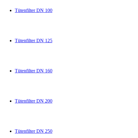
Tütenfilter DN 100
Tütenfilter DN 125
Tütenfilter DN 160
Tütenfilter DN 200
Tütenfilter DN 250