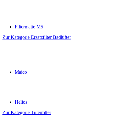
Filtermatte M5
Zur Kategorie Ersatzfilter Badlüfter
Maico
Helios
Zur Kategorie Tütenfilter