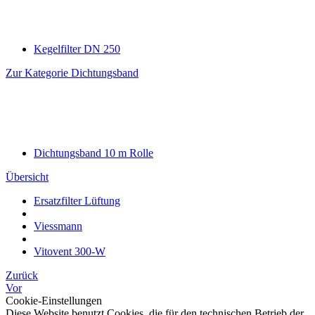
Kegelfilter DN 250
Zur Kategorie Dichtungsband
Dichtungsband 10 m Rolle
Übersicht
Ersatzfilter Lüftung
Viessmann
Vitovent 300-W
Zurück
Vor
Cookie-Einstellungen
Diese Website benutzt Cookies, die für den technischen Betrieb der