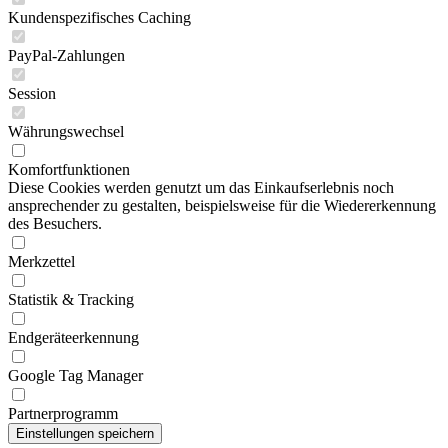
Kundenspezifisches Caching
PayPal-Zahlungen
Session
Währungswechsel
Komfortfunktionen
Diese Cookies werden genutzt um das Einkaufserlebnis noch
ansprechender zu gestalten, beispielsweise für die Wiedererkennung
des Besuchers.
Merkzettel
Statistik & Tracking
Endgeräteerkennung
Google Tag Manager
Partnerprogramm