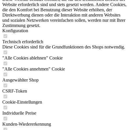
Website erforderlich sind und stets gesetzt werden. Andere Cookies,
die den Komfort bei Benutzung dieser Website erhöhen, der
Direktwerbung dienen oder die Interaktion mit anderen Websites
und sozialen Netzwerken vereinfachen sollen, werden nur mit Ihrer
Zustimmung gesetzt.
Konfiguration
Technisch erforderlich
Diese Cookies sind für die Grundfunktionen des Shops notwendig.
"Alle Cookies ablehnen" Cookie
"Alle Cookies annehmen" Cookie
Ausgewählter Shop
CSRF-Token
Cookie-Einstellungen
Individuelle Preise
Kunden-Wiedererkennung