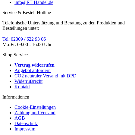
info@RT-Handel.de
Service & Bestell Hotline
Telefonische Unterstützung und Beratung zu den Produkten und
Bestellungen unter:
Tel: 02309 / 622 93 06
Mo-Fr: 09:00 - 16:00 Uhr
Shop Service
Vertrag widerrufen
Angebot anfordern
CO2 neutraler Versand mit DPD
Widerrufsrecht
Kontakt
Informationen
Cookie-Einstellungen
Zahlung und Versand
AGB
Datenschutz
Impressum