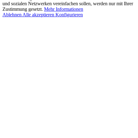
und sozialen Netzwerken vereinfachen sollen, werden nur mit Ihrer
Zustimmung gesetzt.
Mehr Informationen
Ablehnen
Alle akzeptieren
Konfigurieren