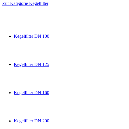
Zur Kategorie Kegelfilter
Kegelfilter DN 100
Kegelfilter DN 125
Kegelfilter DN 160
Kegelfilter DN 200