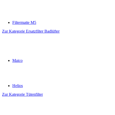
Filtermatte M5
Zur Kategorie Ersatzfilter Badlüfter
Maico
Helios
Zur Kategorie Tütenfilter