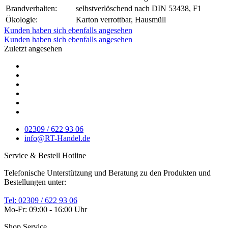
Brandverhalten:
selbstverlöschend nach DIN 53438, F1
Ökologie:
Karton verrottbar, Hausmüll
Kunden haben sich ebenfalls angesehen
Kunden haben sich ebenfalls angesehen
Zuletzt angesehen
02309 / 622 93 06
info@RT-Handel.de
Service & Bestell Hotline
Telefonische Unterstützung und Beratung zu den Produkten und
Bestellungen unter:
Tel: 02309 / 622 93 06
Mo-Fr: 09:00 - 16:00 Uhr
Shop Service