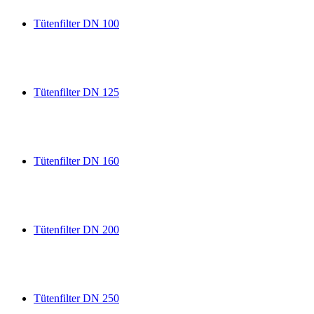
Tütenfilter DN 100
Tütenfilter DN 125
Tütenfilter DN 160
Tütenfilter DN 200
Tütenfilter DN 250