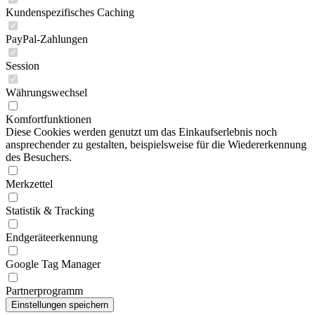
Kundenspezifisches Caching
PayPal-Zahlungen
Session
Währungswechsel
Komfortfunktionen
Diese Cookies werden genutzt um das Einkaufserlebnis noch
ansprechender zu gestalten, beispielsweise für die Wiedererkennung
des Besuchers.
Merkzettel
Statistik & Tracking
Endgeräteerkennung
Google Tag Manager
Partnerprogramm