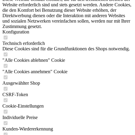
Website erforderlich sind und stets gesetzt werden. Andere Cookies,
die den Komfort bei Benutzung dieser Website erhöhen, der
Direktwerbung dienen oder die Interaktion mit anderen Websites
und sozialen Netzwerken vereinfachen sollen, werden nur mit Ihrer
Zustimmung gesetzt.
Konfiguration
Technisch erforderlich
Diese Cookies sind für die Grundfunktionen des Shops notwendig.
"Alle Cookies ablehnen" Cookie
"Alle Cookies annehmen" Cookie
Ausgewählter Shop
CSRF-Token
Cookie-Einstellungen
Individuelle Preise
Kunden-Wiedererkennung