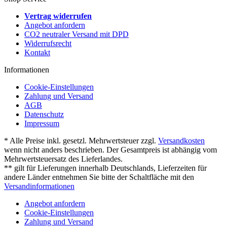
Vertrag widerrufen
Angebot anfordern
CO2 neutraler Versand mit DPD
Widerrufsrecht
Kontakt
Informationen
Cookie-Einstellungen
Zahlung und Versand
AGB
Datenschutz
Impressum
* Alle Preise inkl. gesetzl. Mehrwertsteuer zzgl.
Versandkosten
wenn nicht anders beschrieben. Der Gesamtpreis ist abhängig vom
Mehrwertsteuersatz des Lieferlandes.
** gilt für Lieferungen innerhalb Deutschlands, Lieferzeiten für
andere Länder entnehmen Sie bitte der Schaltfläche mit den
Versandinformationen
Angebot anfordern
Cookie-Einstellungen
Zahlung und Versand