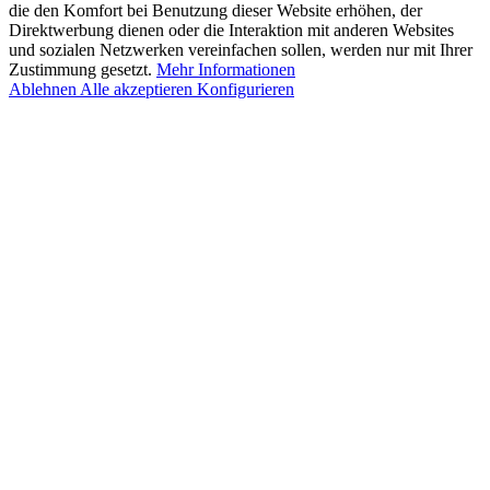
die den Komfort bei Benutzung dieser Website erhöhen, der
Direktwerbung dienen oder die Interaktion mit anderen Websites
und sozialen Netzwerken vereinfachen sollen, werden nur mit Ihrer
Zustimmung gesetzt.
Mehr Informationen
Ablehnen
Alle akzeptieren
Konfigurieren