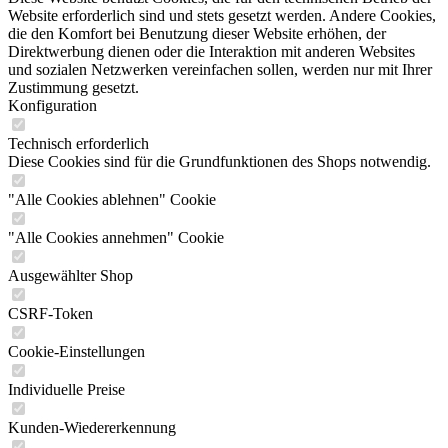
Website erforderlich sind und stets gesetzt werden. Andere Cookies,
die den Komfort bei Benutzung dieser Website erhöhen, der
Direktwerbung dienen oder die Interaktion mit anderen Websites
und sozialen Netzwerken vereinfachen sollen, werden nur mit Ihrer
Zustimmung gesetzt.
Konfiguration
Technisch erforderlich
Diese Cookies sind für die Grundfunktionen des Shops notwendig.
"Alle Cookies ablehnen" Cookie
"Alle Cookies annehmen" Cookie
Ausgewählter Shop
CSRF-Token
Cookie-Einstellungen
Individuelle Preise
Kunden-Wiedererkennung