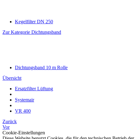
Kegelfilter DN 250
Zur Kategorie Dichtungsband
Dichtungsband 10 m Rolle
Übersicht
Ersatzfilter Lüftung
Systemair
VR 400
Zurück
Vor
Cookie-Einstellungen
Diese Website benutzt Cookies, die für den technischen Betrieb der