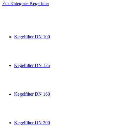
Zur Kategorie Kegelfilter
Kegelfilter DN 100
Kegelfilter DN 125
Kegelfilter DN 160
Kegelfilter DN 200