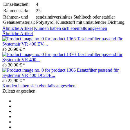
Einzeltaschen:
4
Rahmenstärke:
25
Rahmen- und
sendzimirverzinktes Stahlbech oder stabiler
Gehäusematerial:
Polystyrol-Kunststoff mit umlaufender Dichtung
Ähnliche Artikel
Kunden haben sich ebenfalls angesehen
Ähnliche Artikel
Taschenfilter passend für
Systemair VR 400 EV,...
ab 26,90 € *
Taschenfilter passend für
Systemair VR 400...
ab 30,90 € *
Ersatzfilter passend für
Systemair VR 400 DC/DE...
ab 22,90 € *
Kunden haben sich ebenfalls angesehen
Zuletzt angesehen