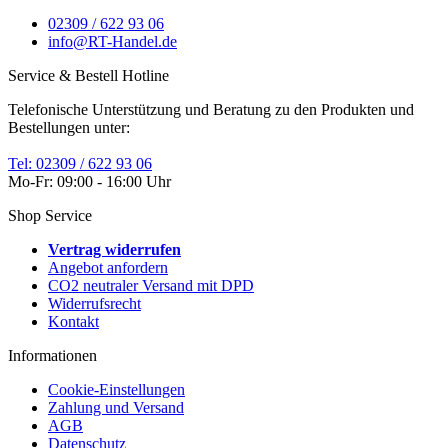
02309 / 622 93 06
info@RT-Handel.de
Service & Bestell Hotline
Telefonische Unterstützung und Beratung zu den Produkten und
Bestellungen unter:
Tel: 02309 / 622 93 06
Mo-Fr: 09:00 - 16:00 Uhr
Shop Service
Vertrag widerrufen
Angebot anfordern
CO2 neutraler Versand mit DPD
Widerrufsrecht
Kontakt
Informationen
Cookie-Einstellungen
Zahlung und Versand
AGB
Datenschutz