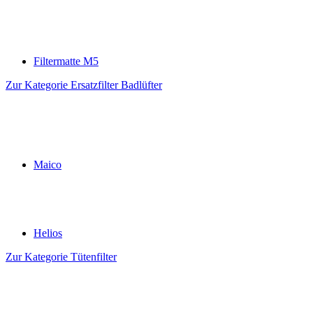
Filtermatte M5
Zur Kategorie Ersatzfilter Badlüfter
Maico
Helios
Zur Kategorie Tütenfilter