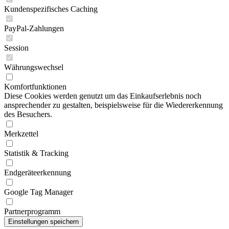
Kundenspezifisches Caching
PayPal-Zahlungen
Session
Währungswechsel
Komfortfunktionen
Diese Cookies werden genutzt um das Einkaufserlebnis noch
ansprechender zu gestalten, beispielsweise für die Wiedererkennung
des Besuchers.
Merkzettel
Statistik & Tracking
Endgeräteerkennung
Google Tag Manager
Partnerprogramm