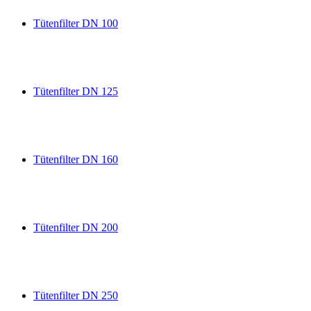
Tütenfilter DN 100
Tütenfilter DN 125
Tütenfilter DN 160
Tütenfilter DN 200
Tütenfilter DN 250