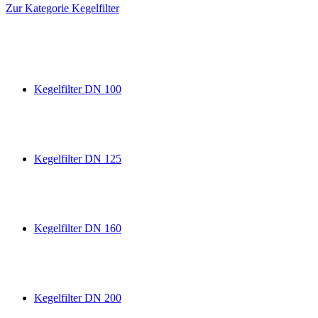
Zur Kategorie Kegelfilter
Kegelfilter DN 100
Kegelfilter DN 125
Kegelfilter DN 160
Kegelfilter DN 200