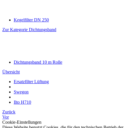
Kegelfilter DN 250
Zur Kategorie Dichtungsband
Dichtungsband 10 m Rolle
Übersicht
Ersatzfilter Lüftung
Swegon
Ilto H710
Zurück
Vor
Cookie-Einstellungen
Diese Website benutzt Cookies, die für den technischen Betrieb der