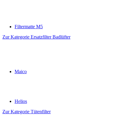
Filtermatte M5
Zur Kategorie Ersatzfilter Badlüfter
Maico
Helios
Zur Kategorie Tütenfilter