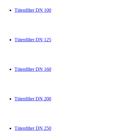
Tütenfilter DN 100
Tütenfilter DN 125
Tütenfilter DN 160
Tütenfilter DN 200
Tütenfilter DN 250