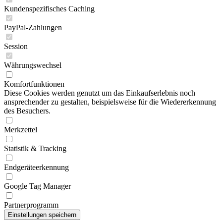
Kundenspezifisches Caching
PayPal-Zahlungen
Session
Währungswechsel
Komfortfunktionen
Diese Cookies werden genutzt um das Einkaufserlebnis noch
ansprechender zu gestalten, beispielsweise für die Wiedererkennung
des Besuchers.
Merkzettel
Statistik & Tracking
Endgeräteerkennung
Google Tag Manager
Partnerprogramm