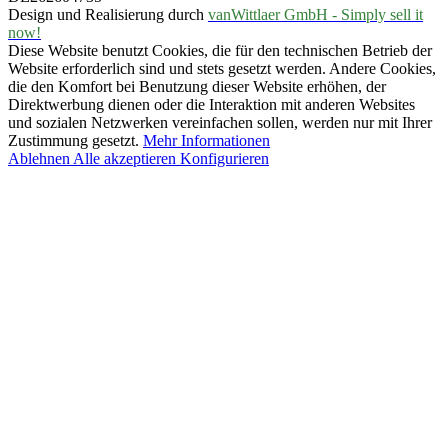
Design und Realisierung durch
vanWittlaer GmbH - Simply sell it
now!
Diese Website benutzt Cookies, die für den technischen Betrieb der
Website erforderlich sind und stets gesetzt werden. Andere Cookies,
die den Komfort bei Benutzung dieser Website erhöhen, der
Direktwerbung dienen oder die Interaktion mit anderen Websites
und sozialen Netzwerken vereinfachen sollen, werden nur mit Ihrer
Zustimmung gesetzt.
Mehr Informationen
Ablehnen
Alle akzeptieren
Konfigurieren