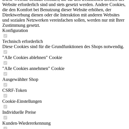
Website erforderlich sind und stets gesetzt werden. Andere Cookies,
die den Komfort bei Benutzung dieser Website erhöhen, der
Direktwerbung dienen oder die Interaktion mit anderen Websites
und sozialen Netzwerken vereinfachen sollen, werden nur mit Ihrer
Zustimmung gesetzt.
Konfiguration
Technisch erforderlich
Diese Cookies sind für die Grundfunktionen des Shops notwendig.
"Alle Cookies ablehnen" Cookie
"Alle Cookies annehmen" Cookie
Ausgewählter Shop
CSRF-Token
Cookie-Einstellungen
Individuelle Preise
Kunden-Wiedererkennung