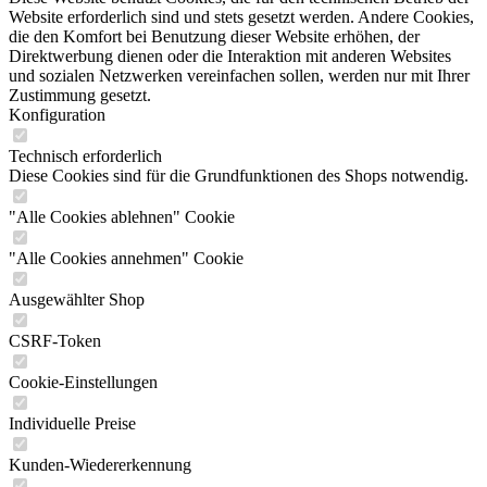
Website erforderlich sind und stets gesetzt werden. Andere Cookies,
die den Komfort bei Benutzung dieser Website erhöhen, der
Direktwerbung dienen oder die Interaktion mit anderen Websites
und sozialen Netzwerken vereinfachen sollen, werden nur mit Ihrer
Zustimmung gesetzt.
Konfiguration
Technisch erforderlich
Diese Cookies sind für die Grundfunktionen des Shops notwendig.
"Alle Cookies ablehnen" Cookie
"Alle Cookies annehmen" Cookie
Ausgewählter Shop
CSRF-Token
Cookie-Einstellungen
Individuelle Preise
Kunden-Wiedererkennung