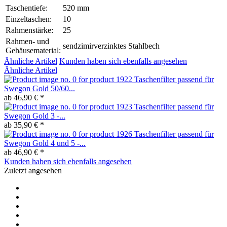
Taschentiefe:
520 mm
Einzeltaschen:
10
Rahmenstärke:
25
Rahmen- und
sendzimirverzinktes Stahlbech
Gehäusematerial:
Ähnliche Artikel
Kunden haben sich ebenfalls angesehen
Ähnliche Artikel
Taschenfilter passend für
Swegon Gold 50/60...
ab 46,90 € *
Taschenfilter passend für
Swegon Gold 3 -...
ab 35,90 € *
Taschenfilter passend für
Swegon Gold 4 und 5 -...
ab 46,90 € *
Kunden haben sich ebenfalls angesehen
Zuletzt angesehen