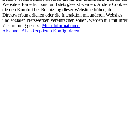
Website erforderlich sind und stets gesetzt werden. Andere Cookies,
die den Komfort bei Benutzung dieser Website erhöhen, der
Direktwerbung dienen oder die Interaktion mit anderen Websites
und sozialen Netzwerken vereinfachen sollen, werden nur mit Ihrer
Zustimmung gesetzt.
Mehr Informationen
Ablehnen
Alle akzeptieren
Konfigurieren