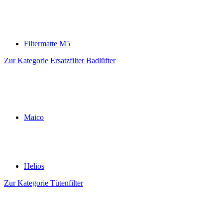
Filtermatte M5
Zur Kategorie Ersatzfilter Badlüfter
Maico
Helios
Zur Kategorie Tütenfilter