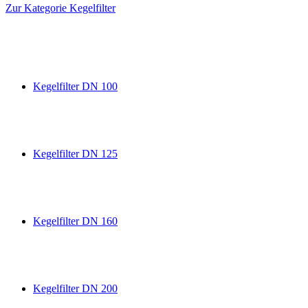
Zur Kategorie Kegelfilter
Kegelfilter DN 100
Kegelfilter DN 125
Kegelfilter DN 160
Kegelfilter DN 200