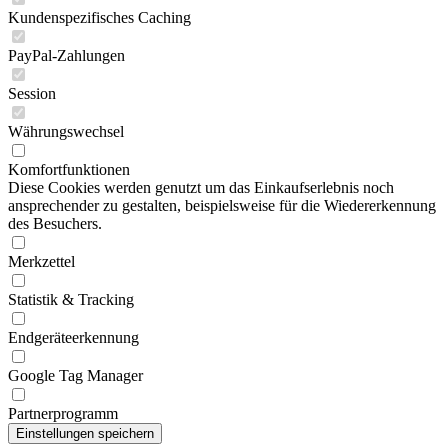
Kundenspezifisches Caching
PayPal-Zahlungen
Session
Währungswechsel
Komfortfunktionen
Diese Cookies werden genutzt um das Einkaufserlebnis noch
ansprechender zu gestalten, beispielsweise für die Wiedererkennung
des Besuchers.
Merkzettel
Statistik & Tracking
Endgeräteerkennung
Google Tag Manager
Partnerprogramm