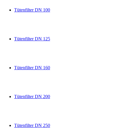
Tütenfilter DN 100
Tütenfilter DN 125
Tütenfilter DN 160
Tütenfilter DN 200
Tütenfilter DN 250