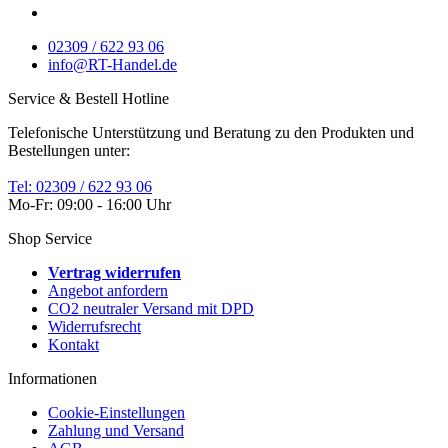
02309 / 622 93 06
info@RT-Handel.de
Service & Bestell Hotline
Telefonische Unterstützung und Beratung zu den Produkten und
Bestellungen unter:
Tel: 02309 / 622 93 06
Mo-Fr: 09:00 - 16:00 Uhr
Shop Service
Vertrag widerrufen
Angebot anfordern
CO2 neutraler Versand mit DPD
Widerrufsrecht
Kontakt
Informationen
Cookie-Einstellungen
Zahlung und Versand