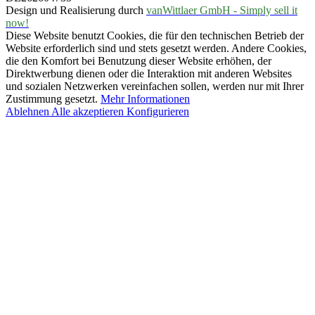
Design und Realisierung durch
vanWittlaer GmbH - Simply sell it
now!
Diese Website benutzt Cookies, die für den technischen Betrieb der
Website erforderlich sind und stets gesetzt werden. Andere Cookies,
die den Komfort bei Benutzung dieser Website erhöhen, der
Direktwerbung dienen oder die Interaktion mit anderen Websites
und sozialen Netzwerken vereinfachen sollen, werden nur mit Ihrer
Zustimmung gesetzt.
Mehr Informationen
Ablehnen
Alle akzeptieren
Konfigurieren