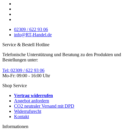
02309 / 622 93 06
info@RT-Handel.de
Service & Bestell Hotline
Telefonische Unterstützung und Beratung zu den Produkten und
Bestellungen unter:
Tel: 02309 / 622 93 06
Mo-Fr: 09:00 - 16:00 Uhr
Shop Service
Vertrag widerrufen
Angebot anfordern
CO2 neutraler Versand mit DPD
Widerrufsrecht
Kontakt
Informationen