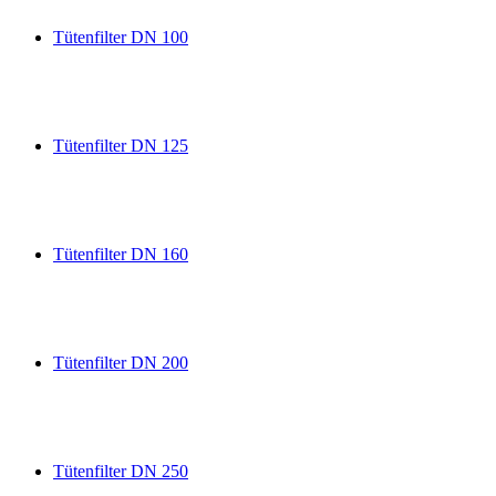
Tütenfilter DN 100
Tütenfilter DN 125
Tütenfilter DN 160
Tütenfilter DN 200
Tütenfilter DN 250