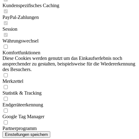
Kundenspezifisches Caching
PayPal-Zahlungen
Session
Währungswechsel
Komfortfunktionen
Diese Cookies werden genutzt um das Einkaufserlebnis noch
ansprechender zu gestalten, beispielsweise für die Wiedererkennung
des Besuchers.
Merkzettel
Statistik & Tracking
Endgeräteerkennung
Google Tag Manager
Partnerprogramm