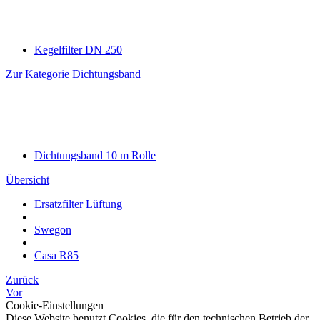
Kegelfilter DN 250
Zur Kategorie Dichtungsband
Dichtungsband 10 m Rolle
Übersicht
Ersatzfilter Lüftung
Swegon
Casa R85
Zurück
Vor
Cookie-Einstellungen
Diese Website benutzt Cookies, die für den technischen Betrieb der