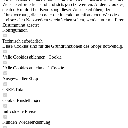
Website erforderlich sind und stets gesetzt werden. Andere Cookies,
die den Komfort bei Benutzung dieser Website erhöhen, der
Direktwerbung dienen oder die Interaktion mit anderen Websites
und sozialen Netzwerken vereinfachen sollen, werden nur mit Ihrer
Zustimmung gesetzt.
Konfiguration
Technisch erforderlich
Diese Cookies sind für die Grundfunktionen des Shops notwendig.
"Alle Cookies ablehnen" Cookie
"Alle Cookies annehmen" Cookie
Ausgewählter Shop
CSRF-Token
Cookie-Einstellungen
Individuelle Preise
Kunden-Wiedererkennung