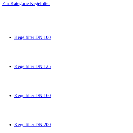
Zur Kategorie Kegelfilter
Kegelfilter DN 100
Kegelfilter DN 125
Kegelfilter DN 160
Kegelfilter DN 200