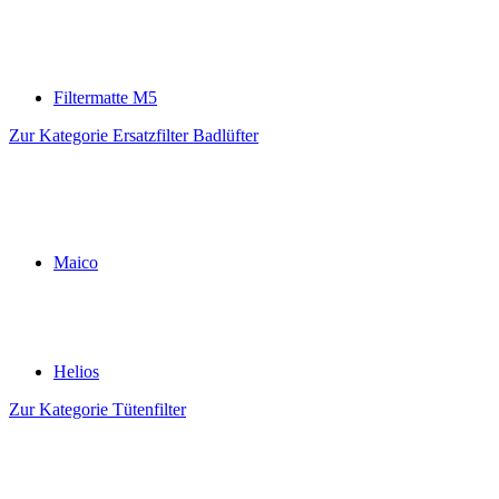
Filtermatte M5
Zur Kategorie Ersatzfilter Badlüfter
Maico
Helios
Zur Kategorie Tütenfilter