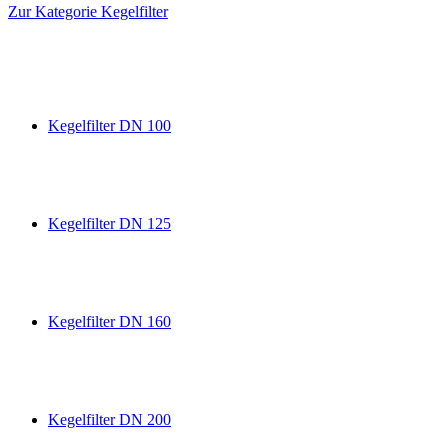
Zur Kategorie Kegelfilter
Kegelfilter DN 100
Kegelfilter DN 125
Kegelfilter DN 160
Kegelfilter DN 200