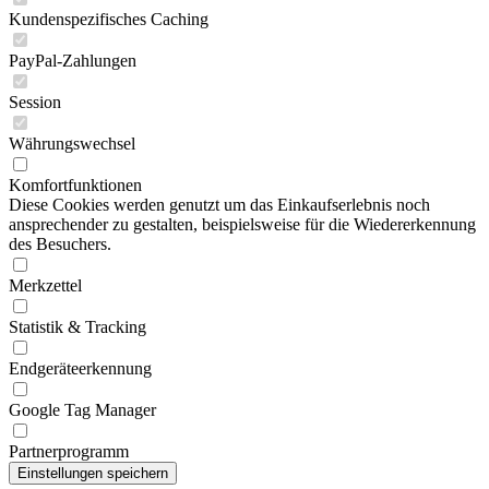
Kundenspezifisches Caching
PayPal-Zahlungen
Session
Währungswechsel
Komfortfunktionen
Diese Cookies werden genutzt um das Einkaufserlebnis noch
ansprechender zu gestalten, beispielsweise für die Wiedererkennung
des Besuchers.
Merkzettel
Statistik & Tracking
Endgeräteerkennung
Google Tag Manager
Partnerprogramm