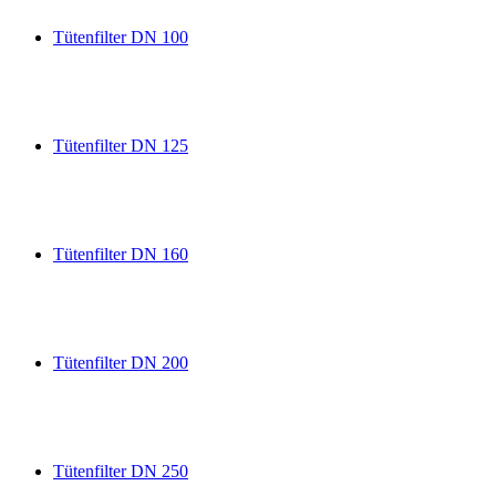
Tütenfilter DN 100
Tütenfilter DN 125
Tütenfilter DN 160
Tütenfilter DN 200
Tütenfilter DN 250