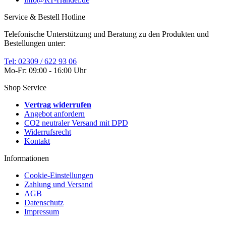
Service & Bestell Hotline
Telefonische Unterstützung und Beratung zu den Produkten und
Bestellungen unter:
Tel: 02309 / 622 93 06
Mo-Fr: 09:00 - 16:00 Uhr
Shop Service
Vertrag widerrufen
Angebot anfordern
CO2 neutraler Versand mit DPD
Widerrufsrecht
Kontakt
Informationen
Cookie-Einstellungen
Zahlung und Versand
AGB
Datenschutz
Impressum