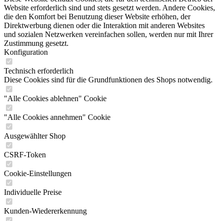
Website erforderlich sind und stets gesetzt werden. Andere Cookies,
die den Komfort bei Benutzung dieser Website erhöhen, der
Direktwerbung dienen oder die Interaktion mit anderen Websites
und sozialen Netzwerken vereinfachen sollen, werden nur mit Ihrer
Zustimmung gesetzt.
Konfiguration
Technisch erforderlich
Diese Cookies sind für die Grundfunktionen des Shops notwendig.
"Alle Cookies ablehnen" Cookie
"Alle Cookies annehmen" Cookie
Ausgewählter Shop
CSRF-Token
Cookie-Einstellungen
Individuelle Preise
Kunden-Wiedererkennung