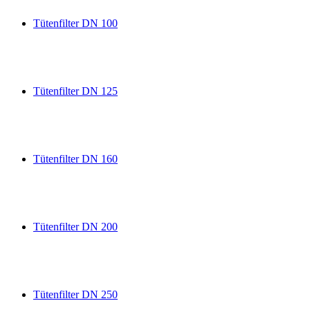
Tütenfilter DN 100
Tütenfilter DN 125
Tütenfilter DN 160
Tütenfilter DN 200
Tütenfilter DN 250