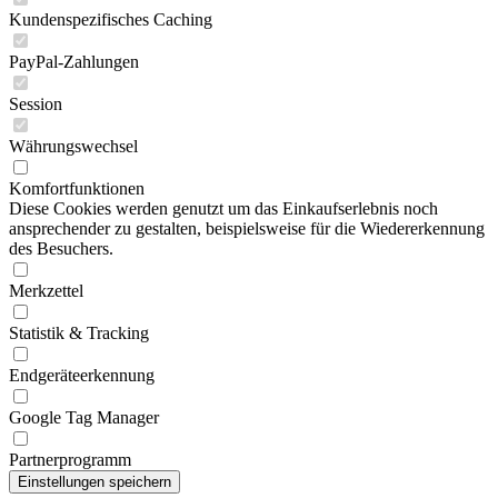
Kundenspezifisches Caching
PayPal-Zahlungen
Session
Währungswechsel
Komfortfunktionen
Diese Cookies werden genutzt um das Einkaufserlebnis noch
ansprechender zu gestalten, beispielsweise für die Wiedererkennung
des Besuchers.
Merkzettel
Statistik & Tracking
Endgeräteerkennung
Google Tag Manager
Partnerprogramm