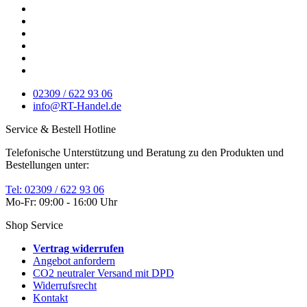
02309 / 622 93 06
info@RT-Handel.de
Service & Bestell Hotline
Telefonische Unterstützung und Beratung zu den Produkten und
Bestellungen unter:
Tel: 02309 / 622 93 06
Mo-Fr: 09:00 - 16:00 Uhr
Shop Service
Vertrag widerrufen
Angebot anfordern
CO2 neutraler Versand mit DPD
Widerrufsrecht
Kontakt