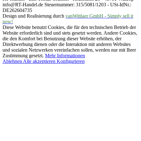
info@RT-Handel.de Steuernummer: 315/5081/1203 - USt-IdNr.:
DE262604735
Design und Realisierung durch
vanWittlaer GmbH - Simply sell it
now!
Diese Website benutzt Cookies, die für den technischen Betrieb der
Website erforderlich sind und stets gesetzt werden. Andere Cookies,
die den Komfort bei Benutzung dieser Website erhöhen, der
Direktwerbung dienen oder die Interaktion mit anderen Websites
und sozialen Netzwerken vereinfachen sollen, werden nur mit Ihrer
Zustimmung gesetzt.
Mehr Informationen
Ablehnen
Alle akzeptieren
Konfigurieren