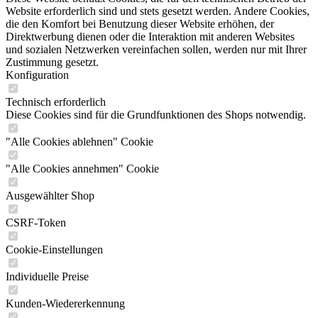
Website erforderlich sind und stets gesetzt werden. Andere Cookies,
die den Komfort bei Benutzung dieser Website erhöhen, der
Direktwerbung dienen oder die Interaktion mit anderen Websites
und sozialen Netzwerken vereinfachen sollen, werden nur mit Ihrer
Zustimmung gesetzt.
Konfiguration
Technisch erforderlich
Diese Cookies sind für die Grundfunktionen des Shops notwendig.
"Alle Cookies ablehnen" Cookie
"Alle Cookies annehmen" Cookie
Ausgewählter Shop
CSRF-Token
Cookie-Einstellungen
Individuelle Preise
Kunden-Wiedererkennung