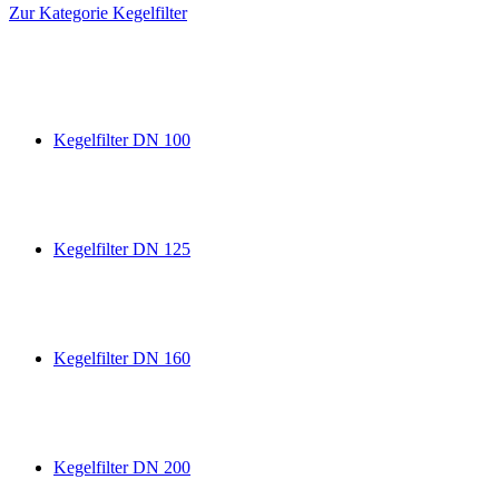
Zur Kategorie Kegelfilter
Kegelfilter DN 100
Kegelfilter DN 125
Kegelfilter DN 160
Kegelfilter DN 200