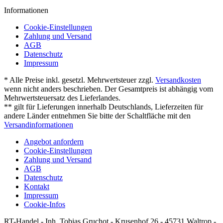
Informationen
Cookie-Einstellungen
Zahlung und Versand
AGB
Datenschutz
Impressum
* Alle Preise inkl. gesetzl. Mehrwertsteuer zzgl.
Versandkosten
wenn nicht anders beschrieben. Der Gesamtpreis ist abhängig vom
Mehrwertsteuersatz des Lieferlandes.
** gilt für Lieferungen innerhalb Deutschlands, Lieferzeiten für
andere Länder entnehmen Sie bitte der Schaltfläche mit den
Versandinformationen
Angebot anfordern
Cookie-Einstellungen
Zahlung und Versand
AGB
Datenschutz
Kontakt
Impressum
Cookie-Infos
RT-Handel - Inh. Tobias Gruchot - Krusenhof 26 - 45731 Waltrop -