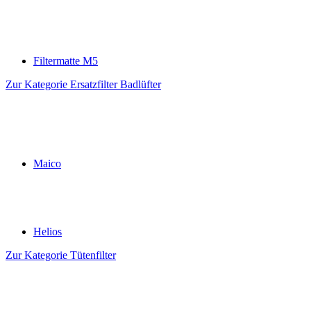
Filtermatte M5
Zur Kategorie Ersatzfilter Badlüfter
Maico
Helios
Zur Kategorie Tütenfilter