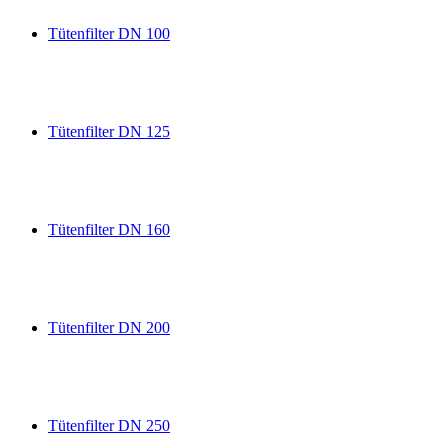
Tütenfilter DN 100
Tütenfilter DN 125
Tütenfilter DN 160
Tütenfilter DN 200
Tütenfilter DN 250