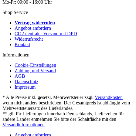
Mo-Fr: 09:00 - 16:00 Uhr
Shop Service
Vertrag widerrufen
Angebot anfordern
CO2 neutraler Versand mit DPD
Widerrufsrecht
Kontakt
Informationen
Cookie-Einstellungen
Zahlung und Versand
AGB
Datenschutz
Impressum
* Alle Preise inkl. gesetzl. Mehrwertsteuer zzgl.
Versandkosten
wenn nicht anders beschrieben. Der Gesamtpreis ist abhängig vom
Mehrwertsteuersatz des Lieferlandes.
** gilt für Lieferungen innerhalb Deutschlands, Lieferzeiten für
andere Länder entnehmen Sie bitte der Schaltfläche mit den
Versandinformationen
Angebot anfordern