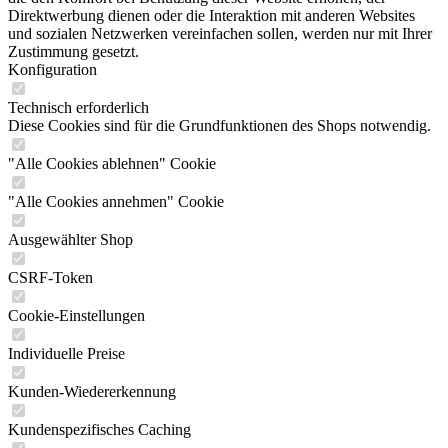
Direktwerbung dienen oder die Interaktion mit anderen Websites
und sozialen Netzwerken vereinfachen sollen, werden nur mit Ihrer
Zustimmung gesetzt.
Konfiguration
Technisch erforderlich
Diese Cookies sind für die Grundfunktionen des Shops notwendig.
"Alle Cookies ablehnen" Cookie
"Alle Cookies annehmen" Cookie
Ausgewählter Shop
CSRF-Token
Cookie-Einstellungen
Individuelle Preise
Kunden-Wiedererkennung
Kundenspezifisches Caching