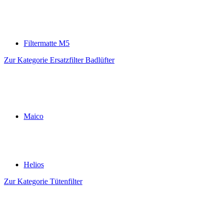
Filtermatte M5
Zur Kategorie Ersatzfilter Badlüfter
Maico
Helios
Zur Kategorie Tütenfilter