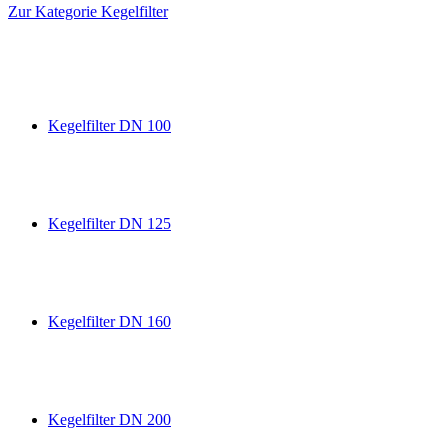
Zur Kategorie Kegelfilter
Kegelfilter DN 100
Kegelfilter DN 125
Kegelfilter DN 160
Kegelfilter DN 200