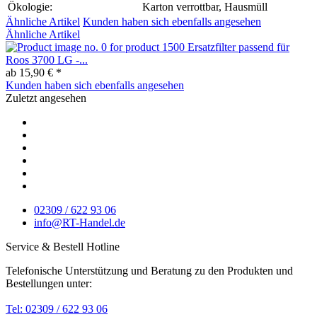
Ökologie:
Karton verrottbar, Hausmüll
Ähnliche Artikel
Kunden haben sich ebenfalls angesehen
Ähnliche Artikel
Ersatzfilter passend für
Roos 3700 LG -...
ab 15,90 € *
Kunden haben sich ebenfalls angesehen
Zuletzt angesehen
02309 / 622 93 06
info@RT-Handel.de
Service & Bestell Hotline
Telefonische Unterstützung und Beratung zu den Produkten und
Bestellungen unter:
Tel: 02309 / 622 93 06