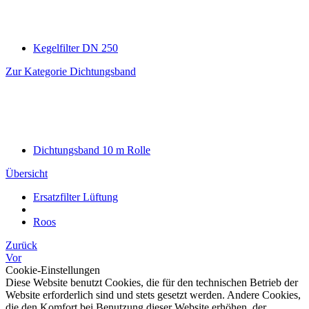
Kegelfilter DN 250
Zur Kategorie Dichtungsband
Dichtungsband 10 m Rolle
Übersicht
Ersatzfilter Lüftung
Roos
Zurück
Vor
Cookie-Einstellungen
Diese Website benutzt Cookies, die für den technischen Betrieb der
Website erforderlich sind und stets gesetzt werden. Andere Cookies,
die den Komfort bei Benutzung dieser Website erhöhen, der