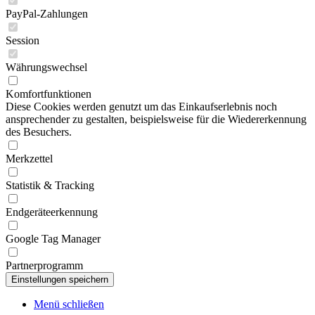
PayPal-Zahlungen
Session
Währungswechsel
Komfortfunktionen
Diese Cookies werden genutzt um das Einkaufserlebnis noch
ansprechender zu gestalten, beispielsweise für die Wiedererkennung
des Besuchers.
Merkzettel
Statistik & Tracking
Endgeräteerkennung
Google Tag Manager
Partnerprogramm
Menü schließen