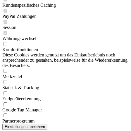
Kundenspezifisches Caching
PayPal-Zahlungen
Session
Währungswechsel
Komfortfunktionen
Diese Cookies werden genutzt um das Einkaufserlebnis noch
ansprechender zu gestalten, beispielsweise für die Wiedererkennung
des Besuchers.
Merkzettel
Statistik & Tracking
Endgeräteerkennung
Google Tag Manager
Partnerprogramm