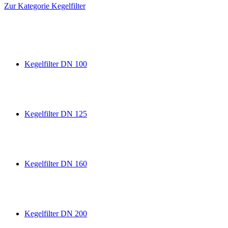
Zur Kategorie Kegelfilter
Kegelfilter DN 100
Kegelfilter DN 125
Kegelfilter DN 160
Kegelfilter DN 200