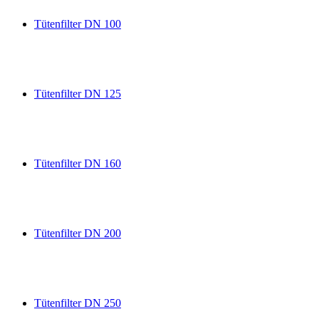
Tütenfilter DN 100
Tütenfilter DN 125
Tütenfilter DN 160
Tütenfilter DN 200
Tütenfilter DN 250