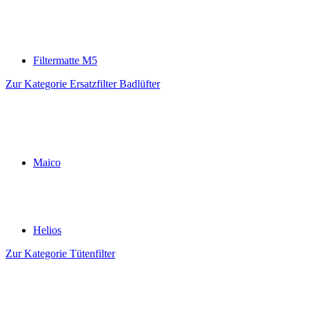
Filtermatte M5
Zur Kategorie Ersatzfilter Badlüfter
Maico
Helios
Zur Kategorie Tütenfilter