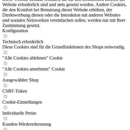
Website erforderlich sind und stets gesetzt werden. Andere Cookies,
die den Komfort bei Benutzung dieser Website erhöhen, der
Direktwerbung dienen oder die Interaktion mit anderen Websites
und sozialen Netzwerken vereinfachen sollen, werden nur mit Ihrer
Zustimmung gesetzt.
Konfiguration
Technisch erforderlich
Diese Cookies sind für die Grundfunktionen des Shops notwendig.
"Alle Cookies ablehnen" Cookie
"Alle Cookies annehmen" Cookie
Ausgewählter Shop
CSRF-Token
Cookie-Einstellungen
Individuelle Preise
Kunden-Wiedererkennung