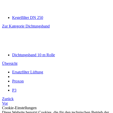
Kegelfilter DN 250
Zur Kategorie Dichtungsband
Dichtungsband 10 m Rolle
Übersicht
Ersatzfilter Lüftung
Proxon
P3
Zurück
Vor
Cookie-Einstellungen
Diese Website benutzt Cookies, die für den technischen Betrieb der