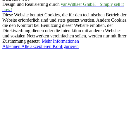
Design und Realisierung durch
vanWittlaer GmbH - Simply sell it
now!
Diese Website benutzt Cookies, die für den technischen Betrieb der
Website erforderlich sind und stets gesetzt werden. Andere Cookies,
die den Komfort bei Benutzung dieser Website erhöhen, der
Direktwerbung dienen oder die Interaktion mit anderen Websites
und sozialen Netzwerken vereinfachen sollen, werden nur mit Ihrer
Zustimmung gesetzt.
Mehr Informationen
Ablehnen
Alle akzeptieren
Konfigurieren