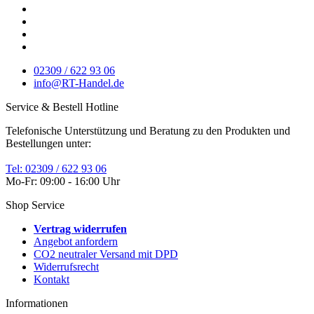
02309 / 622 93 06
info@RT-Handel.de
Service & Bestell Hotline
Telefonische Unterstützung und Beratung zu den Produkten und
Bestellungen unter:
Tel: 02309 / 622 93 06
Mo-Fr: 09:00 - 16:00 Uhr
Shop Service
Vertrag widerrufen
Angebot anfordern
CO2 neutraler Versand mit DPD
Widerrufsrecht
Kontakt
Informationen