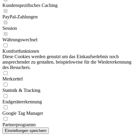
Kundenspezifisches Caching
PayPal-Zahlungen
Session
Währungswechsel
Komfortfunktionen
Diese Cookies werden genutzt um das Einkaufserlebnis noch
ansprechender zu gestalten, beispielsweise für die Wiedererkennung
des Besuchers.
Merkzettel
Statistik & Tracking
Endgeräteerkennung
Google Tag Manager
Partnerprogramm