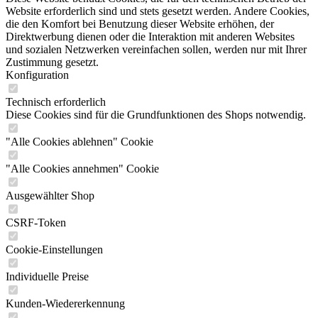
Website erforderlich sind und stets gesetzt werden. Andere Cookies,
die den Komfort bei Benutzung dieser Website erhöhen, der
Direktwerbung dienen oder die Interaktion mit anderen Websites
und sozialen Netzwerken vereinfachen sollen, werden nur mit Ihrer
Zustimmung gesetzt.
Konfiguration
Technisch erforderlich
Diese Cookies sind für die Grundfunktionen des Shops notwendig.
"Alle Cookies ablehnen" Cookie
"Alle Cookies annehmen" Cookie
Ausgewählter Shop
CSRF-Token
Cookie-Einstellungen
Individuelle Preise
Kunden-Wiedererkennung