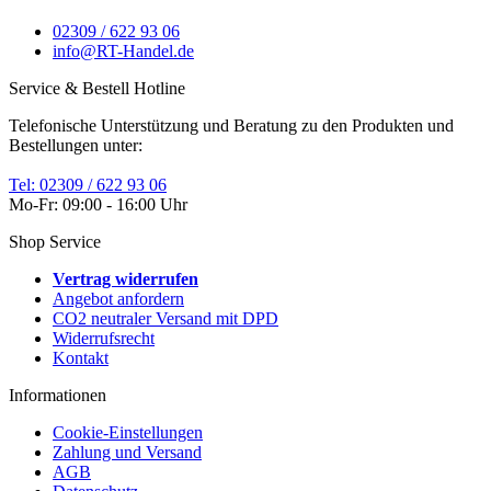
02309 / 622 93 06
info@RT-Handel.de
Service & Bestell Hotline
Telefonische Unterstützung und Beratung zu den Produkten und
Bestellungen unter:
Tel: 02309 / 622 93 06
Mo-Fr: 09:00 - 16:00 Uhr
Shop Service
Vertrag widerrufen
Angebot anfordern
CO2 neutraler Versand mit DPD
Widerrufsrecht
Kontakt
Informationen
Cookie-Einstellungen
Zahlung und Versand
AGB