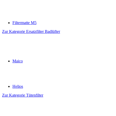
Filtermatte M5
Zur Kategorie Ersatzfilter Badlüfter
Maico
Helios
Zur Kategorie Tütenfilter