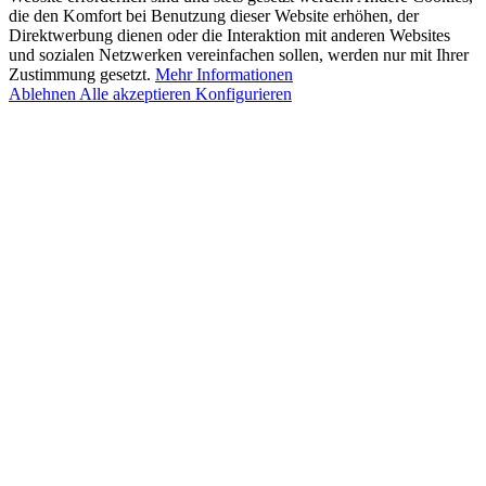
die den Komfort bei Benutzung dieser Website erhöhen, der
Direktwerbung dienen oder die Interaktion mit anderen Websites
und sozialen Netzwerken vereinfachen sollen, werden nur mit Ihrer
Zustimmung gesetzt.
Mehr Informationen
Ablehnen
Alle akzeptieren
Konfigurieren