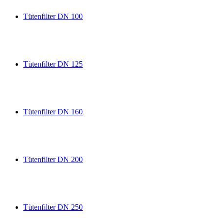
Tütenfilter DN 100
Tütenfilter DN 125
Tütenfilter DN 160
Tütenfilter DN 200
Tütenfilter DN 250