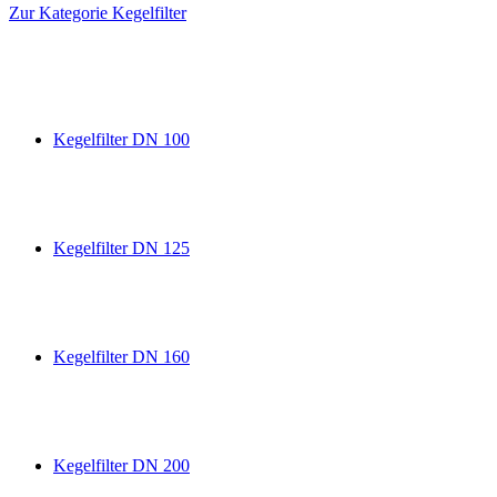
Zur Kategorie Kegelfilter
Kegelfilter DN 100
Kegelfilter DN 125
Kegelfilter DN 160
Kegelfilter DN 200