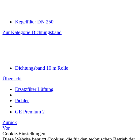
Kegelfilter DN 250
Zur Kategorie Dichtungsband
Dichtungsband 10 m Rolle
Übersicht
Ersatzfilter Lüftung
Pichler
GE Premium 2
Zurück
Vor
Cookie-Einstellungen
Diese Website benutzt Cookies, die für den technischen Betrieb der