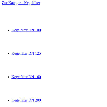
Zur Kategorie Kegelfilter
Kegelfilter DN 100
Kegelfilter DN 125
Kegelfilter DN 160
Kegelfilter DN 200