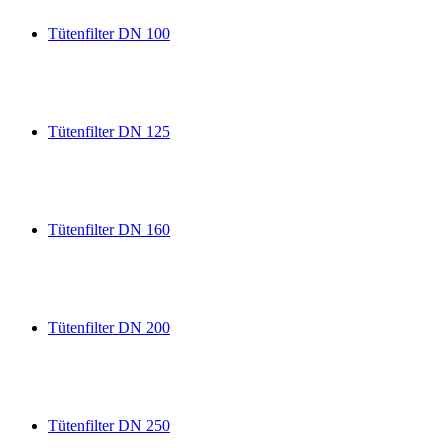
Tütenfilter DN 100
Tütenfilter DN 125
Tütenfilter DN 160
Tütenfilter DN 200
Tütenfilter DN 250