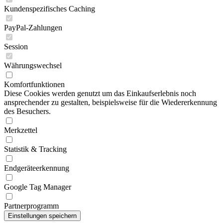
Kundenspezifisches Caching
PayPal-Zahlungen
Session
Währungswechsel
Komfortfunktionen
Diese Cookies werden genutzt um das Einkaufserlebnis noch
ansprechender zu gestalten, beispielsweise für die Wiedererkennung
des Besuchers.
Merkzettel
Statistik & Tracking
Endgeräteerkennung
Google Tag Manager
Partnerprogramm