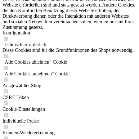
Website erforderlich sind und stets gesetzt werden. Andere Cookies,
die den Komfort bei Benutzung dieser Website erhöhen, der
Direktwerbung dienen oder die Interaktion mit anderen Websites
und sozialen Netzwerken vereinfachen sollen, werden nur mit Ihrer
Zustimmung gesetzt.
Konfiguration
Technisch erforderlich
Diese Cookies sind für die Grundfunktionen des Shops notwendig.
"Alle Cookies ablehnen" Cookie
"Alle Cookies annehmen" Cookie
Ausgewählter Shop
CSRF-Token
Cookie-Einstellungen
Individuelle Preise
Kunden-Wiedererkennung