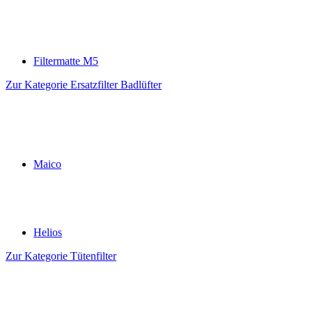
Filtermatte M5
Zur Kategorie Ersatzfilter Badlüfter
Maico
Helios
Zur Kategorie Tütenfilter