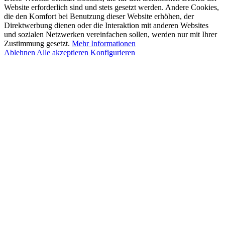
Website erforderlich sind und stets gesetzt werden. Andere Cookies,
die den Komfort bei Benutzung dieser Website erhöhen, der
Direktwerbung dienen oder die Interaktion mit anderen Websites
und sozialen Netzwerken vereinfachen sollen, werden nur mit Ihrer
Zustimmung gesetzt.
Mehr Informationen
Ablehnen
Alle akzeptieren
Konfigurieren