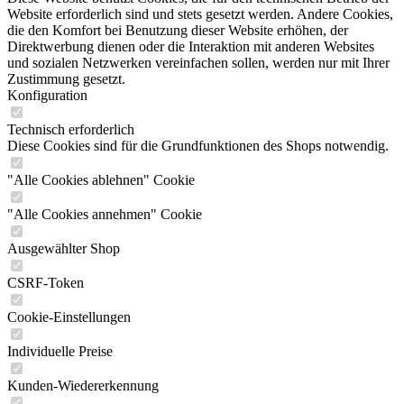
Website erforderlich sind und stets gesetzt werden. Andere Cookies,
die den Komfort bei Benutzung dieser Website erhöhen, der
Direktwerbung dienen oder die Interaktion mit anderen Websites
und sozialen Netzwerken vereinfachen sollen, werden nur mit Ihrer
Zustimmung gesetzt.
Konfiguration
Technisch erforderlich
Diese Cookies sind für die Grundfunktionen des Shops notwendig.
"Alle Cookies ablehnen" Cookie
"Alle Cookies annehmen" Cookie
Ausgewählter Shop
CSRF-Token
Cookie-Einstellungen
Individuelle Preise
Kunden-Wiedererkennung