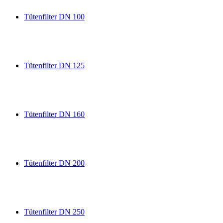
Tütenfilter DN 100
Tütenfilter DN 125
Tütenfilter DN 160
Tütenfilter DN 200
Tütenfilter DN 250