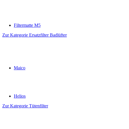
Filtermatte M5
Zur Kategorie Ersatzfilter Badlüfter
Maico
Helios
Zur Kategorie Tütenfilter