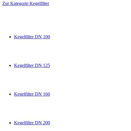
Zur Kategorie Kegelfilter
Kegelfilter DN 100
Kegelfilter DN 125
Kegelfilter DN 160
Kegelfilter DN 200