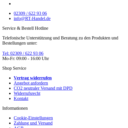
02309 / 622 93 06
info@RT-Handel.de
Service & Bestell Hotline
Telefonische Unterstützung und Beratung zu den Produkten und
Bestellungen unter:
Tel: 02309 / 622 93 06
Mo-Fr: 09:00 - 16:00 Uhr
Shop Service
Vertrag widerrufen
Angebot anfordern
CO2 neutraler Versand mit DPD
Widerrufsrecht
Kontakt
Informationen
Cookie-Einstellungen
Zahlung und Versand