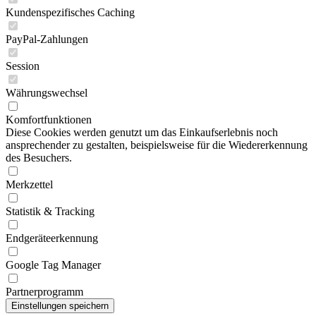
Kundenspezifisches Caching
PayPal-Zahlungen
Session
Währungswechsel
Komfortfunktionen
Diese Cookies werden genutzt um das Einkaufserlebnis noch
ansprechender zu gestalten, beispielsweise für die Wiedererkennung
des Besuchers.
Merkzettel
Statistik & Tracking
Endgeräteerkennung
Google Tag Manager
Partnerprogramm