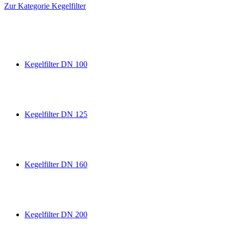
Zur Kategorie Kegelfilter
Kegelfilter DN 100
Kegelfilter DN 125
Kegelfilter DN 160
Kegelfilter DN 200