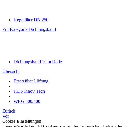
Kegelfilter DN 250
Zur Kategorie Dichtungsband
Dichtungsband 10 m Rolle
Übersicht
Ersatzfilter Lüftung
HDS Innov-Tech
WRG 300/400
Zurück
Vor
Cookie-Einstellungen
Diese Website benutzt Cookies, die für den technischen Betrieb der