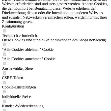
Website erforderlich sind und stets gesetzt werden. Andere Cookies,
die den Komfort bei Benutzung dieser Website erhöhen, der
Direktwerbung dienen oder die Interaktion mit anderen Websites
und sozialen Netzwerken vereinfachen sollen, werden nur mit Ihrer
Zustimmung gesetzt.
Konfiguration
Technisch erforderlich
Diese Cookies sind für die Grundfunktionen des Shops notwendig.
"Alle Cookies ablehnen" Cookie
"Alle Cookies annehmen" Cookie
Ausgewählter Shop
CSRF-Token
Cookie-Einstellungen
Individuelle Preise
Kunden-Wiedererkennung