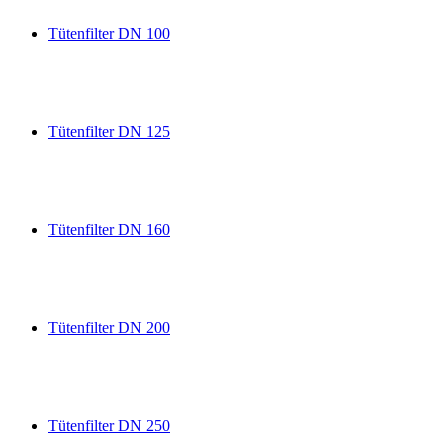
Tütenfilter DN 100
Tütenfilter DN 125
Tütenfilter DN 160
Tütenfilter DN 200
Tütenfilter DN 250