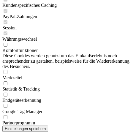
Kundenspezifisches Caching
PayPal-Zahlungen
Session
Währungswechsel
Komfortfunktionen
Diese Cookies werden genutzt um das Einkaufserlebnis noch
ansprechender zu gestalten, beispielsweise für die Wiedererkennung
des Besuchers.
Merkzettel
Statistik & Tracking
Endgeräteerkennung
Google Tag Manager
Partnerprogramm