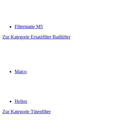
Filtermatte M5
Zur Kategorie Ersatzfilter Badlüfter
Maico
Helios
Zur Kategorie Tütenfilter