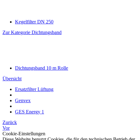
Kegelfilter DN 250
Zur Kategorie Dichtungsband
Dichtungsband 10 m Rolle
Übersicht
Ersatzfilter Lüftung
Genvex
GES Energy 1
Zurück
Vor
Cookie-Einstellungen
Diese Website benutzt Cookies, die für den technischen Betrieb der