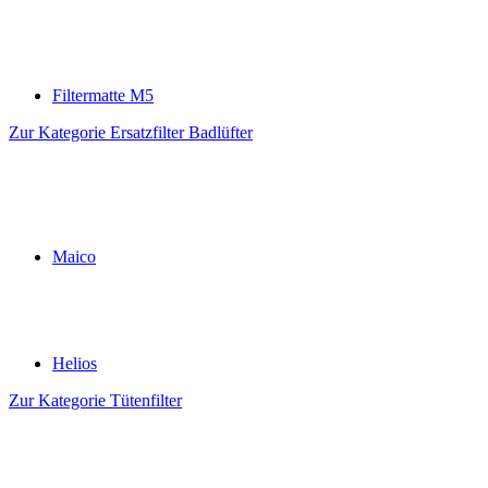
Filtermatte M5
Zur Kategorie Ersatzfilter Badlüfter
Maico
Helios
Zur Kategorie Tütenfilter