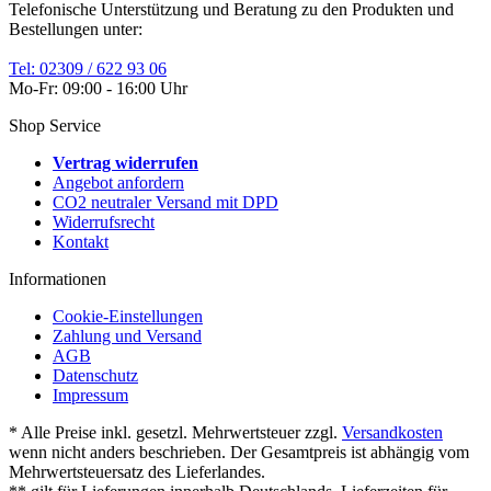
Telefonische Unterstützung und Beratung zu den Produkten und
Bestellungen unter:
Tel: 02309 / 622 93 06
Mo-Fr: 09:00 - 16:00 Uhr
Shop Service
Vertrag widerrufen
Angebot anfordern
CO2 neutraler Versand mit DPD
Widerrufsrecht
Kontakt
Informationen
Cookie-Einstellungen
Zahlung und Versand
AGB
Datenschutz
Impressum
* Alle Preise inkl. gesetzl. Mehrwertsteuer zzgl.
Versandkosten
wenn nicht anders beschrieben. Der Gesamtpreis ist abhängig vom
Mehrwertsteuersatz des Lieferlandes.