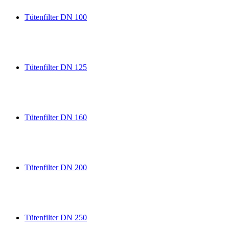
Tütenfilter DN 100
Tütenfilter DN 125
Tütenfilter DN 160
Tütenfilter DN 200
Tütenfilter DN 250