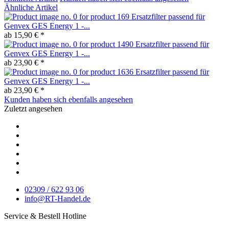
Ähnliche Artikel
Ersatzfilter passend für
Genvex GES Energy 1 -...
ab 15,90 € *
Ersatzfilter passend für
Genvex GES Energy 1 -...
ab 23,90 € *
Ersatzfilter passend für
Genvex GES Energy 1 -...
ab 23,90 € *
Kunden haben sich ebenfalls angesehen
Zuletzt angesehen
02309 / 622 93 06
info@RT-Handel.de
Service & Bestell Hotline