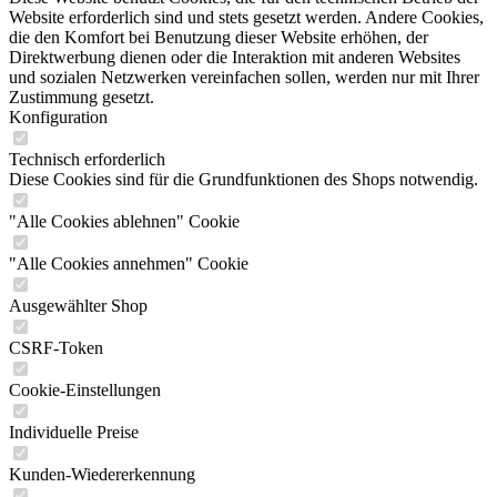
Website erforderlich sind und stets gesetzt werden. Andere Cookies,
die den Komfort bei Benutzung dieser Website erhöhen, der
Direktwerbung dienen oder die Interaktion mit anderen Websites
und sozialen Netzwerken vereinfachen sollen, werden nur mit Ihrer
Zustimmung gesetzt.
Konfiguration
Technisch erforderlich
Diese Cookies sind für die Grundfunktionen des Shops notwendig.
"Alle Cookies ablehnen" Cookie
"Alle Cookies annehmen" Cookie
Ausgewählter Shop
CSRF-Token
Cookie-Einstellungen
Individuelle Preise
Kunden-Wiedererkennung