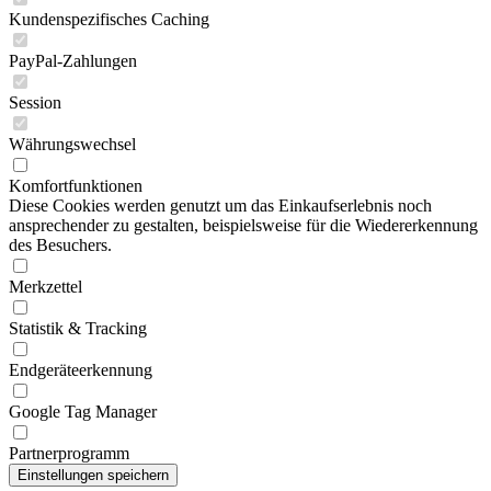
Kundenspezifisches Caching
PayPal-Zahlungen
Session
Währungswechsel
Komfortfunktionen
Diese Cookies werden genutzt um das Einkaufserlebnis noch
ansprechender zu gestalten, beispielsweise für die Wiedererkennung
des Besuchers.
Merkzettel
Statistik & Tracking
Endgeräteerkennung
Google Tag Manager
Partnerprogramm