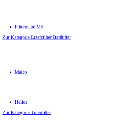
Filtermatte M5
Zur Kategorie Ersatzfilter Badlüfter
Maico
Helios
Zur Kategorie Tütenfilter