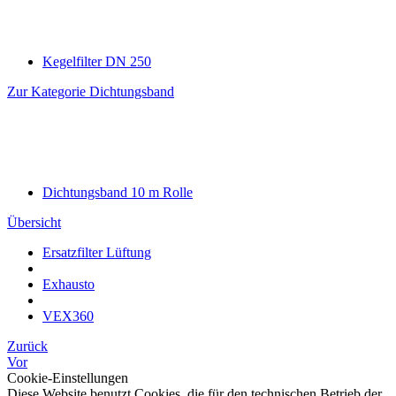
Kegelfilter DN 250
Zur Kategorie Dichtungsband
Dichtungsband 10 m Rolle
Übersicht
Ersatzfilter Lüftung
Exhausto
VEX360
Zurück
Vor
Cookie-Einstellungen
Diese Website benutzt Cookies, die für den technischen Betrieb der