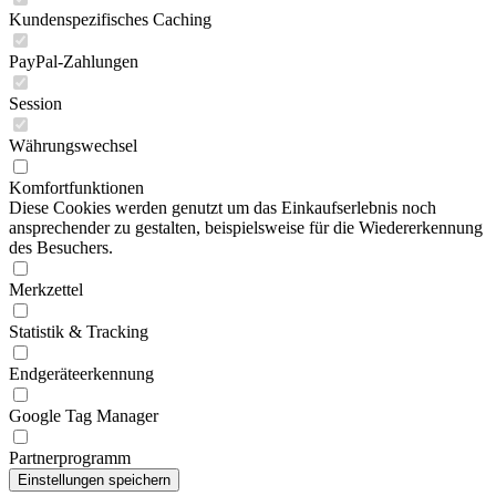
Kundenspezifisches Caching
PayPal-Zahlungen
Session
Währungswechsel
Komfortfunktionen
Diese Cookies werden genutzt um das Einkaufserlebnis noch
ansprechender zu gestalten, beispielsweise für die Wiedererkennung
des Besuchers.
Merkzettel
Statistik & Tracking
Endgeräteerkennung
Google Tag Manager
Partnerprogramm