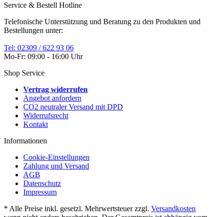
Service & Bestell Hotline
Telefonische Unterstützung und Beratung zu den Produkten und
Bestellungen unter:
Tel: 02309 / 622 93 06
Mo-Fr: 09:00 - 16:00 Uhr
Shop Service
Vertrag widerrufen
Angebot anfordern
CO2 neutraler Versand mit DPD
Widerrufsrecht
Kontakt
Informationen
Cookie-Einstellungen
Zahlung und Versand
AGB
Datenschutz
Impressum
* Alle Preise inkl. gesetzl. Mehrwertsteuer zzgl.
Versandkosten