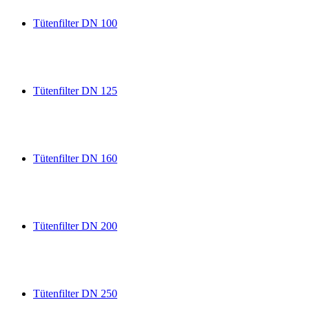
Tütenfilter DN 100
Tütenfilter DN 125
Tütenfilter DN 160
Tütenfilter DN 200
Tütenfilter DN 250