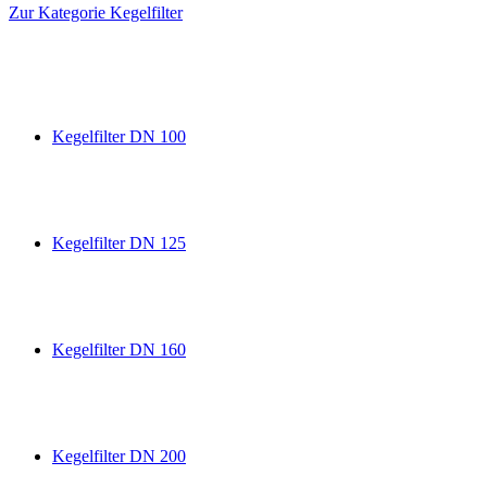
Zur Kategorie Kegelfilter
Kegelfilter DN 100
Kegelfilter DN 125
Kegelfilter DN 160
Kegelfilter DN 200