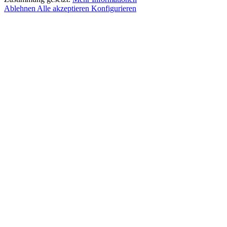
Ablehnen
Alle akzeptieren
Konfigurieren