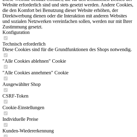
Website erforderlich sind und stets gesetzt werden. Andere Cookies,
die den Komfort bei Benutzung dieser Website erhöhen, der
Direktwerbung dienen oder die Interaktion mit anderen Websites
und sozialen Netzwerken vereinfachen sollen, werden nur mit Ihrer
Zustimmung gesetzt.
Konfiguration
Technisch erforderlich
Diese Cookies sind für die Grundfunktionen des Shops notwendig.
"Alle Cookies ablehnen" Cookie
"Alle Cookies annehmen" Cookie
Ausgewählter Shop
CSRF-Token
Cookie-Einstellungen
Individuelle Preise
Kunden-Wiedererkennung