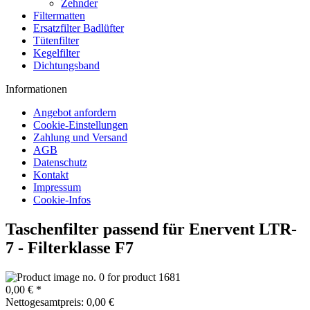
Zehnder
Filtermatten
Ersatzfilter Badlüfter
Tütenfilter
Kegelfilter
Dichtungsband
Informationen
Angebot anfordern
Cookie-Einstellungen
Zahlung und Versand
AGB
Datenschutz
Kontakt
Impressum
Cookie-Infos
Taschenfilter passend für Enervent LTR-
7 - Filterklasse F7
0,00 € *
Nettogesamtpreis: 0,00 €