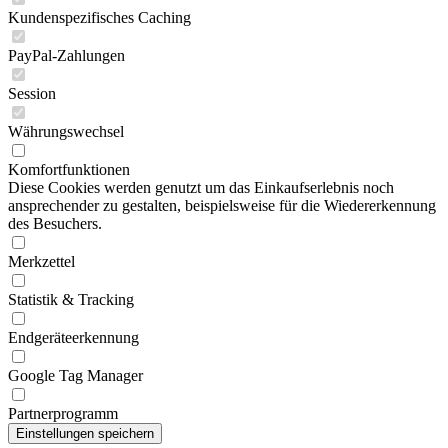
Kundenspezifisches Caching
PayPal-Zahlungen
Session
Währungswechsel
Komfortfunktionen
Diese Cookies werden genutzt um das Einkaufserlebnis noch
ansprechender zu gestalten, beispielsweise für die Wiedererkennung
des Besuchers.
Merkzettel
Statistik & Tracking
Endgeräteerkennung
Google Tag Manager
Partnerprogramm