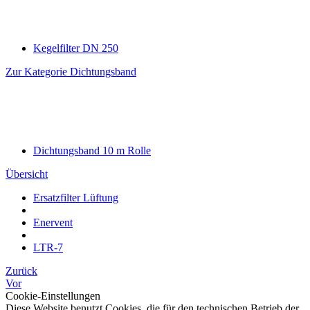
Kegelfilter DN 250
Zur Kategorie Dichtungsband
Dichtungsband 10 m Rolle
Übersicht
Ersatzfilter Lüftung
Enervent
LTR-7
Zurück
Vor
Cookie-Einstellungen
Diese Website benutzt Cookies, die für den technischen Betrieb der