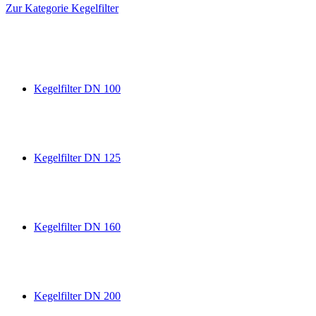
Zur Kategorie Kegelfilter
Kegelfilter DN 100
Kegelfilter DN 125
Kegelfilter DN 160
Kegelfilter DN 200