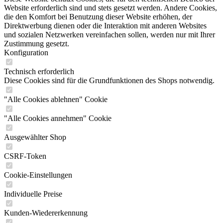
Website erforderlich sind und stets gesetzt werden. Andere Cookies,
die den Komfort bei Benutzung dieser Website erhöhen, der
Direktwerbung dienen oder die Interaktion mit anderen Websites
und sozialen Netzwerken vereinfachen sollen, werden nur mit Ihrer
Zustimmung gesetzt.
Konfiguration
Technisch erforderlich
Diese Cookies sind für die Grundfunktionen des Shops notwendig.
"Alle Cookies ablehnen" Cookie
"Alle Cookies annehmen" Cookie
Ausgewählter Shop
CSRF-Token
Cookie-Einstellungen
Individuelle Preise
Kunden-Wiedererkennung