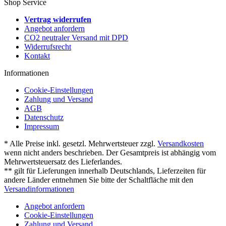
Shop Service
Vertrag widerrufen
Angebot anfordern
CO2 neutraler Versand mit DPD
Widerrufsrecht
Kontakt
Informationen
Cookie-Einstellungen
Zahlung und Versand
AGB
Datenschutz
Impressum
* Alle Preise inkl. gesetzl. Mehrwertsteuer zzgl.
Versandkosten
wenn nicht anders beschrieben. Der Gesamtpreis ist abhängig vom
Mehrwertsteuersatz des Lieferlandes.
** gilt für Lieferungen innerhalb Deutschlands, Lieferzeiten für
andere Länder entnehmen Sie bitte der Schaltfläche mit den
Versandinformationen
Angebot anfordern
Cookie-Einstellungen
Zahlung und Versand