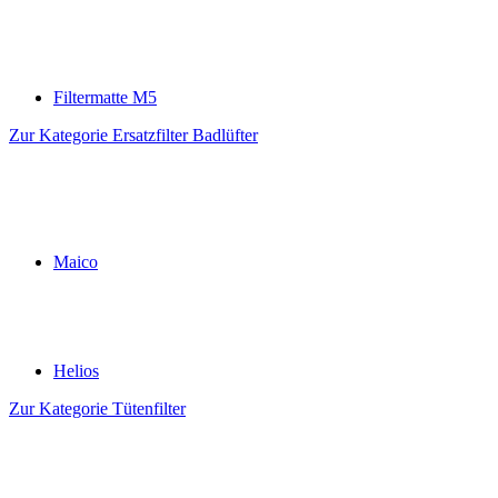
Filtermatte M5
Zur Kategorie Ersatzfilter Badlüfter
Maico
Helios
Zur Kategorie Tütenfilter