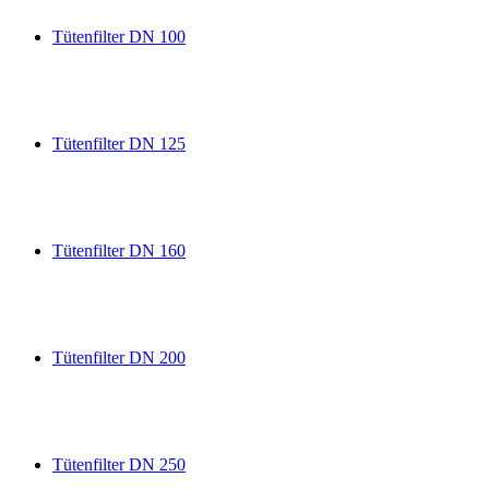
Tütenfilter DN 100
Tütenfilter DN 125
Tütenfilter DN 160
Tütenfilter DN 200
Tütenfilter DN 250