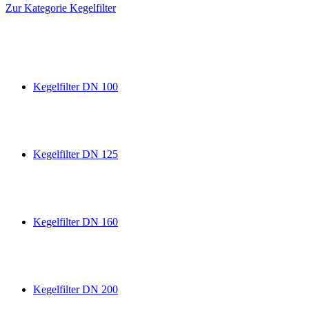
Zur Kategorie Kegelfilter
Kegelfilter DN 100
Kegelfilter DN 125
Kegelfilter DN 160
Kegelfilter DN 200