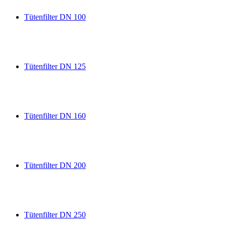
Tütenfilter DN 100
Tütenfilter DN 125
Tütenfilter DN 160
Tütenfilter DN 200
Tütenfilter DN 250