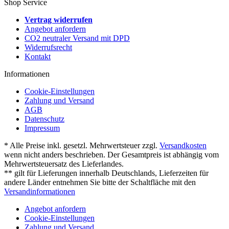
Shop Service
Vertrag widerrufen
Angebot anfordern
CO2 neutraler Versand mit DPD
Widerrufsrecht
Kontakt
Informationen
Cookie-Einstellungen
Zahlung und Versand
AGB
Datenschutz
Impressum
* Alle Preise inkl. gesetzl. Mehrwertsteuer zzgl.
Versandkosten
wenn nicht anders beschrieben. Der Gesamtpreis ist abhängig vom
Mehrwertsteuersatz des Lieferlandes.
** gilt für Lieferungen innerhalb Deutschlands, Lieferzeiten für
andere Länder entnehmen Sie bitte der Schaltfläche mit den
Versandinformationen
Angebot anfordern
Cookie-Einstellungen
Zahlung und Versand