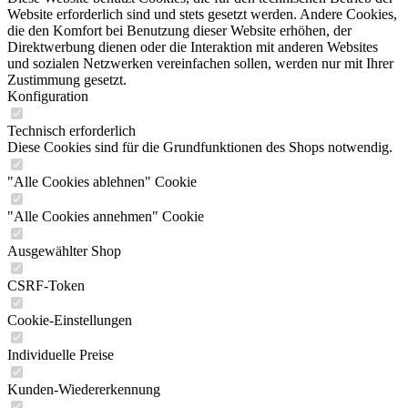
Website erforderlich sind und stets gesetzt werden. Andere Cookies,
die den Komfort bei Benutzung dieser Website erhöhen, der
Direktwerbung dienen oder die Interaktion mit anderen Websites
und sozialen Netzwerken vereinfachen sollen, werden nur mit Ihrer
Zustimmung gesetzt.
Konfiguration
Technisch erforderlich
Diese Cookies sind für die Grundfunktionen des Shops notwendig.
"Alle Cookies ablehnen" Cookie
"Alle Cookies annehmen" Cookie
Ausgewählter Shop
CSRF-Token
Cookie-Einstellungen
Individuelle Preise
Kunden-Wiedererkennung