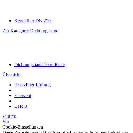
Kegelfilter DN 250
Zur Kategorie Dichtungsband
Dichtungsband 10 m Rolle
Übersicht
Ersatzfilter Lüftung
Enervent
LTR-3
Zurück
Vor
Cookie-Einstellungen
Diese Website benutzt Cookies, die für den technischen Betrieb der