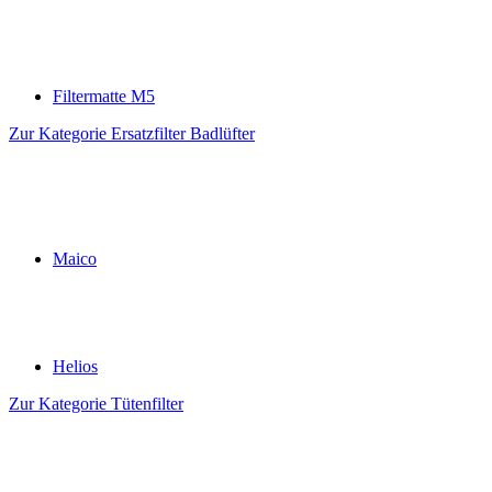
Filtermatte M5
Zur Kategorie Ersatzfilter Badlüfter
Maico
Helios
Zur Kategorie Tütenfilter