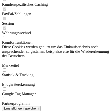
Kundenspezifisches Caching
PayPal-Zahlungen
Session
Währungswechsel
Komfortfunktionen
Diese Cookies werden genutzt um das Einkaufserlebnis noch
ansprechender zu gestalten, beispielsweise für die Wiedererkennung
des Besuchers.
Merkzettel
Statistik & Tracking
Endgeräteerkennung
Google Tag Manager
Partnerprogramm