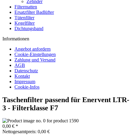
Zehnder
Filtermatten
Ersatzfilter Badlüfter
Tütenfilter
Kegelfilter
Dichtungsband
Informationen
Angebot anfordern
Cookie-Einstellungen
Zahlung und Versand
AGB
Datenschutz
Kontakt
Impressum
Cookie-Infos
Taschenfilter passend für Enervent LTR-
3 - Filterklasse F7
0,00 € *
Nettogesamtpreis: 0,00 €