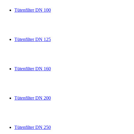
Tütenfilter DN 100
Tütenfilter DN 125
Tütenfilter DN 160
Tütenfilter DN 200
Tütenfilter DN 250