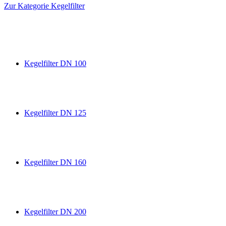
Zur Kategorie Kegelfilter
Kegelfilter DN 100
Kegelfilter DN 125
Kegelfilter DN 160
Kegelfilter DN 200