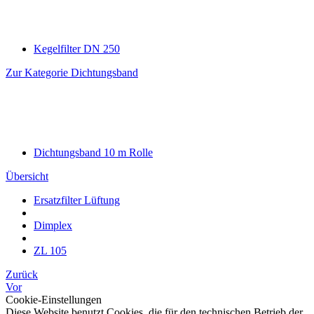
Kegelfilter DN 250
Zur Kategorie Dichtungsband
Dichtungsband 10 m Rolle
Übersicht
Ersatzfilter Lüftung
Dimplex
ZL 105
Zurück
Vor
Cookie-Einstellungen
Diese Website benutzt Cookies, die für den technischen Betrieb der