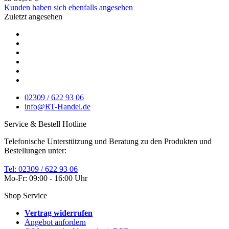
Kunden haben sich ebenfalls angesehen
Zuletzt angesehen
02309 / 622 93 06
info@RT-Handel.de
Service & Bestell Hotline
Telefonische Unterstützung und Beratung zu den Produkten und
Bestellungen unter:
Tel: 02309 / 622 93 06
Mo-Fr: 09:00 - 16:00 Uhr
Shop Service
Vertrag widerrufen
Angebot anfordern