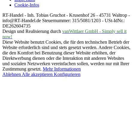
Cookie-Infos
RT-Handel - Inh. Tobias Gruchot - Krusenhof 26 - 45731 Waltrop -
info@RT-Handel.de Steuernummer: 315/5081/1203 - USt-IdNr.:
DE262604735
Design und Realisierung durch
vanWittlaer GmbH - Simply sell it
now!
Diese Website benutzt Cookies, die für den technischen Betrieb der
Website erforderlich sind und stets gesetzt werden. Andere Cookies,
die den Komfort bei Benutzung dieser Website erhöhen, der
Direktwerbung dienen oder die Interaktion mit anderen Websites
und sozialen Netzwerken vereinfachen sollen, werden nur mit Ihrer
Zustimmung gesetzt.
Mehr Informationen
Ablehnen
Alle akzeptieren
Konfigurieren