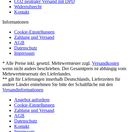
CO2 neutraler Versand mit DPD
Widerrufsrecht
Kontakt
Informationen
Cookie-Einstellungen
Zahlung und Versand
AGB
Datenschutz
Impressum
* Alle Preise inkl. gesetzl. Mehrwertsteuer zzgl.
Versandkosten
wenn nicht anders beschrieben. Der Gesamtpreis ist abhängig vom
Mehrwertsteuersatz des Lieferlandes.
** gilt für Lieferungen innerhalb Deutschlands, Lieferzeiten für
andere Länder entnehmen Sie bitte der Schaltfläche mit den
Versandinformationen
Angebot anfordern
Cookie-Einstellungen
Zahlung und Versand
AGB
Datenschutz
Kontakt
Impressum