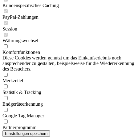
Kundenspezifisches Caching
PayPal-Zahlungen
Session
Währungswechsel
Komfortfunktionen
Diese Cookies werden genutzt um das Einkaufserlebnis noch
ansprechender zu gestalten, beispielsweise für die Wiedererkennung
des Besuchers.
Merkzettel
Statistik & Tracking
Endgeräteerkennung
Google Tag Manager
Partnerprogramm