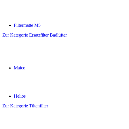
Filtermatte M5
Zur Kategorie Ersatzfilter Badlüfter
Maico
Helios
Zur Kategorie Tütenfilter