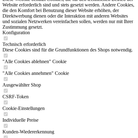
Website erforderlich sind und stets gesetzt werden. Andere Cookies,
die den Komfort bei Benutzung dieser Website erhöhen, der
Direktwerbung dienen oder die Interaktion mit anderen Websites
und sozialen Netzwerken vereinfachen sollen, werden nur mit Ihrer
Zustimmung gesetzt.
Konfiguration
Technisch erforderlich
Diese Cookies sind für die Grundfunktionen des Shops notwendig.
"Alle Cookies ablehnen" Cookie
"Alle Cookies annehmen" Cookie
Ausgewählter Shop
CSRF-Token
Cookie-Einstellungen
Individuelle Preise
Kunden-Wiedererkennung