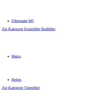
Filtermatte M5
Zur Kategorie Ersatzfilter Badlüfter
Maico
Helios
Zur Kategorie Tütenfilter