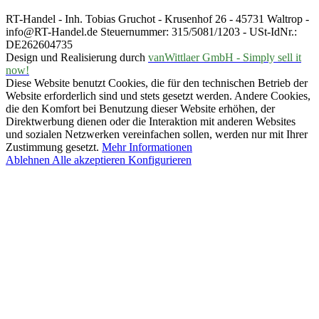
RT-Handel - Inh. Tobias Gruchot - Krusenhof 26 - 45731 Waltrop -
info@RT-Handel.de Steuernummer: 315/5081/1203 - USt-IdNr.:
DE262604735
Design und Realisierung durch
vanWittlaer GmbH - Simply sell it
now!
Diese Website benutzt Cookies, die für den technischen Betrieb der
Website erforderlich sind und stets gesetzt werden. Andere Cookies,
die den Komfort bei Benutzung dieser Website erhöhen, der
Direktwerbung dienen oder die Interaktion mit anderen Websites
und sozialen Netzwerken vereinfachen sollen, werden nur mit Ihrer
Zustimmung gesetzt.
Mehr Informationen
Ablehnen
Alle akzeptieren
Konfigurieren