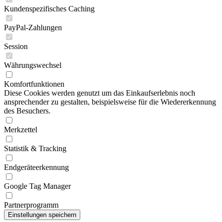
Kundenspezifisches Caching
PayPal-Zahlungen
Session
Währungswechsel
Komfortfunktionen
Diese Cookies werden genutzt um das Einkaufserlebnis noch
ansprechender zu gestalten, beispielsweise für die Wiedererkennung
des Besuchers.
Merkzettel
Statistik & Tracking
Endgeräteerkennung
Google Tag Manager
Partnerprogramm