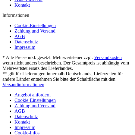
Kontakt
Informationen
Cookie-Einstellungen
Zahlung und Versand
AGB
Datenschutz
Impressum
* Alle Preise inkl. gesetzl. Mehrwertsteuer zzgl.
Versandkosten
wenn nicht anders beschrieben. Der Gesamtpreis ist abhängig vom
Mehrwertsteuersatz des Lieferlandes.
** gilt für Lieferungen innerhalb Deutschlands, Lieferzeiten für
andere Länder entnehmen Sie bitte der Schaltfläche mit den
Versandinformationen
Angebot anfordern
Cookie-Einstellungen
Zahlung und Versand
AGB
Datenschutz
Kontakt
Impressum
Cookie-Infos