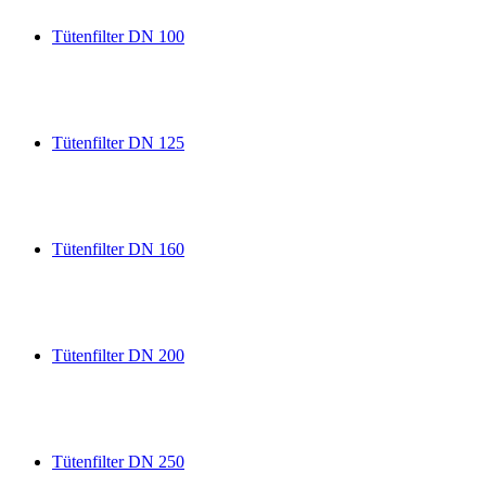
Tütenfilter DN 100
Tütenfilter DN 125
Tütenfilter DN 160
Tütenfilter DN 200
Tütenfilter DN 250