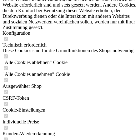
Website erforderlich sind und stets gesetzt werden. Andere Cookies,
die den Komfort bei Benutzung dieser Website erhöhen, der
Direktwerbung dienen oder die Interaktion mit anderen Websites
und sozialen Netzwerken vereinfachen sollen, werden nur mit Ihrer
Zustimmung gesetzt.
Konfiguration
Technisch erforderlich
Diese Cookies sind für die Grundfunktionen des Shops notwendig.
"Alle Cookies ablehnen" Cookie
"Alle Cookies annehmen" Cookie
Ausgewählter Shop
CSRF-Token
Cookie-Einstellungen
Individuelle Preise
Kunden-Wiedererkennung