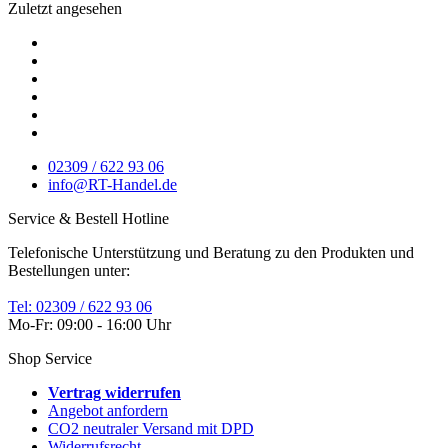
Zuletzt angesehen
02309 / 622 93 06
info@RT-Handel.de
Service & Bestell Hotline
Telefonische Unterstützung und Beratung zu den Produkten und
Bestellungen unter:
Tel: 02309 / 622 93 06
Mo-Fr: 09:00 - 16:00 Uhr
Shop Service
Vertrag widerrufen
Angebot anfordern
CO2 neutraler Versand mit DPD
Widerrufsrecht