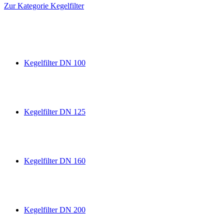
Zur Kategorie Kegelfilter
Kegelfilter DN 100
Kegelfilter DN 125
Kegelfilter DN 160
Kegelfilter DN 200