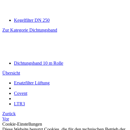
Kegelfilter DN 250
Zur Kategorie Dichtungsband
Dichtungsband 10 m Rolle
Übersicht
Ersatzfilter Lüftung
Covent
LTR3
Zurück
Vor
Cookie-Einstellungen
Diese Website benutzt Cookies, die für den technischen Betrieb der